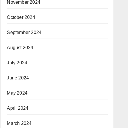
November 2024
October 2024
September 2024
August 2024
July 2024
June 2024
May 2024
April 2024
March 2024