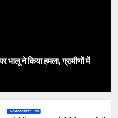
र भालू ने किया हमला, ग्रामीणों में
UNCATEGORIZED
राज्य