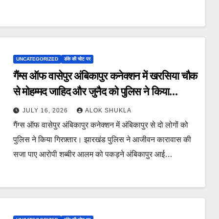
UNCATEGORIZED
डंके की चोट पर
गैंग्स ऑफ वासेपुर अंबिकापुर कनेक्शन में खरसिया चौक
से मोहम्मद जाहिद और जुनैद को पुलिस ने किया
गिरफ्तार, कुछ और रडार पर।
JULY 16, 2026
ALOK SHUKLA
गैंग्स ऑफ वासेपुर अंबिकापुर कनेक्शन में अंबिकापुर से दो लोगों को
पुलिस ने किया गिरफ़्तार। झारखंड पुलिस ने आजीवन कारावास की
सजा पाए आरोपी शब्बीर आलम को पकड़ने अंबिकापुर आई…