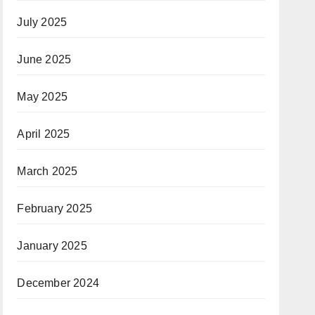
July 2025
June 2025
May 2025
April 2025
March 2025
February 2025
January 2025
December 2024