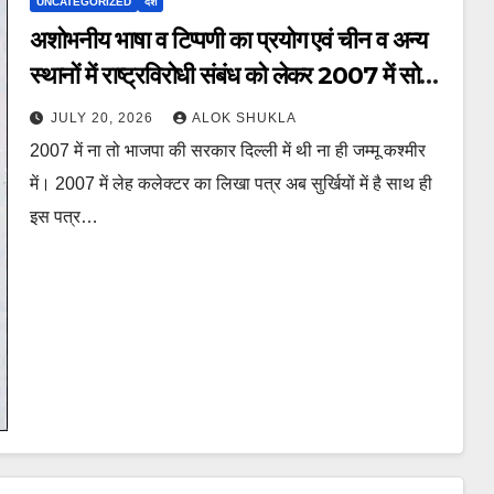
UNCATEGORIZED
देश
अशोभनीय भाषा व टिप्पणी का प्रयोग एवं चीन व अन्य
स्थानों में राष्ट्रविरोधी संबंध को लेकर 2007 में सोनम
वांगचुक को लेह कलेक्टर का लिखा पत्र सुर्खियों में।
JULY 20, 2026
ALOK SHUKLA
कॉपी पहल पर।
2007 में ना तो भाजपा की सरकार दिल्ली में थी ना ही जम्मू कश्मीर
में। 2007 में लेह कलेक्टर का लिखा पत्र अब सुर्खियों में है साथ ही
इस पत्र…