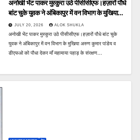
अनोखी भेंट पाकर मुस्कुरा उठे पीसीसीएफ।हज़ारों पौधे
बांट चुके युवक ने अंबिकापुर में वन विभाग के मुखिया
अरुण कुमार पांडेय व डीएफओ को पौधा देकर माँ
JULY 20, 2026
ALOK SHUKLA
महामाया पहाड़ के संरक्षण व संवर्धन की विज्ञप्ति दी।
अनोखी भेंट पाकर मुस्कुरा उठे पीसीसीएफ।हज़ारों पौधे बांट चुके
युवक ने अंबिकापुर में वन विभाग के मुखिया अरुण कुमार पांडेय व
डीएफओ को पौधा देकर माँ महामाया पहाड़ के संरक्षण…