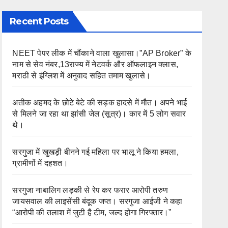
Recent Posts
NEET पेपर लीक में चौंकाने वाला खुलासा।”AP Broker” के
नाम से सेव नंबर,13राज्य में नेटवर्क और ऑफलाइन क्लास,
मराठी से इंग्लिश में अनुवाद सहित तमाम खुलासे।
अतीक अहमद के छोटे बेटे की सड़क हादसे में मौत। अपने भाई
से मिलने जा रहा था झांसी जेल (सूत्र)। कार में 5 लोग सवार
थे।
सरगुजा में खुखड़ी बीनने गई महिला पर भालू ने किया हमला,
ग्रामीणों में दहशत।
सरगुजा नाबालिग लड़की से रेप कर फरार आरोपी तरुण
जायसवाल की लाइसेंसी बंदूक जप्त। सरगुजा आईजी ने कहा
“आरोपी की तलाश में जुटी है टीम, जल्द होगा गिरफ्तार।”