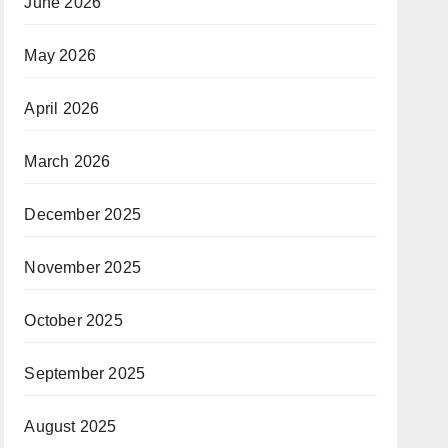
June 2026
May 2026
April 2026
March 2026
December 2025
November 2025
October 2025
September 2025
August 2025