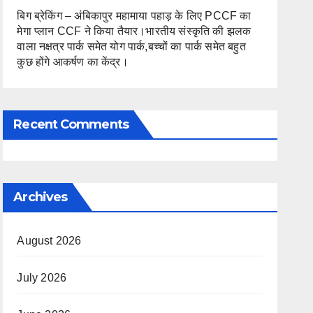
बिग ब्रेकिंग – अंबिकापुर महामाया पहाड़ के लिए PCCF का
मेगा प्लान CCF ने किया तैयार।भारतीय संस्कृति की झलक
वाला नक्षत्र पार्क समेत योग पार्क,बच्चों का पार्क समेत बहुत
कुछ होंगे आकर्षण का केंद्र।
Recent Comments
Archives
August 2026
July 2026