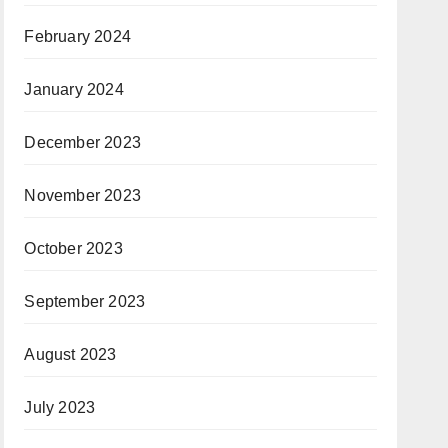
February 2024
January 2024
December 2023
November 2023
October 2023
September 2023
August 2023
July 2023