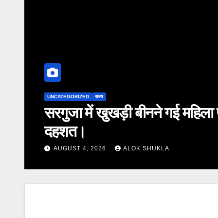
UNCATEGORIZED
राज्य
सरगुजा में खुखड़ी बीनने गई महिला प
दहशत।
AUGUST 4, 2026
ALOK SHUKLA