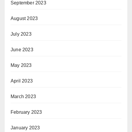
September 2023
August 2023
July 2023
June 2023
May 2023
April 2023
March 2023
February 2023
January 2023