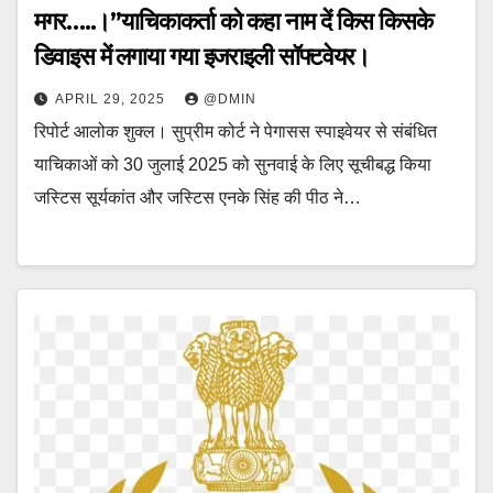
मगर…..।”याचिकाकर्ता को कहा नाम दें किस किसके
डिवाइस में लगाया गया इजराइली सॉफ्टवेयर।
APRIL 29, 2025
@DMIN
रिपोर्ट आलोक शुक्ल। सुप्रीम कोर्ट ने पेगासस स्पाइवेयर से संबंधित
याचिकाओं को 30 जुलाई 2025 को सुनवाई के लिए सूचीबद्ध किया
जस्टिस सूर्यकांत और जस्टिस एनके सिंह की पीठ ने…