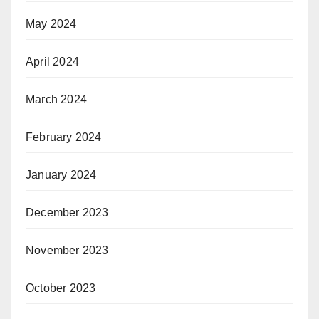
May 2024
April 2024
March 2024
February 2024
January 2024
December 2023
November 2023
October 2023