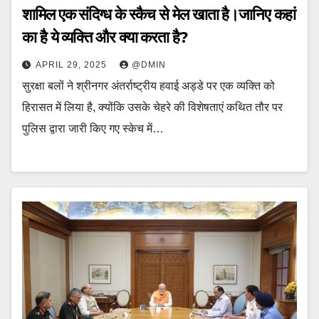
शामिल एक संदिग्ध के स्कैच से मेल खाता है।जानिए कहां
का है ये व्यक्ति और क्या करता है?
APRIL 29, 2025
@DMIN
सुरक्षा बलों ने श्रीनगर अंतर्राष्ट्रीय हवाई अड्डे पर एक व्यक्ति को
हिरासत में लिया है, क्योंकि उसके चेहरे की विशेषताएं कथित तौर पर
पुलिस द्वारा जारी किए गए स्केच में…