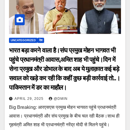
UNCATEGORIZED
देश
भारत बड़ा करने वाला है।संघ प्रमुख मोहन भागवत भी
पहुंचे प्रधानमंत्री आवास,अमित शाह भी पहुंचे।दिन में
सेना प्रमुख और डोभाल के बाद अब ये मुलाक़ात कई बड़े
सवाल को खड़े कर रही कि कहीं कुछ बड़ी कार्रवाई तो..।
पाकिस्तान में डर का माहौल।
APRIL 29, 2025
@DMIN
Big Breaking: आरएसएस प्रमुख मोहन भागवत पहुंचे प्रधानमंत्री
आवास। प्रधानमंत्री और संघ प्रमुख के बीच चल रही बैठक।साथ ही
गृहमंत्री अमित शाह भी प्रधानमंत्री नरेंद्र मोदी से मिलने पहुंचे।