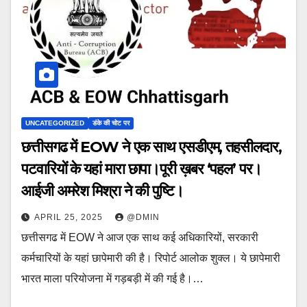
UNCATEGORIZED
डंके की चोट पर
छत्तीसगढ में EOW ने एक साथ एसडीएम, तहसीलदार,
पटवारियों के यहां मारा छापा।पूरी ख़बर ‘पहल’ पर।
आईजी अमरेश मिश्रा ने की पुष्टि।
APRIL 25, 2025
@DMIN
छत्तीसगढ में EOW ने आज एक साथ कई अधिकारियों, सरकारी
कर्मचारियों के यहां छापेमारी की है। रिपोर्ट आलोक शुक्ल। ये छापेमारी
भारत माला परियोजना में गड़बड़ी में की गई है।…