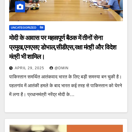
UNCATEGORIZED
देश
मोदी के आवास पर महत्वपूर्ण बैठक में तीनों सेना
प्रमुख,एनएसए डोभाल,सीडीएस,रक्षा मंत्री और विदेश
मंत्री भी शामिल।
APRIL 29, 2025
@DMIN
पाकिस्तान समर्थित आतंकवाद भारत के लिए बड़ी समस्या बन चुकी है।
पहलगांव में आतंकी हमले के बाद भारत कई तरह से पाकिस्तान को घेरने
में लगा है। प्रधानमंत्री नरेंद्र मोदी के…