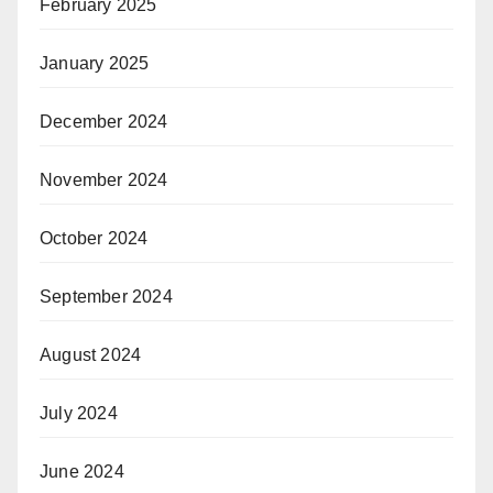
February 2025
January 2025
December 2024
November 2024
October 2024
September 2024
August 2024
July 2024
June 2024