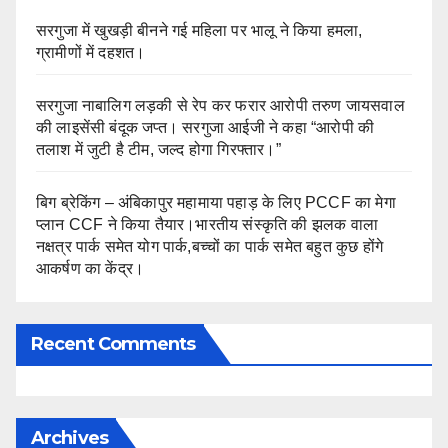
सरगुजा में खुखड़ी बीनने गई महिला पर भालू ने किया हमला,
ग्रामीणों में दहशत।
सरगुजा नाबालिग लड़की से रेप कर फरार आरोपी तरुण जायसवाल
की लाइसेंसी बंदूक जप्त। सरगुजा आईजी ने कहा “आरोपी की
तलाश में जुटी है टीम, जल्द होगा गिरफ्तार।”
बिग ब्रेकिंग – अंबिकापुर महामाया पहाड़ के लिए PCCF का मेगा
प्लान CCF ने किया तैयार।भारतीय संस्कृति की झलक वाला
नक्षत्र पार्क समेत योग पार्क,बच्चों का पार्क समेत बहुत कुछ होंगे
आकर्षण का केंद्र।
Recent Comments
Archives