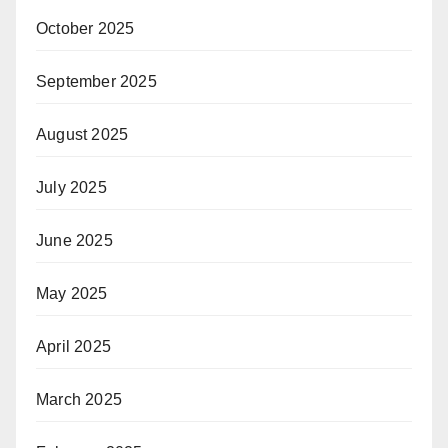
October 2025
September 2025
August 2025
July 2025
June 2025
May 2025
April 2025
March 2025