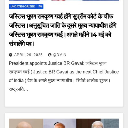
UNCATEGORIZED
देश
जस्टिस भूषण रामकृष्ण गवई होंगे सुप्रीम कोर्ट के चीफ
जस्टिस।अनुसूचित जाति के दूसरे मुख्य न्यायाधीश होंगे
जस्टिस भूषण रामकृष्ण गवई।अगले महीने 14 मई को
संभालेंगे पद।
APRIL 29, 2025
@DMIN
President appoints Justice BR Gavai: जस्टिस भूषण
रामकृष्ण गवई ( Justice BR Gavai as the next Chief Justice
of India ) देश के अगले मुख्य न्यायाधीश। रिपोर्ट आलोक शुक्ल।
राष्ट्रपति…