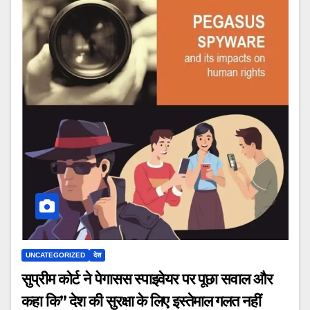
UNCATEGORIZED
देश
सुप्रीम कोर्ट ने पेगासस स्पाइवेयर पर पूछा सवाल और
कहा कि” देश की सुरक्षा के लिए इस्तेमाल गलत नहीं