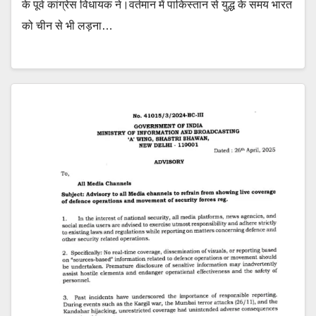
के पूर्व कांग्रेस विधायक ने।वर्तमान में पाकिस्तान से युद्ध के समय भारत
को चीन से भी लड़ना…