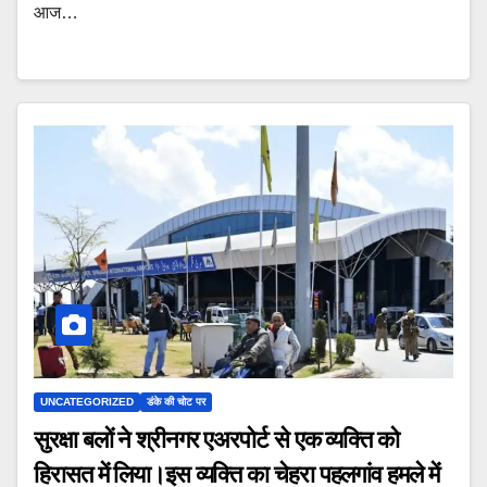
आज…
UNCATEGORIZED
डंके की चोट पर
सुरक्षा बलों ने श्रीनगर एअरपोर्ट से एक व्यक्ति को
हिरासत में लिया।इस व्यक्ति का चेहरा पहलगांव हमले में