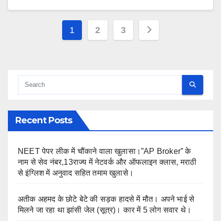
Posts
1
2
3
pagination
Recent Posts
NEET पेपर लीक में चौंकाने वाला खुलासा।”AP Broker” के
नाम से सेव नंबर,13राज्य में नेटवर्क और ऑफलाइन क्लास, मराठी
से इंग्लिश में अनुवाद सहित तमाम खुलासे।
अतीक अहमद के छोटे बेटे की सड़क हादसे में मौत। अपने भाई से
मिलने जा रहा था झांसी जेल (सूत्र)। कार में 5 लोग सवार थे।