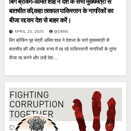
बिग ब्रेकिंग-अमित शाह ने देश के सभी मुख्यमंत्री से
बातचीत की,कहा तत्काल पाकिस्तान के नागरिकों का
बीजा रद्द कर देश से बाहर करें।
APRIL 25, 2025
@DMIN
बिग ब्रेकिंग गृह मंत्री अमित शाह ने देशभर के सारे मुख्यमंत्री से
बातचीत की और उनके राज्य में रह रहे पाकिस्तानी नागरिकों के तुरंत
वीजा रद्द करने और उन्हें देश…