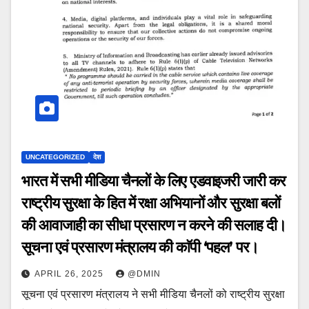
UNCATEGORIZED
देश
भारत में सभी मीडिया चैनलों के लिए एडवाइजरी जारी कर
राष्ट्रीय सुरक्षा के हित में रक्षा अभियानों और सुरक्षा बलों
की आवाजाही का सीधा प्रसारण न करने की सलाह दी।
सूचना एवं प्रसारण मंत्रालय की काॅपी ‘पहल’ पर।
APRIL 26, 2025
@DMIN
सूचना एवं प्रसारण मंत्रालय ने सभी मीडिया चैनलों को राष्ट्रीय सुरक्षा