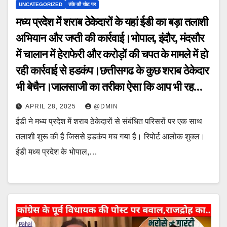
UNCATEGORIZED
डंके की चोट पर
मध्य प्रदेश में शराब ठेकेदारों के यहां ईडी का बड़ा तलाशी
अभियान और जप्ती की कार्रवाई।भोपाल, इंदौर, मंदसौर
में चालान में हेराफेरी और करोड़ों की चपत के मामले में हो
रही कार्रवाई से हडकंप।छत्तीसगढ के कुछ शराब ठेकेदार
भी बेचैन।जालसाजी का तरीका ऐसा कि आप भी रह
जायेंगे हैरान।
APRIL 28, 2025
@DMIN
ईडी ने मध्य प्रदेश में शराब ठेकेदारों से संबंधित परिसरों पर एक साथ
तलाशी शुरू की है जिससे हडकंप मच गया है। रिपोर्ट आलोक शुक्ल।
ईडी मध्य प्रदेश के भोपाल,…