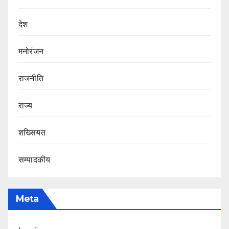
देश
मनोरंजन
राजनीति
राज्य
शख्सियत
सम्पादकीय
Meta