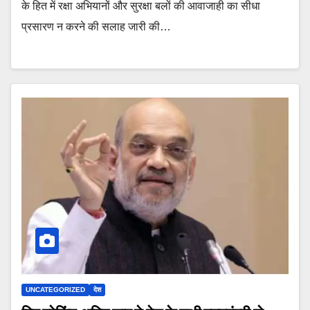
के हित में रक्षा अभियानों और सुरक्षा बलों की आवाजाही का सीधा
प्रसारण न करने की सलाह जारी की…
UNCATEGORIZED
देश