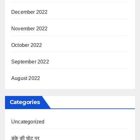
December 2022
November 2022
October 2022
September 2022
August 2022
Categories
Uncategorized
डंके की चोट पर