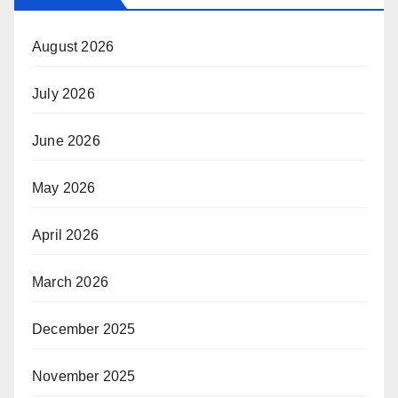
August 2026
July 2026
June 2026
May 2026
April 2026
March 2026
December 2025
November 2025