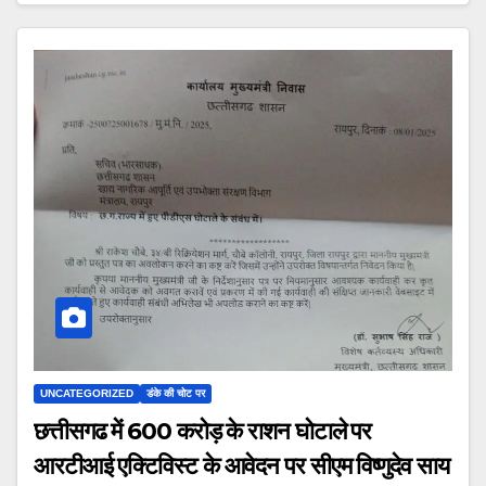
UNCATEGORIZED
डंके की चोट पर
छत्तीसगढ में 600 करोड़ के राशन घोटाले पर
आरटीआई एक्टिविस्ट के आवेदन पर सीएम विष्णुदेव साय