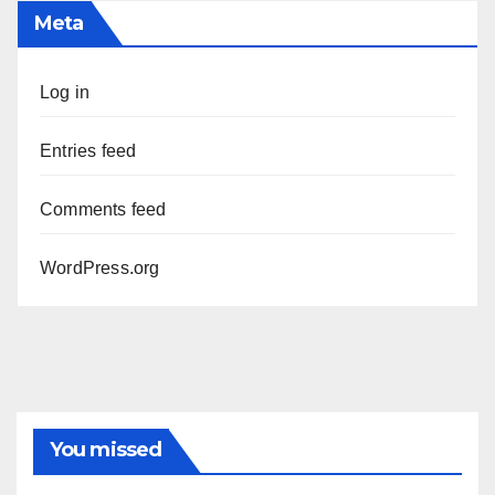
Meta
Log in
Entries feed
Comments feed
WordPress.org
You missed