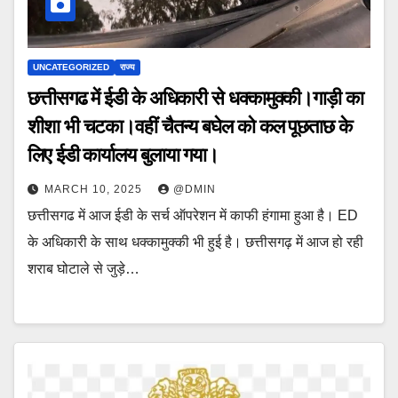
UNCATEGORIZED
राज्य
छत्तीसगढ में ईडी के अधिकारी से धक्कामुक्की।गाड़ी का
शीशा भी चटका।वहीं चैतन्य बघेल को कल पूछताछ के
लिए ईडी कार्यालय बुलाया गया।
MARCH 10, 2025
@DMIN
छत्तीसगढ में आज ईडी के सर्च ऑपरेशन में काफी हंगामा हुआ है। ED
के अधिकारी के साथ धक्कामुक्की भी हुई है। छत्तीसगढ़ में आज हो रही
शराब घोटाले से जुड़े…