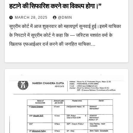
हटाने की सिफारिश करने का विकल्प होगा।”
MARCH 28, 2025
@DMIN
सुप्रीम कोर्ट में आज शुक्रवार को महत्वपूर्ण सुनवाई हुई।इसमें याचिका
के निपटारे में सुप्रीम कोर्ट ने कहा कि — जस्टिस यशवंत वर्मा के
खिलाफ एफआईआर दर्ज करने की जनहित याचिका…