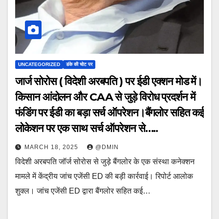
UNCATEGORIZED
डंके की चोट पर
जार्ज सोरोस ( विदेशी अरबपति ) पर ईडी एक्शन मोड में।
किसान आंदोलन और CAA से जुड़े विरोध प्रदर्शन में
फंडिंग पर ईडी का बड़ा सर्च ऑपरेशन।बैंगलोर सहित कई
लोकेशन पर एक साथ सर्च ऑपरेशन से…..
MARCH 18, 2025
@DMIN
विदेशी अरबपति जॉर्ज सोरोस से जुड़े बैंगलोर के एक संस्था कनेक्शन
मामले में केंद्रीय जांच एजेंसी ED की बड़ी कार्रवाई। रिपोर्ट आलोक
शुक्ल। जांच एजेंसी ED द्वारा बैंगलोर सहित कई…