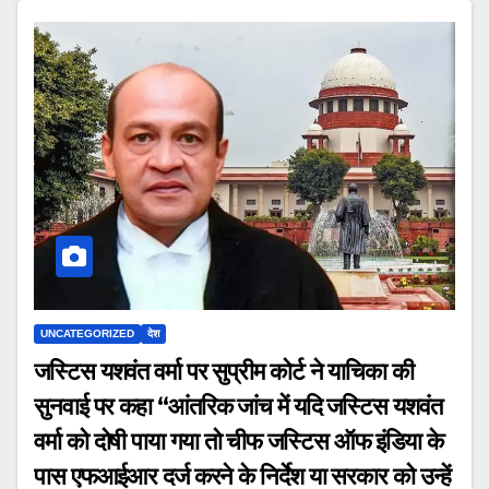
UNCATEGORIZED
देश
जस्टिस यशवंत वर्मा पर सुप्रीम कोर्ट ने याचिका की
सुनवाई पर कहा “आंतरिक जांच में यदि जस्टिस यशवंत
वर्मा को दोषी पाया गया तो चीफ जस्टिस ऑफ इंडिया के
पास एफआईआर दर्ज करने के निर्देश या सरकार को उन्हें