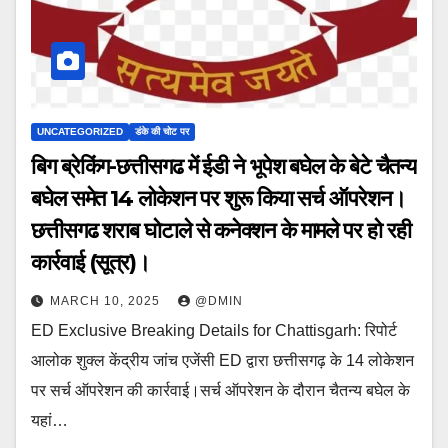
UNCATEGORIZED
डंके की चोट पर
बिग ब्रेकिंग-छत्तीसगढ में ईडी ने भूपेश बघेल के बेटे चैतन्य
बघेल समेत 14 लोकेशन पर शुरू किया सर्च ऑपरेशन।
छत्तीसगढ शराब घोटाले से कनेक्शन के मामले पर हो रही
कार्रवाई (सूत्र)।
MARCH 10, 2025
@DMIN
ED Exclusive Breaking Details for Chattisgarh: रिपोर्ट
आलोक शुक्ल केंद्रीय जांच एजेंसी ED द्वारा छत्तीसगढ़ के 14 लोकेशन
पर सर्च ऑपरेशन की कार्रवाई।सर्च ऑपरेशन के दौरान चैतन्य बघेल के
यहां…