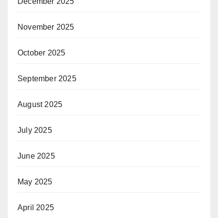
December 2025
November 2025
October 2025
September 2025
August 2025
July 2025
June 2025
May 2025
April 2025