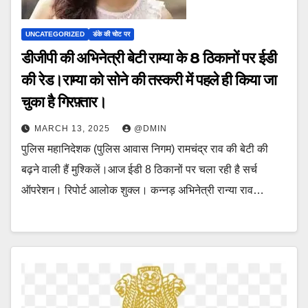
UNCATEGORIZED
डंके की चोट पर
डीजीपी की अभिनेत्री बेटी राम्या के 8 ठिकानों पर ईडी
की रेड।राम्या को सोने की तस्करी में पहले ही किया जा
चुका है गिरफ़्तार।
MARCH 13, 2025
@DMIN
पुलिस महानिदेशक (पुलिस आवास निगम) रामचंद्र राव की बेटी की
बढ़ने वाली हैं मुश्किलें।आज ईडी 8 ठिकानों पर चला रही है सर्च
ऑपरेशन। रिपोर्ट आलोक शुक्ल। कन्नड़ अभिनेत्री रान्या राव…