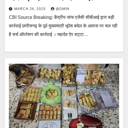
MARCH 26, 2025
@DMIN
CBI Source Breaking: केंद्रीय जांच एजेंसी सीबीआई द्वारा बड़ी
कार्रवाई छत्तीसगढ़ के पूर्व मुख्यमंत्री भूपेश बघेल के आवास पर चल रही
है सर्च ऑपरेशन की कार्रवाई । महादेव ऐप सट्टा…