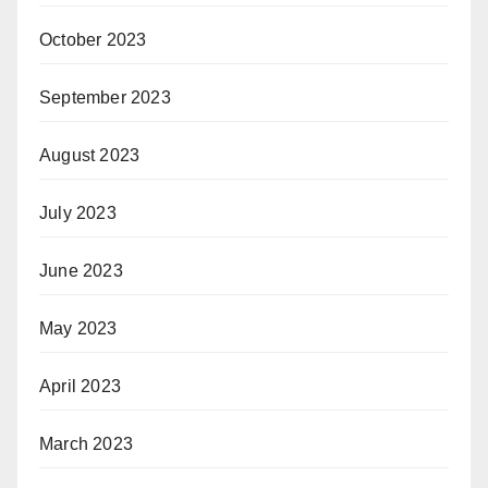
October 2023
September 2023
August 2023
July 2023
June 2023
May 2023
April 2023
March 2023