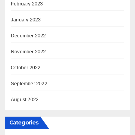
February 2023
January 2023
December 2022
November 2022
October 2022
September 2022
August 2022
Categories