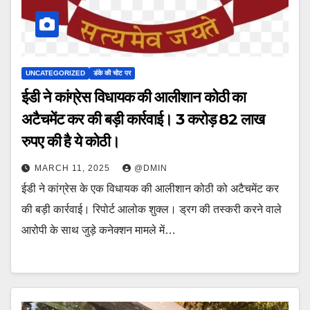
UNCATEGORIZED
डंके की चोट पर
ईडी ने कांग्रेस विधायक की आलीशान कोठी का
अटैचमेंट कर की बड़ी कार्रवाई। 3 करोड़ 82 लाख
रुपए की है ये कोठी।
MARCH 11, 2025
@DMIN
ईडी ने कांग्रेस के एक विधायक की आलीशान कोठी को अटैचमेंट कर
की बड़ी कार्रवाई। रिपोर्ट आलोक शुक्ल। ड्रग की तस्करी करने वाले
आरोपी के साथ जुड़े कनेक्शन मामले में…