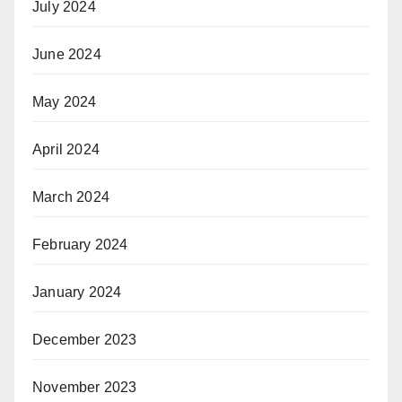
July 2024
June 2024
May 2024
April 2024
March 2024
February 2024
January 2024
December 2023
November 2023