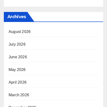
Archives
August 2026
July 2026
June 2026
May 2026
April 2026
March 2026