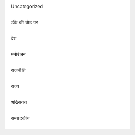
Uncategorized
डंके की चोट पर
देश
मनोरंजन
राजनीति
राज्य
शख्सियत
सम्पादकीय