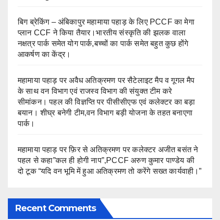
बिग ब्रेकिंग – अंबिकापुर महामाया पहाड़ के लिए PCCF का मेगा
प्लान CCF ने किया तैयार।भारतीय संस्कृति की झलक वाला
नक्षत्र पार्क समेत योग पार्क,बच्चों का पार्क समेत बहुत कुछ होंगे
आकर्षण का केंद्र।
महामाया पहाड़ पर अवैध अतिक्रमण पर सैटेलाइट मैप व गूगल मैप
के साथ वन विभाग एवं राजस्व विभाग की संयुक्त टीम करे
सीमांकन। पहल की विज्ञप्ति पर पीसीसीएफ एवं कलेक्टर का बड़ा
बयान। शीघ्र बनेगी टीम,वन विभाग बड़ी योजना के तहत बनाएगा
पार्क।
महामाया पहाड़ पर फ़िर से अतिक्रमण पर कलेक्टर अजीत बसंत ने
पहल से कहा”कल ही होगी नाप”,PCCF अरुण कुमार पाण्डेय की
दो टूक “यदि वन भूमि में हुआ अतिक्रमण तो करेंगे सख्त कार्यवाही।”
Recent Comments