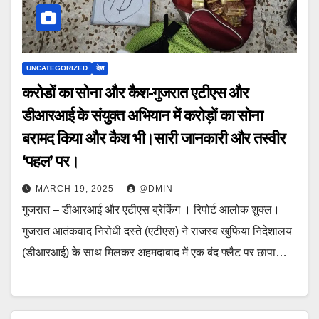
UNCATEGORIZED
देश
करोडों का सोना और कैश-गुजरात एटीएस और
डीआरआई के संयुक्त अभियान में करोड़ों का सोना
बरामद किया और कैश भी।सारी जानकारी और तस्वीर
‘पहल’ पर।
MARCH 19, 2025
@DMIN
गुजरात – डीआरआई और एटीएस ब्रेकिंग । रिपोर्ट आलोक शुक्ल।
गुजरात आतंकवाद निरोधी दस्ते (एटीएस) ने राजस्व खुफिया निदेशालय
(डीआरआई) के साथ मिलकर अहमदाबाद में एक बंद फ्लैट पर छापा…