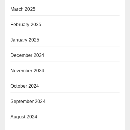
March 2025
February 2025
January 2025
December 2024
November 2024
October 2024
September 2024
August 2024