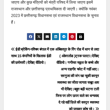
जाएगा और कुछ मंत्रियों को मंत्री परिषद में लिया जाएगा इसमें
राजस्थान और छत्तीसगढ़ प्राथमिकता दी जाएगी। क्योंकि नवंबर
2023 में छत्तीसगढ़ विधानसभा एवं राजस्थान विधानसभा के चुनाव
हैं।
Post
ईडी ब्रेकिंग-पश्चिम बंगाल में एक
अंबिकापुर के रिंग रोड में धान से लदा
साथ 15 कंपनियों के खिलाफ ईडी
( ओवरलोड )ट्रक पलटा।देखिए
navigation
की छापेमारी।देखिए वीडियो।
वीडियो। गनीमत स्कूल के बच्चे और
अन्य राहगीर चपेट में नहीं आए।
सरगुजा की जंग खा चुकी कानून
व्यवस्था का जीता जागता सबूत आप
भी देखिए।बहुत बड़ी घटना टली
जिस पर लोग ऊपर वाले का धन्यवाद
दे रहे वहीं ज़िले की कानून व्यवस्था
को जमकर कोष रहे।