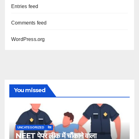
Entries feed
Comments feed
WordPress.org
You missed
UNCATEGORIZED
देश
NEET पेपर लीक में चौंकाने वाला