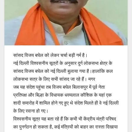
सांसद विजय बघेल को लेकर चर्चा बड़ी गर्म है।
नई दिल्ली विश्वसनीय सूत्रों के अनुसार दुर्ग लोकसभा क्षेत्र के
सांसद विजय बघेल को नई दिल्ली बुलाया गया है।हालांकि कल
लोकसभा सत्र के लिए सभी सांसद जा रहे हैं। मगर
जब यह संदेश पहुंचा तब विजय बघेल बिलासपुर में पूर्व नेता
प्रतिपक्ष और बिल्हा के विधायक धरमलाल कौशिक के यहां एक
शादी समारोह में शामिल होने गए हुए थे संदेश मिलते ही वे नई दिल्ली
के लिए रवाना हो गए।
विश्वसनीय सूत्र यह बता रहे हैं कि कभी भी केंद्रीय मंत्री परिषद
का पुनर्गठन हो सकता है, कई मंत्रियों को बाहर का रास्ता दिखाया