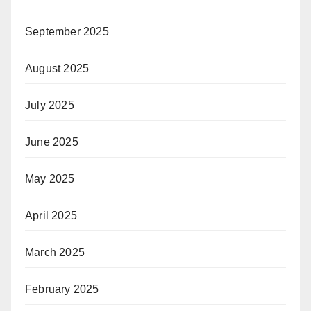
September 2025
August 2025
July 2025
June 2025
May 2025
April 2025
March 2025
February 2025