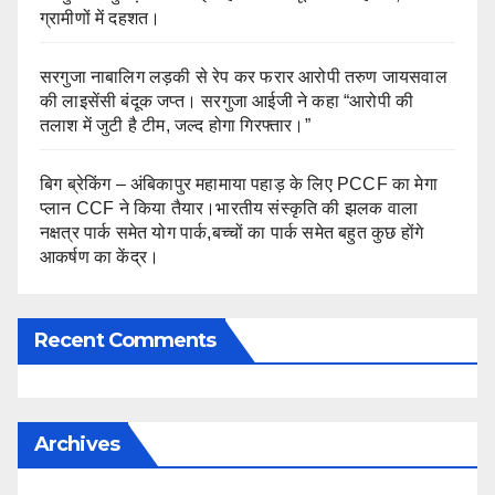
ग्रामीणों में दहशत।
सरगुजा नाबालिग लड़की से रेप कर फरार आरोपी तरुण जायसवाल
की लाइसेंसी बंदूक जप्त। सरगुजा आईजी ने कहा “आरोपी की
तलाश में जुटी है टीम, जल्द होगा गिरफ्तार।”
बिग ब्रेकिंग – अंबिकापुर महामाया पहाड़ के लिए PCCF का मेगा
प्लान CCF ने किया तैयार।भारतीय संस्कृति की झलक वाला
नक्षत्र पार्क समेत योग पार्क,बच्चों का पार्क समेत बहुत कुछ होंगे
आकर्षण का केंद्र।
Recent Comments
Archives