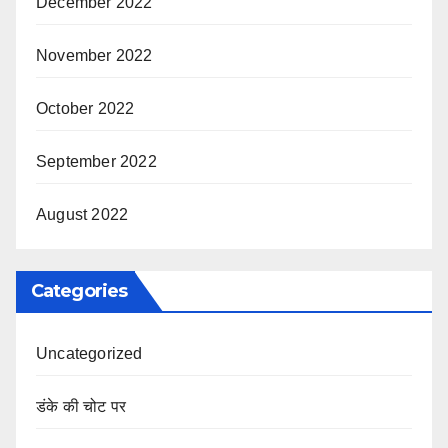
December 2022
November 2022
October 2022
September 2022
August 2022
Categories
Uncategorized
डंके की चोट पर