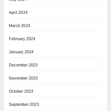
April 2024
March 2024
February 2024
January 2024
December 2023
November 2023
October 2023
September 2023