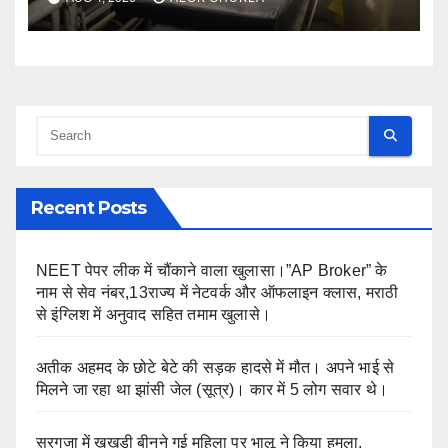
Recent Posts
NEET पेपर लीक में चौंकाने वाला खुलासा।”AP Broker” के
नाम से सेव नंबर,13राज्य में नेटवर्क और ऑफलाइन क्लास, मराठी
से इंग्लिश में अनुवाद सहित तमाम खुलासे।
अतीक अहमद के छोटे बेटे की सड़क हादसे में मौत। अपने भाई से
मिलने जा रहा था झांसी जेल (सूत्र)। कार में 5 लोग सवार थे।
सरगुजा में खुखड़ी बीनने गई महिला पर भालू ने किया हमला,