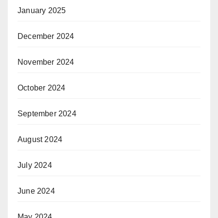
January 2025
December 2024
November 2024
October 2024
September 2024
August 2024
July 2024
June 2024
May 2024