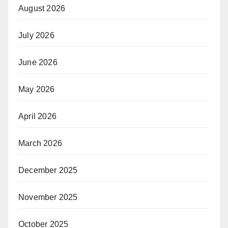
August 2026
July 2026
June 2026
May 2026
April 2026
March 2026
December 2025
November 2025
October 2025