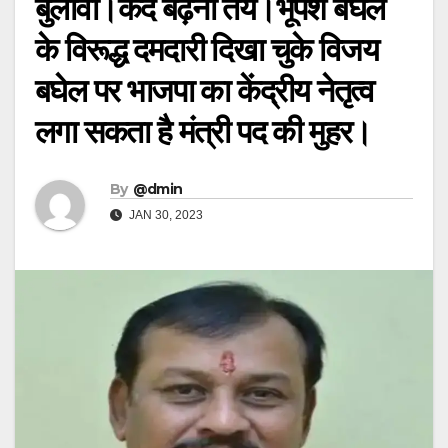
बुलावा।कद बढ़ना तय।भूपेश बघेल
के विरूद्ध दमदारी दिखा चुके विजय
बघेल पर भाजपा का केंद्रीय नेतृत्व
लगा सकता है मंत्री पद की मुहर।
By
@dmin
JAN 30, 2023