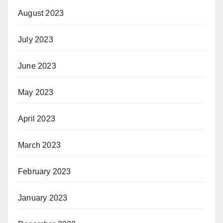
August 2023
July 2023
June 2023
May 2023
April 2023
March 2023
February 2023
January 2023