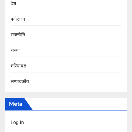
देश
मनोरंजन
राजनीति
राज्य
शख्सियत
सम्पादकीय
Meta
Log in