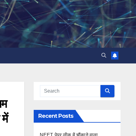
ाम
ें
Recent Posts
NEET पेपर लीक में चौंकाने वाला