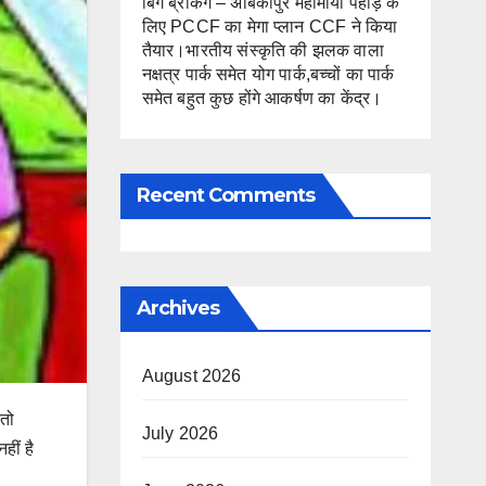
बिग ब्रेकिंग – अंबिकापुर महामाया पहाड़ के
लिए PCCF का मेगा प्लान CCF ने किया
तैयार।भारतीय संस्कृति की झलक वाला
नक्षत्र पार्क समेत योग पार्क,बच्चों का पार्क
समेत बहुत कुछ होंगे आकर्षण का केंद्र।
Recent Comments
Archives
August 2026
 तो
July 2026
हीं है