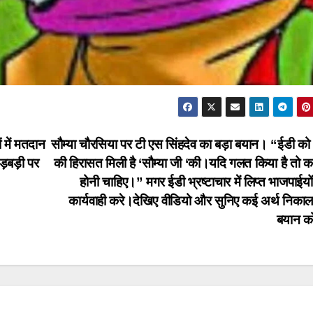
 में मतदान
सौम्या चौरसिया पर टी एस सिंहदेव का बड़ा बयान। “ईडी को
ड़बड़ी पर
की हिरासत मिली है ‘सौम्या जी ‘की।यदि गलत किया है तो कार
होनी चाहिए।” मगर ईडी भ्रष्टाचार में लिप्त भाजपाईयो
कार्यवाही करे।देखिए वीडियो और सुनिए कई अर्थ निकालन
बयान 