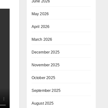
June 2026
May 2026
April 2026
March 2026
December 2025
November 2025
October 2025
September 2025
August 2025