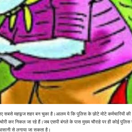
 सबसे महफूज शहर बन चुका है।आलम ये कि पुलिस के छोटे मोटे कर्मचारियों की
 चोरी कर निकल जा रहे हैं।जब एसपी बंगले के पास मुख्य चौराहे पर ही कोई पुलिस न
 आसानी से लगाया जा सकता है।