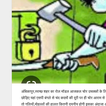
अंबिकापुर,स्वच्छ शहर का रोल मॉडल आजकल चोर उचक्कों के लिए
छोड़िए यहां एसपी बंगले से चंद कदमों की दूरी पर ही चोर आराम से
तो गलियों,मोहल्लों की हालत कितनी दयनीय होगी इसका अंदाजा