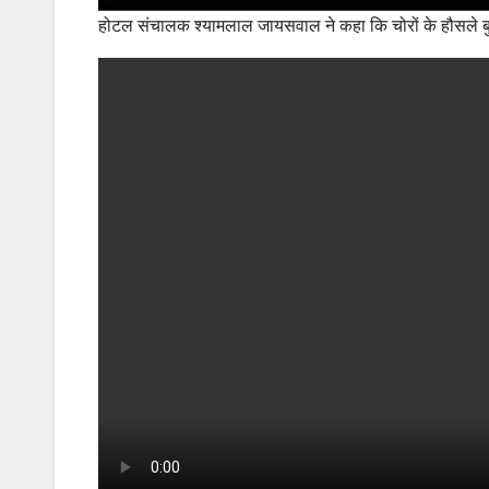
होटल संचालक श्यामलाल जायसवाल ने कहा कि चोरों के हौसले बुल