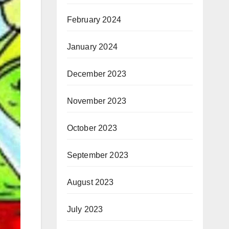
February 2024
January 2024
December 2023
November 2023
October 2023
September 2023
August 2023
July 2023