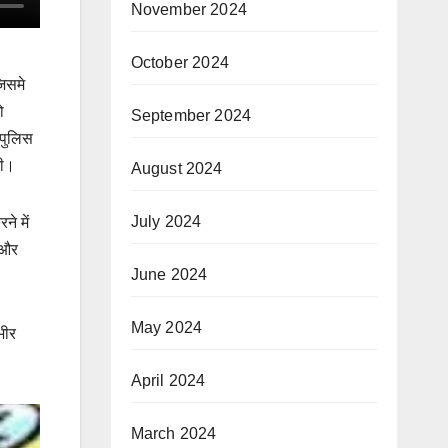
November 2024
October 2024
जिसमे
ो
September 2024
 पुलिस
ती।
August 2024
July 2024
े में
 और
June 2024
May 2024
भीर
April 2024
March 2024