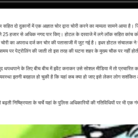
।
 सहित दो दुकानों में एक अज्ञात चोर द्वारा चोरी करने का मामला सामने आया है। 
ोर ने 25 हजार से अधिक नगद पार किए। होटल के दरवाजे में लगे लॉक सहित कांच क
 चोरी का अपराध दर्ज कर चोर की पतासाजी में जुट गई है। इधर होटल संचालक ने
-समय पर पेट्रोलिंग की जाती तो इस तरह की घटना शहर के मुख्य चौक पर नहीं हो
पथपाने के लिए बीच बीच में इवेंट कराकर उसे सोशल मीडिया में तो प्रचारित करन
न व्यवस्था इतनी बदहाल हो चुकी है कि यहां कब क्या हो जाए इसे लेकर लोग सशंकित
़ती निष्क्रियता के चर्चे यहां के पुलिस अधिकारियों की गतिविधियों पर भी एक गं