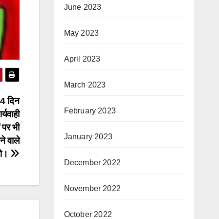
June 2023
May 2023
April 2023
March 2023
 4 दिन
February 2023
्यवाही
ं पर भी
January 2023
े वाले
को।
December 2022
November 2022
October 2022