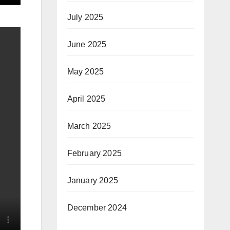
July 2025
June 2025
May 2025
April 2025
March 2025
February 2025
January 2025
December 2024