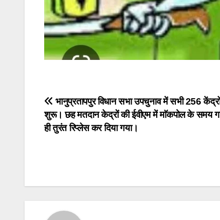
Post
भानुप्रतापपुर विधान सभा उपचुनाव में सभी 256 केंद्रों
शुरू। छह मतदान केद्रों की ईवीएम में माॅकपोल के समय ग
navigation
ही तुरंत रिप्लेस कर दिया गया।