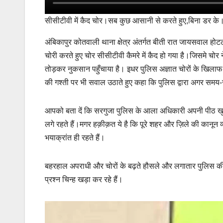
सीसीटीवी में कैद चोर।सब कुछ आसानी से करते हुए,बिना डर के
अंबिकापुर कोतवाली थाना क्षेत्र अंतर्गत बीती रात जायसवाल होटल
चोरी करते हुए चोर सीसीटीवी कैमरे में कैद हो गया है।जिसमे च
तोड़कर नुकसान पहुँचाया है। इधर पुलिस अज्ञात चोरों के खिलाफ
की गश्ती पर भी सवाल उठाते हुए कहा कि पुलिस द्वारा अगर समय
आपको बता दें कि सरगुजा पुलिस के आला अधिकारी अपनी पीठ खुद थ
लगे रहते हैं।मगर हक़ीक़त ये है कि पूरे शहर और ज़िले की कानू
भयाक्रांत ही रहते हैं।
बहरहाल अपराधी और चोरों के बढ़ते हौसले और लगातार पुलिस की बढ
प्रश्न चिन्ह खड़ा कर रहे हैं।