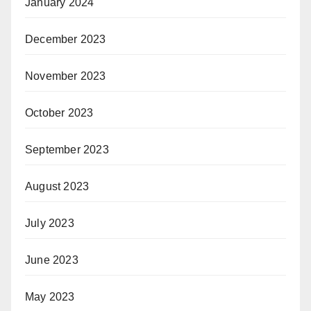
January 2024
December 2023
November 2023
October 2023
September 2023
August 2023
July 2023
June 2023
May 2023