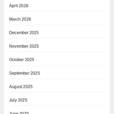
April 2026
March 2026
December 2025
November 2025
October 2025
September 2025
August 2025
July 2025
June 2025