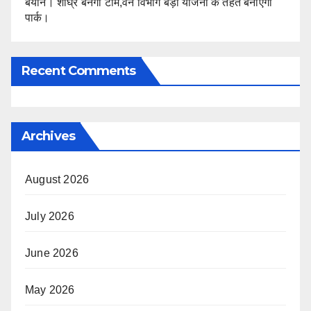
बयान। शीघ्र बनेगी टीम,वन विभाग बड़ी योजना के तहत बनाएगा
पार्क।
Recent Comments
Archives
August 2026
July 2026
June 2026
May 2026