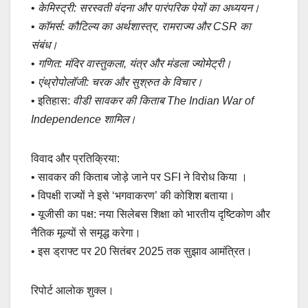
•
केमिस्ट्री: सरस्वती वंदना और पारंपरिक पेयों का अध्ययन।
•
कॉमर्स: कौटिल्य का अर्थशास्त्र, रामराज्य और CSR का
संबंध।
•
गणित: मंदिर वास्तुकला, यंत्र और मंडला ज्योमेट्री।
•
एंथ्रोपोलॉजी: चरक और सुश्रुत के विचार।
• इतिहास:
वीडी सावकर की किताब The Indian War of
Independence शामिल।
विवाद और प्रतिक्रिया:
• सावकर की किताब जोड़े जाने पर SFI ने विरोध किया ।
• विपक्षी राज्यों ने इसे ‘भगवाकरण’ की कोशिश बताया।
• यूजीसी का पक्ष: नया सिलेबस शिक्षा को भारतीय दृष्टिकोण और
नैतिक मूल्यों से समृद्ध करेगा।
• इस ड्राफ्ट पर 20 सितंबर 2025 तक सुझाव आमंत्रित।
रिपोर्ट आलोक शुक्ल।