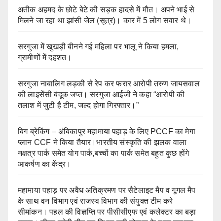
अतीक अहमद के छोटे बेटे की सड़क हादसे में मौत। अपने भाई से
मिलने जा रहा था झांसी जेल (सूत्र)। कार में 5 लोग सवार थे।
सरगुजा में खुखड़ी बीनने गई महिला पर भालू ने किया हमला,
ग्रामीणों में दहशत।
सरगुजा नाबालिग लड़की से रेप कर फरार आरोपी तरुण जायसवाल
की लाइसेंसी बंदूक जप्त। सरगुजा आईजी ने कहा “आरोपी की
तलाश में जुटी है टीम, जल्द होगा गिरफ्तार।”
बिग ब्रेकिंग – अंबिकापुर महामाया पहाड़ के लिए PCCF का मेगा
प्लान CCF ने किया तैयार।भारतीय संस्कृति की झलक वाला
नक्षत्र पार्क समेत योग पार्क,बच्चों का पार्क समेत बहुत कुछ होंगे
आकर्षण का केंद्र।
महामाया पहाड़ पर अवैध अतिक्रमण पर सैटेलाइट मैप व गूगल मैप
के साथ वन विभाग एवं राजस्व विभाग की संयुक्त टीम करे
सीमांकन। पहल की विज्ञप्ति पर पीसीसीएफ एवं कलेक्टर का बड़ा