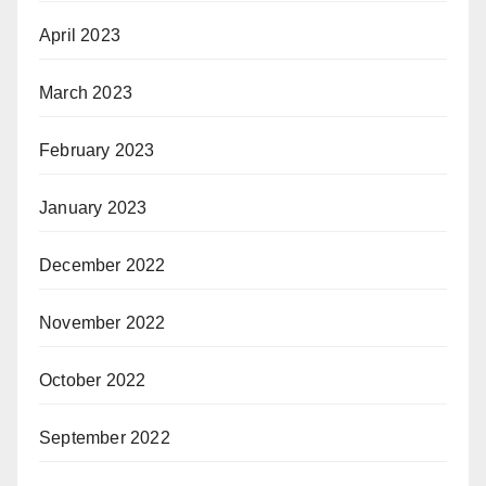
April 2023
March 2023
February 2023
January 2023
December 2022
November 2022
October 2022
September 2022