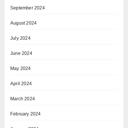
September 2024
August 2024
July 2024
June 2024
May 2024
April 2024
March 2024
February 2024