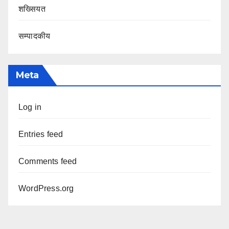
शख्सियत
सम्पादकीय
Meta
Log in
Entries feed
Comments feed
WordPress.org