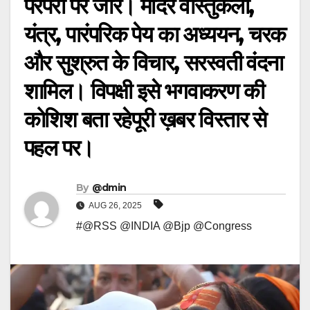
परंपरा पर जोर। मंदिर वास्तुकला,
यंत्र, पारंपरिक पेय का अध्ययन, चरक
और सुश्रुत के विचार, सरस्वती वंदना
शामिल। विपक्षी इसे भगवाकरण की
कोशिश बता रहेपूरी ख़बर विस्तार से
पहल पर।
By
@dmin
AUG 26, 2025
#@RSS @INDIA @Bjp @Congress