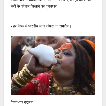
सदी के कौशल सिखाने का प्रावधान।
• हर विषय में भारतीय ज्ञान परंपरा का समावेश।
विषय-वार बदलाव: