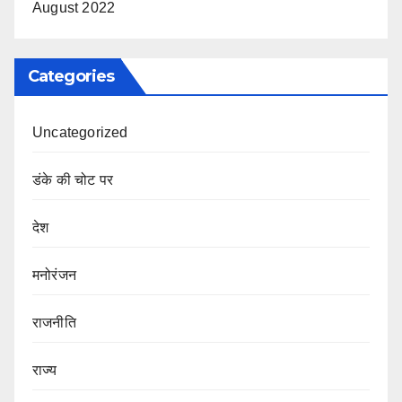
August 2022
Categories
Uncategorized
डंके की चोट पर
देश
मनोरंजन
राजनीति
राज्य