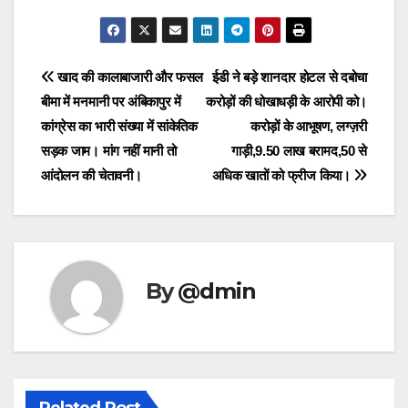
Post
खाद की कालाबाजारी और फसल
ईडी ने बड़े शानदार होटल से दबोचा
बीमा में मनमानी पर अंबिकापुर में
करोड़ों की धोखाधड़ी के आरोपी को।
navigation
कांग्रेस का भारी संख्या में सांकेतिक
करोड़ों के आभूषण, लग्ज़री
सड़क जाम। मांग नहीं मानी तो
गाड़ी,9.50 लाख बरामद,50 से
आंदोलन की चेतावनी।
अधिक खातों को फ्रीज किया।
By
@dmin