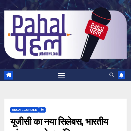
Skip
to
content
UNCATEGORIZED
देश
यूजीसी का नया सिलेबस, भारतीय