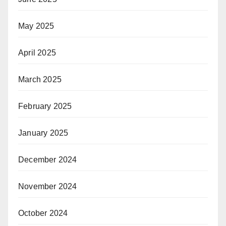
May 2025
April 2025
March 2025
February 2025
January 2025
December 2024
November 2024
October 2024