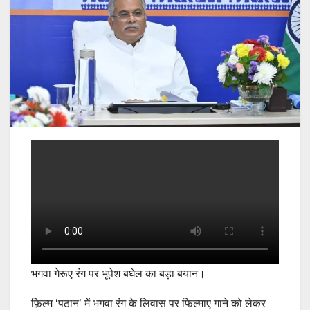
भगवा गेरूए रंग पर भूपेश बघेल का बड़ा बयान।
फ़िल्म ‘पठान’ में भगवा रंग के लिवास पर फिल्माए गाने को लेकर