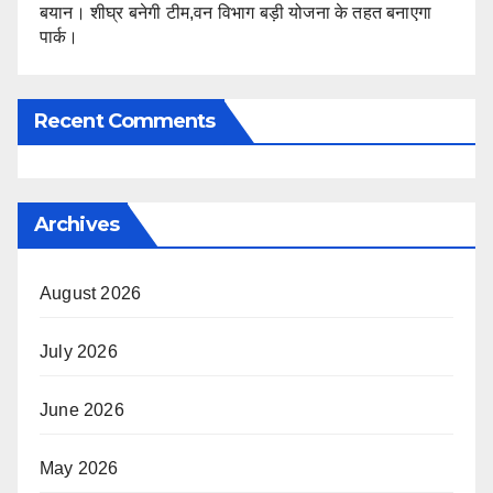
बयान। शीघ्र बनेगी टीम,वन विभाग बड़ी योजना के तहत बनाएगा
पार्क।
Recent Comments
Archives
August 2026
July 2026
June 2026
May 2026