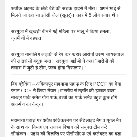
अतीक अहमद के छोटे बेटे की सड़क हादसे में मौत। अपने भाई से
मिलने जा रहा था झांसी जेल (सूत्र)। कार में 5 लोग सवार थे।
सरगुजा में खुखड़ी बीनने गई महिला पर भालू ने किया हमला,
ग्रामीणों में दहशत।
सरगुजा नाबालिग लड़की से रेप कर फरार आरोपी तरुण जायसवाल
की लाइसेंसी बंदूक जप्त। सरगुजा आईजी ने कहा “आरोपी की
तलाश में जुटी है टीम, जल्द होगा गिरफ्तार।”
बिग ब्रेकिंग – अंबिकापुर महामाया पहाड़ के लिए PCCF का मेगा
प्लान CCF ने किया तैयार।भारतीय संस्कृति की झलक वाला
नक्षत्र पार्क समेत योग पार्क,बच्चों का पार्क समेत बहुत कुछ होंगे
आकर्षण का केंद्र।
महामाया पहाड़ पर अवैध अतिक्रमण पर सैटेलाइट मैप व गूगल मैप
के साथ वन विभाग एवं राजस्व विभाग की संयुक्त टीम करे
सीमांकन। पहल की विज्ञप्ति पर पीसीसीएफ एवं कलेक्टर का बड़ा