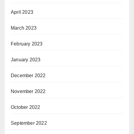
April 2023
March 2023
February 2023
January 2023
December 2022
November 2022
October 2022
September 2022