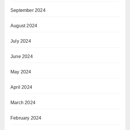
September 2024
August 2024
July 2024
June 2024
May 2024
April 2024
March 2024
February 2024