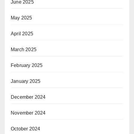
June 2025
May 2025
April 2025
March 2025
February 2025
January 2025
December 2024
November 2024
October 2024