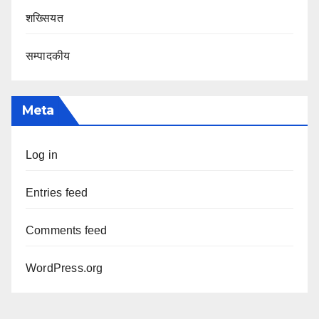
शख्सियत
सम्पादकीय
Meta
Log in
Entries feed
Comments feed
WordPress.org