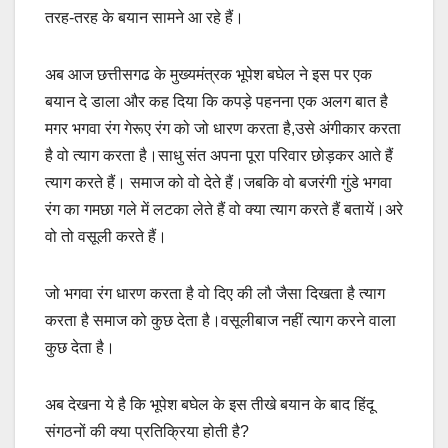
तरह-तरह के बयान सामने आ रहे हैं।
अब आज छत्तीसगढ के मुख्यमंत्रक भूपेश बघेल ने इस पर एक
बयान दे डाला और कह दिया कि कपड़े पहनना एक अलग बात है
मगर भगवा रंग गेरूए रंग को जो धारण करता है,उसे अंगीकार करता
है वो त्याग करता है।साधु संत अपना पूरा परिवार छोड़कर आते हैं
त्याग करते हैं। समाज को वो देते हैं।जबकि वो बजरंगी गुंडे भगवा
रंग का गमछा गले में लटका लेते हैं वो क्या त्याग करते हैं बतायें।अरे
वो तो वसूली करते हैं।
जो भगवा रंग धारण करता है वो दिए की लौ जैसा दिखता है त्याग
करता है समाज को कुछ देता है।वसूलीबाज नहीं त्याग करने वाला
कुछ देता है।
अब देखना ये है कि भूपेश बघेल के इस तीखे बयान के बाद हिंदू
संगठनों की क्या प्रतिक्रिया होती है?