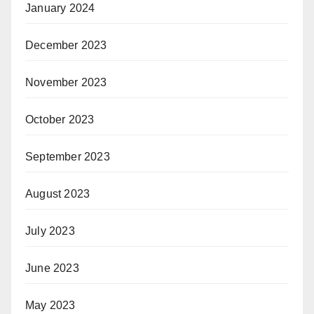
January 2024
December 2023
November 2023
October 2023
September 2023
August 2023
July 2023
June 2023
May 2023