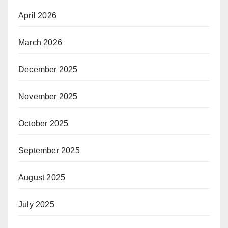
April 2026
March 2026
December 2025
November 2025
October 2025
September 2025
August 2025
July 2025