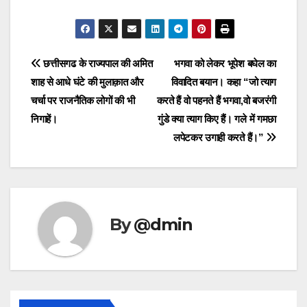
Post
छत्तीसगढ के राज्यपाल की अमित
भगवा को लेकर भूपेश बघेल का
शाह से आधे घंटे की मुलाक़ात और
विवादित बयान। कहा “जो त्याग
navigation
चर्चा पर राजनैतिक लोगों की भी
करते हैं वो पहनते हैं भगवा,वो बजरंगी
निगाहें।
गुंडे क्या त्याग किए हैं। गले में गमछा
लपेटकर उगाही करते हैं।”
By
@dmin