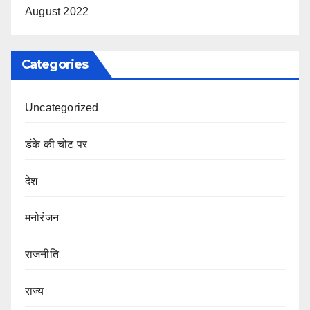
August 2022
Categories
Uncategorized
डंके की चोट पर
देश
मनोरंजन
राजनीति
राज्य