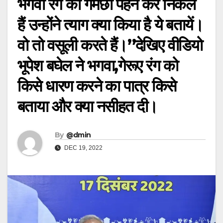
भगवा रंग का गमछा पहन कर निकले
हैं उन्होंने त्याग क्या किया है ये बतायें।
वो तो वसूली करते हैं।”देखिए वीडियो
भूपेश बघेल ने भगवा,गेरूए रंग को
किसे धारण करने का पात्र किसे
बताया और क्या नसीहत दी।
By
@dmin
DEC 19, 2022