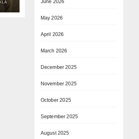
June 2026
KLA
May 2026
April 2026
March 2026
December 2025
November 2025
October 2025
September 2025
August 2025