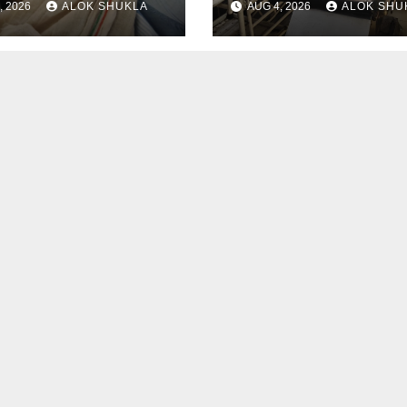
, 2026
ALOK SHUKLA
AUG 4, 2026
ALOK SHU
)। कार में 5 लोग सवार