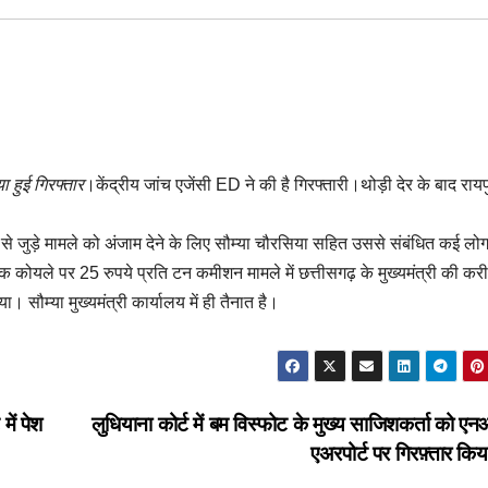
ा हुई गिरफ्तार
।केंद्रीय जांच एजेंसी ED ने की है गिरफ्तारी।थोड़ी देर के बाद रायप
 से जुड़े मामले को अंजाम देने के लिए सौम्या चौरसिया सहित उससे संबंधित कई लो
ाबिक कोयले पर 25 रुपये प्रति टन कमीशन मामले में छत्तीसगढ़ के मुख्यमंत्री की कर
। सौम्या मुख्यमंत्री कार्यालय में ही तैनात है।
में पेश
लुधियाना कोर्ट में बम विस्फोट के मुख्य साजिशकर्ता को एन
एअरपोर्ट पर गिरफ़्तार क