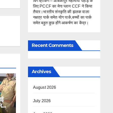
बिग ब्रेकिंग – अंबिकापुर महामाया पहाड़ के
लिए PCCF का मेगा प्लान CCF ने किया
तैयार।भारतीय संस्कृति की झलक वाला
नक्षत्र पार्क समेत योग पार्क,बच्चों का पार्क
समेत बहुत कुछ होंगे आकर्षण का केंद्र।
Recent Comments
Archives
August 2026
गई
July 2026
मला,