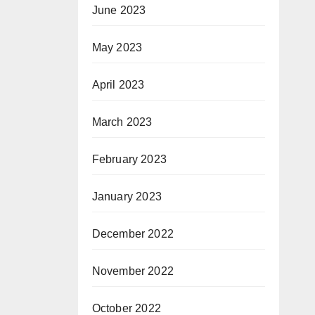
June 2023
May 2023
April 2023
March 2023
February 2023
January 2023
December 2022
November 2022
October 2022