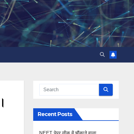
र।
Recent Posts
NEET पेपर लीक में चौंकाने वाला