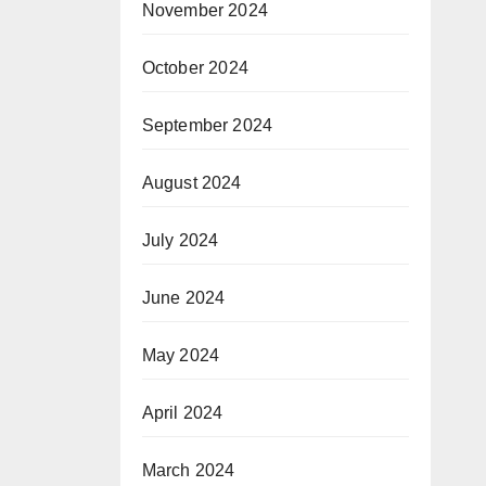
November 2024
October 2024
September 2024
August 2024
July 2024
June 2024
May 2024
April 2024
March 2024