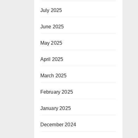
July 2025
June 2025
May 2025
April 2025
March 2025
February 2025
January 2025
December 2024