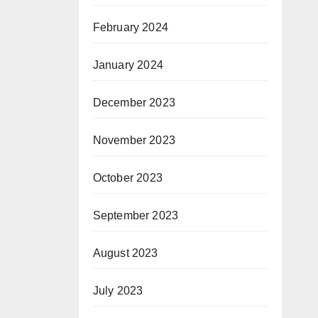
February 2024
January 2024
December 2023
November 2023
October 2023
September 2023
August 2023
July 2023