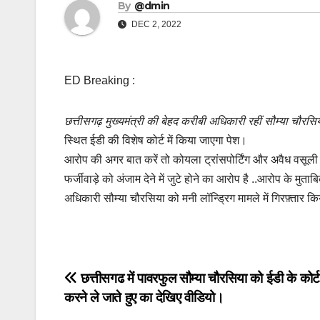
By
@dmin
DEC 2, 2022
ED Breaking :
छत्तीसगढ़ मुख्यमंत्री की बेहद करीबी अधिकारी रहीं सौम्या चौरसिय
स्थित ईडी की विशेष कोर्ट में किया जाएगा पेश।
आरोप की अगर बात करें तो कोयला ट्रांसपोर्टिंग और अवैध वसूली
फर्जीवाड़े को अंजाम देने में जुटे होने का आरोप है ..आरोप के मुत
अधिकारी सौम्या चौरसिया को मनी लॉन्ड्रिग मामले में गिरफ़्तार किया
Post
छत्तीसगढ में पावरफुल सौम्या चौरसिया को ईडी के कोर्ट 
करने ले जाते हुए का देखिए वीडियो।
navigation