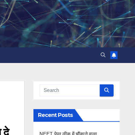
Recent Posts
दे
NEET पेपर लीक में चौंकाने वाला