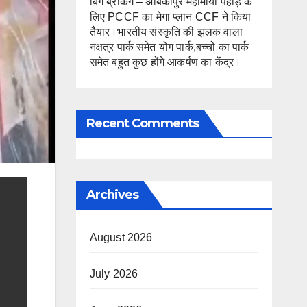
बिग ब्रेकिंग – अंबिकापुर महामाया पहाड़ के
लिए PCCF का मेगा प्लान CCF ने किया
तैयार।भारतीय संस्कृति की झलक वाला
नक्षत्र पार्क समेत योग पार्क,बच्चों का पार्क
समेत बहुत कुछ होंगे आकर्षण का केंद्र।
Recent Comments
Archives
August 2026
July 2026