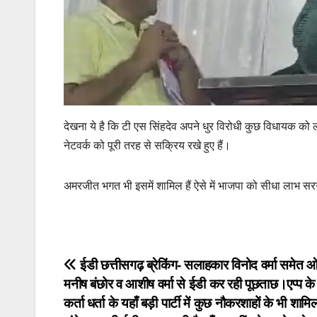
देखना ये है कि टी एस सिंहदेव अपने धुर विरोधी कुछ विधायक को लगा
नेटवर्क को पूरी तरह से सक्रिय रखे हुए हैं।
अमरजीत भगत भी इसमें शामिल हैं ऐसे में भाजपा को सीधा लाभ स
Post
ईडी छत्तीसगढ़ ब्रेकिंग- सलाहकार विनोद वर्मा समेत
मनीष बंछोर व आशीष वर्मा से ईडी कर रही पूछताछ।एप्प के
navigation
कर्ता धर्ता के यहाँ बड़ी पार्टी में कुछ नौकरशाहों के भी शामि