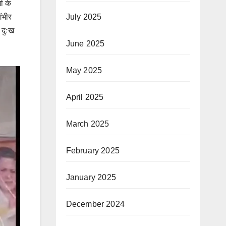
ी के
July 2025
ंभीर
 दुःख
June 2025
May 2025
April 2025
March 2025
February 2025
January 2025
December 2024