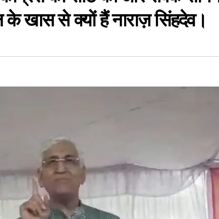
े खास से क्यों हैं नाराज़ सिंहदेव।