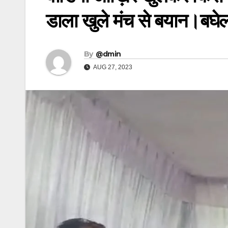
डाला खुले मंच से बयान।बघेल क
By
@dmin
AUG 27, 2023