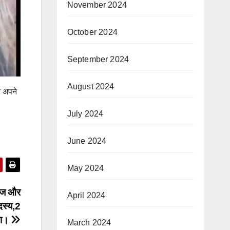
November 2024
October 2024
September 2024
August 2024
र अपने
July 2024
June 2024
May 2024
मिंज और
April 2024
दस्य,2
मा।
March 2024