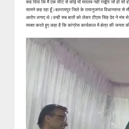
कह दिया कि मैं एक सीट से कोई भी मतलब नहीं रखूँगा जो हो सो हो च
सामने कह रहा हूँ।बलरामपुर जिले के रामानुजगंज विधानसभा से मौजूद
आरोप लगाए थे।उन्ही सब बातों को लेकर टीएस सिंह देव ने मंच से 
व्यक्त करते हुए कहा है कि कांग्रेस कार्यकाल में क्षेत्र की जनता 