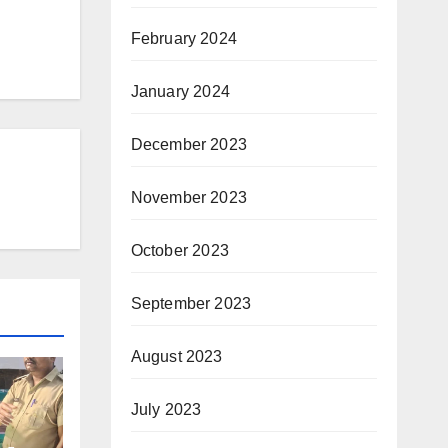
February 2024
January 2024
December 2023
November 2023
October 2023
September 2023
August 2023
July 2023