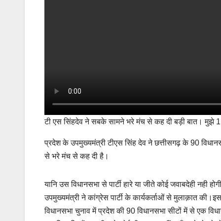
टी एस सिंहदेव ने सबके सामने भरे मंच से कह दी बड़ी बात। मुझे 
प्रदेश के उपमुख्यमंत्री टीएस सिंह देव ने छत्तीसगढ़ के 90 विध
से भरे मंच से कह दी है।
यानि उस विधानसभा से पार्टी हारे या जीते कोई जवाबदेही नही होगी
उपमुख्यमंत्री ने कांग्रेस पार्टी के कार्यकर्ताओं से मुलाक़ात की।इ
विधानसभा चुनाव में प्रदेश की 90 विधानसभा सीटों में से एक 