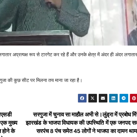
तार अप्रत्यक्ष रूप से टारगेट कर रहे हैं और उनके क्षेत्र में अंदर ही अंदर लगाता
रगुजा की कुछ सीट पर मिलना तय माना जा रहा है।
 ओएसडी
सरगुजा में चुनाव सा माहौल अभी से।लुंड्रा में प्रबोध 
 एक मुख्य
झारखंड के भाजपा विधायक की उपस्थिति में एक जनपद स
ल होने के
सरपंच 8 पंच समेत 45 लोगों ने भाजपा का दामन था