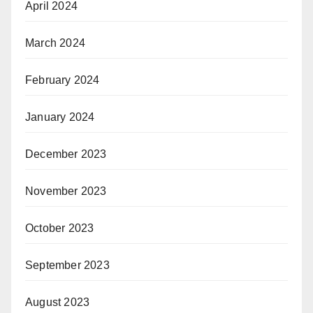
April 2024
March 2024
February 2024
January 2024
December 2023
November 2023
October 2023
September 2023
August 2023