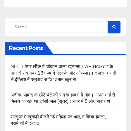
Recent Posts
NEET पेपर लीक में चौंकाने वाला खुलासा।”AP Broker” के
नाम से सेव नंबर,13राज्य में नेटवर्क और ऑफलाइन क्लास, मराठी
से इंग्लिश में अनुवाद सहित तमाम खुलासे।
अतीक अहमद के छोटे बेटे की सड़क हादसे में मौत। अपने भाई से
मिलने जा रहा था झांसी जेल (सूत्र)। कार में 5 लोग सवार थे।
सरगुजा में खुखड़ी बीनने गई महिला पर भालू ने किया हमला,
ग्रामीणों में दहशत।