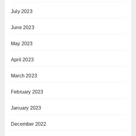
July 2023
June 2023
May 2023
April 2023
March 2023
February 2023
January 2023
December 2022