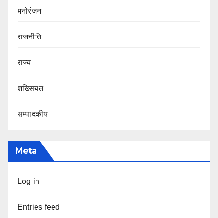
मनोरंजन
राजनीति
राज्य
शख्सियत
सम्पादकीय
Meta
Log in
Entries feed