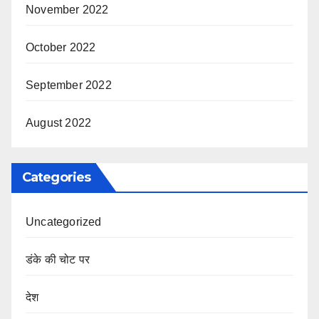
November 2022
October 2022
September 2022
August 2022
Categories
Uncategorized
डंके की चोट पर
देश