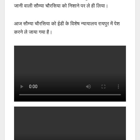
जानी वाली सौम्या चौरसिया को निशाने पर ले ही लिया।
आज सौम्या चौरसिया को ईडी के विशेष न्यायालय रायपुर में पेश
करने ले जाया गया है।