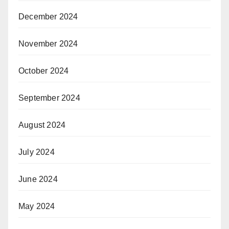
December 2024
November 2024
October 2024
September 2024
August 2024
July 2024
June 2024
May 2024