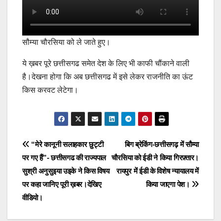
सौम्या चौरसिया को ले जाते हुए।
ये ख़बर पूरे छत्तीसगढ समेत देश के लिए भी काफी चौंकाने वाली
है।देखना होगा कि अब छत्तीसगढ में इसे लेकर राजनीति का ऊंट
किस करवट लेटेगा।
Post
“मेरे कानूनी सलाहकार छुट्टी
बिग ब्रेकिंग-छत्तीसगढ़ में सौम्या
पर गए हैं”- छत्तीसगढ की राज्यपाल
चौरसिया को ईडी ने किया गिरफ़्तार।
navigation
सुश्री अनुसुइया उइके ने किस विषय
रायपुर में ईडी के विशेष न्यायालय में
पर कहा जानिए पूरी ख़बर।देखिए
किया जाएगा पेश।
वीडियो।