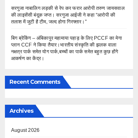
सरगुजा नाबालिग लड़की से रेप कर फरार आरोपी तरुण जायसवाल
की लाइसेंसी बंदूक जप्त। सरगुजा आईजी ने कहा “आरोपी की
तलाश में जुटी है टीम, जल्द होगा गिरफ्तार।”
बिग ब्रेकिंग – अंबिकापुर महामाया पहाड़ के लिए PCCF का मेगा
प्लान CCF ने किया तैयार।भारतीय संस्कृति की झलक वाला
नक्षत्र पार्क समेत योग पार्क,बच्चों का पार्क समेत बहुत कुछ होंगे
आकर्षण का केंद्र।
Recent Comments
Archives
August 2026