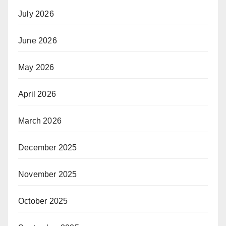
July 2026
June 2026
May 2026
April 2026
March 2026
December 2025
November 2025
October 2025