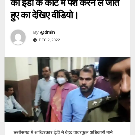
को ईडी के कोर्ट में पेश करने ले जाते
हुए का देखिए वीडियो।
By
@dmin
DEC 2, 2022
छत्तीसगढ में आखिरकार ईडी ने बेहद पावरफुल अधिकारी माने