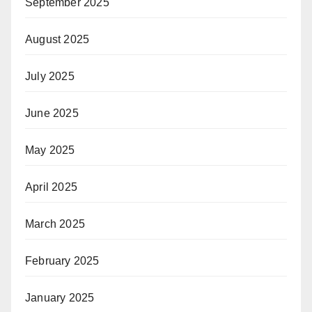
September 2025
August 2025
July 2025
June 2025
May 2025
April 2025
March 2025
February 2025
January 2025