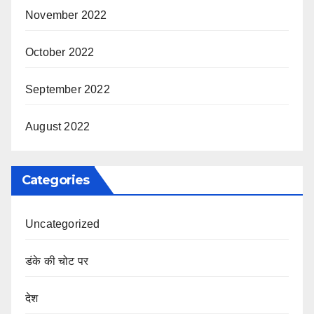
November 2022
October 2022
September 2022
August 2022
Categories
Uncategorized
डंके की चोट पर
देश