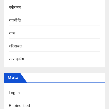
मनोरंजन
राजनीति
राज्य
शख्सियत
सम्पादकीय
Meta
Log in
Entries feed