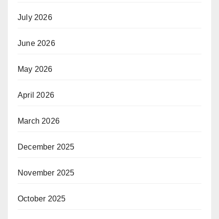
July 2026
June 2026
May 2026
April 2026
March 2026
December 2025
November 2025
October 2025