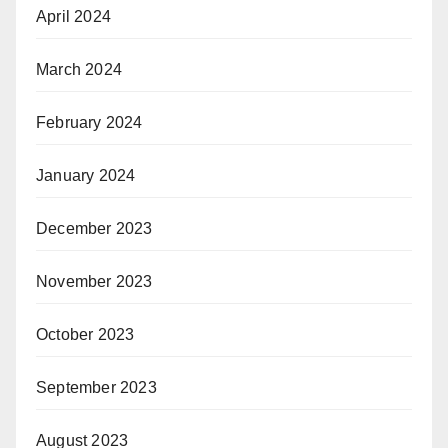
April 2024
March 2024
February 2024
January 2024
December 2023
November 2023
October 2023
September 2023
August 2023