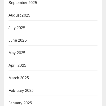
September 2025
August 2025
July 2025
June 2025
May 2025
April 2025
March 2025
February 2025
January 2025