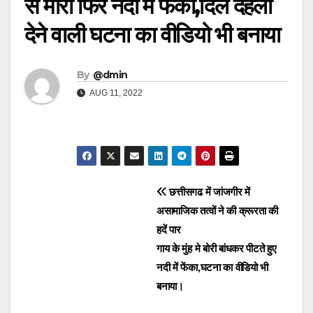
से मारा फिर नदी में फेंका,दिल दहला
देने वाली घटना का वीडियो भी बनाया
By
@dmin
AUG 11, 2022
Post
छत्तीसगढ में जांजगीर में
असामाजिक तत्वों ने की क्रूरता की
navigation
हदें पार
गाय के मुंह मे बोरी बांधकर पीटते हुए
नदी में फेंका,घटना का वीडियो भी
बनाया।