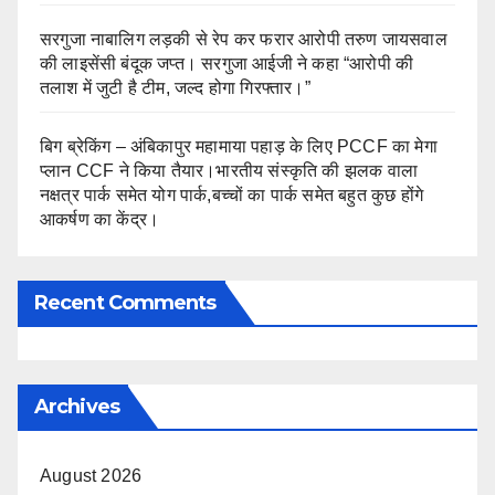
सरगुजा नाबालिग लड़की से रेप कर फरार आरोपी तरुण जायसवाल
की लाइसेंसी बंदूक जप्त। सरगुजा आईजी ने कहा “आरोपी की
तलाश में जुटी है टीम, जल्द होगा गिरफ्तार।”
बिग ब्रेकिंग – अंबिकापुर महामाया पहाड़ के लिए PCCF का मेगा
प्लान CCF ने किया तैयार।भारतीय संस्कृति की झलक वाला
नक्षत्र पार्क समेत योग पार्क,बच्चों का पार्क समेत बहुत कुछ होंगे
आकर्षण का केंद्र।
Recent Comments
Archives
August 2026