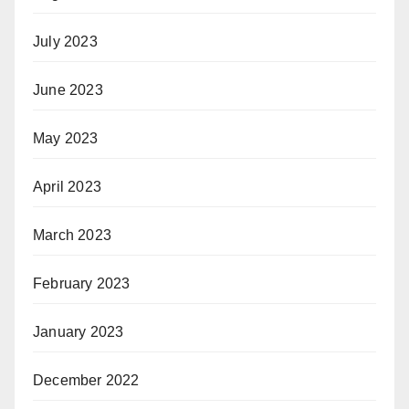
July 2023
June 2023
May 2023
April 2023
March 2023
February 2023
January 2023
December 2022