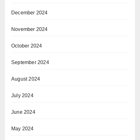
December 2024
November 2024
October 2024
September 2024
August 2024
July 2024
June 2024
May 2024