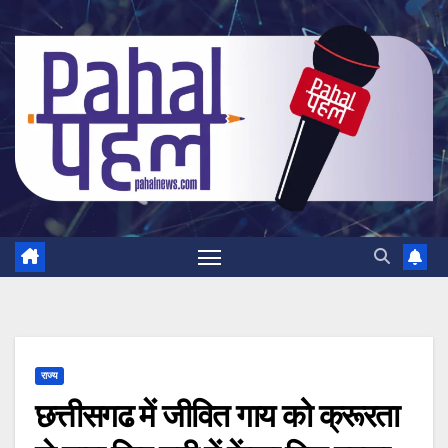
Skip
to
content
राज्य
छत्तीसगढ में जीवित गाय को क्रूरता