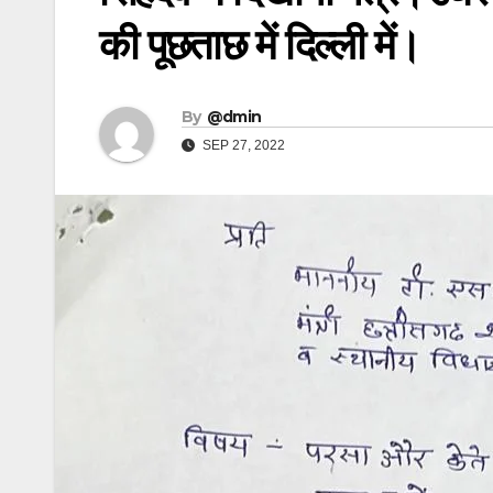
की पूछताछ में दिल्ली में।
By
@dmin
SEP 27, 2022