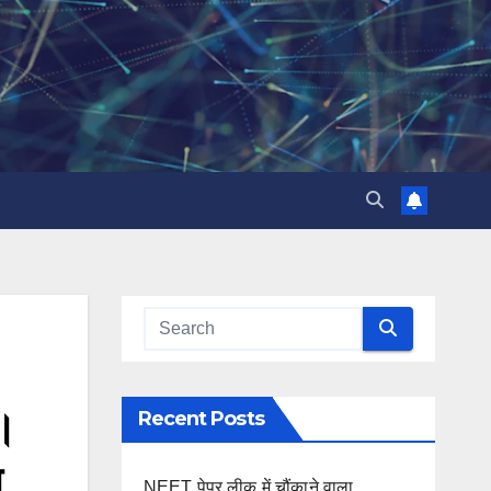
र।
Recent Posts
स
NEET पेपर लीक में चौंकाने वाला