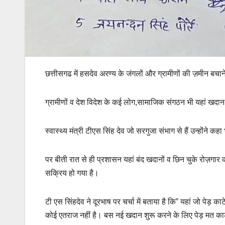
छत्तीसगढ में हसदेव अरण्य के जंगलों और ग्रामीणों की ज़मीन बचाने
ग्रामीणों व देश विदेश के कई लोग,सामाजिक संगठन भी यहां खदान
स्वास्थ्य मंत्री टीएस सिंह देव जो सरगुजा संभाग से हैं उन्होंने 
पर बीती रात से ही प्रशासन यहां बंद खदानों व छिन चुके रोज़गार 
सक्रिय हो गया है।
टी एस सिंहदेव ने दूरभाष पर चर्चा में बताया है कि” यहां जो पेड़ का
कोई एतराज नहीं है। बस नई खदान शुरू करने के लिए पेड़ मत काट