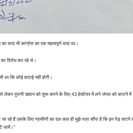
 का वादा भी कांग्रेस का एक महत्वपूर्ण वादा था।
 का विरोध कर रहे थे।
कहा भी था कि कोई कटाई नहीं होगी।
को लेकर पुरानी खदान को शुरू करने के लिए 43 हेक्टेयर में लगे जंगल को काटने में
टे जा रहे हैं उसके लिए ग्रामीणों का दल कल ही मुझे पत्र सौंपा है कि इन पेड़ कटने से 
े जायें।”