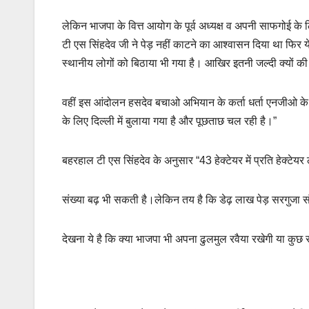
लेकिन भाजपा के वित्त आयोग के पूर्व अध्यक्ष व अपनी साफगोई के 
टी एस सिंहदेव जी ने पेड़ नहीं काटने का आश्वासन दिया था फिर ये 
स्थानीय लोगों को बिठाया भी गया है। आखिर इतनी जल्दी क्यों की
वहीं इस आंदोलन हसदेव बचाओ अभियान के कर्ता धर्ता एनजीओ के आ
के लिए दिल्ली में बुलाया गया है और पूछताछ चल रही है।”
बहरहाल टी एस सिंहदेव के अनुसार “43 हेक्टेयर में प्रति हेक्टेयर
संख्या बढ़ भी सकती है।लेकिन तय है कि डेढ़ लाख पेड़ सरगुजा संभ
देखना ये है कि क्या भाजपा भी अपना ढुलमुल रवैया रखेगी या कुछ 