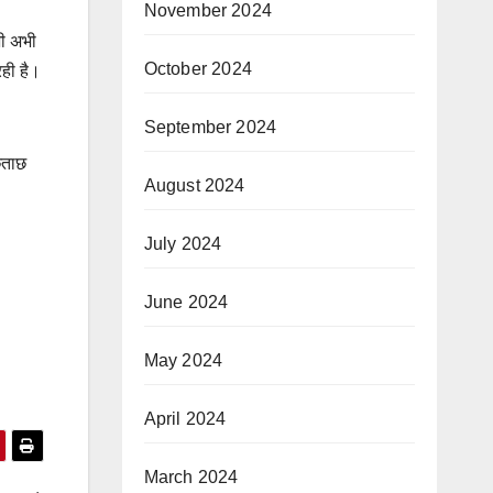
November 2024
भी अभी
October 2024
रही है।
September 2024
छताछ
August 2024
July 2024
June 2024
May 2024
April 2024
March 2024