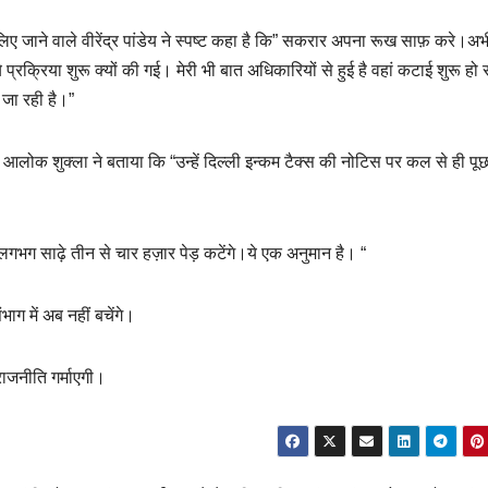
लिए जाने वाले वीरेंद्र पांडेय ने स्पष्ट कहा है कि” सकरार अपना रूख साफ़ करे।अ
प्रक्रिया शुरू क्यों की गई। मेरी भी बात अधिकारियों से हुई है वहां कटाई शुरू हो 
 जा रही है।”
लोक शुक्ला ने बताया कि “उन्हें दिल्ली इन्कम टैक्स की नोटिस पर कल से ही पू
 लगभग साढ़े तीन से चार हज़ार पेड़ कटेंगे।ये एक अनुमान है। “
ाग में अब नहीं बचेंगे।
राजनीति गर्माएगी।