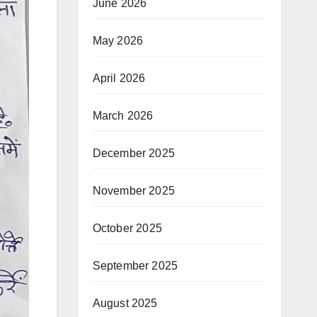
June 2026
May 2026
April 2026
March 2026
December 2025
November 2025
October 2025
September 2025
August 2025