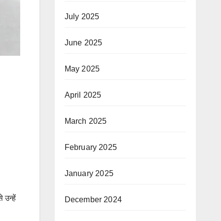
July 2025
June 2025
May 2025
April 2025
March 2025
February 2025
January 2025
उन्हें
December 2024