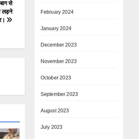
बाग से
 लड़ने
February 2024
तार।
January 2024
December 2023
November 2023
October 2023
September 2023
August 2023
July 2023