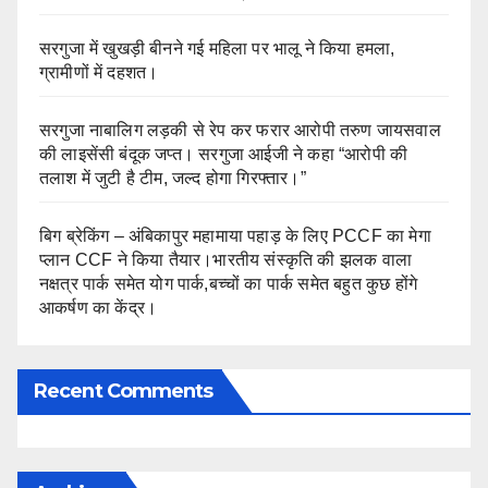
सरगुजा में खुखड़ी बीनने गई महिला पर भालू ने किया हमला,
ग्रामीणों में दहशत।
सरगुजा नाबालिग लड़की से रेप कर फरार आरोपी तरुण जायसवाल
की लाइसेंसी बंदूक जप्त। सरगुजा आईजी ने कहा “आरोपी की
तलाश में जुटी है टीम, जल्द होगा गिरफ्तार।”
बिग ब्रेकिंग – अंबिकापुर महामाया पहाड़ के लिए PCCF का मेगा
प्लान CCF ने किया तैयार।भारतीय संस्कृति की झलक वाला
नक्षत्र पार्क समेत योग पार्क,बच्चों का पार्क समेत बहुत कुछ होंगे
आकर्षण का केंद्र।
Recent Comments