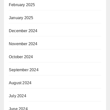
February 2025
January 2025
December 2024
November 2024
October 2024
September 2024
August 2024
July 2024
June 2024