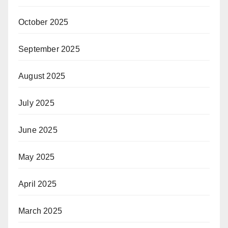
October 2025
September 2025
August 2025
July 2025
June 2025
May 2025
April 2025
March 2025