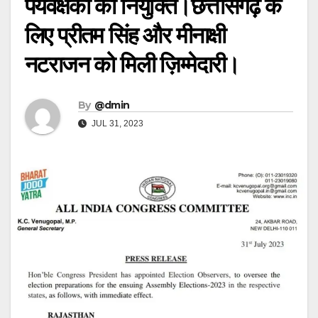
पर्यवेक्षकों की नियुक्ति।छत्तीसगढ़ के
लिए प्रीतम सिंह और मीनाक्षी
नटराजन को मिली ज़िम्मेदारी।
By
@dmin
JUL 31, 2023