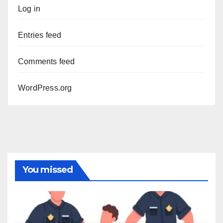
Log in
Entries feed
Comments feed
WordPress.org
You missed