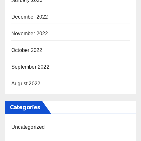
January 2023
December 2022
November 2022
October 2022
September 2022
August 2022
Categories
Uncategorized