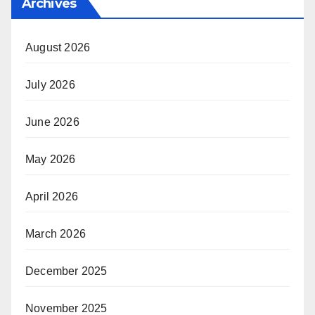
Archives
August 2026
July 2026
June 2026
May 2026
April 2026
March 2026
December 2025
November 2025