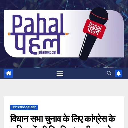
Skip
to
content
UNCATEGORIZED
विधान सभा चुनाव के लिए कांग्रेस के