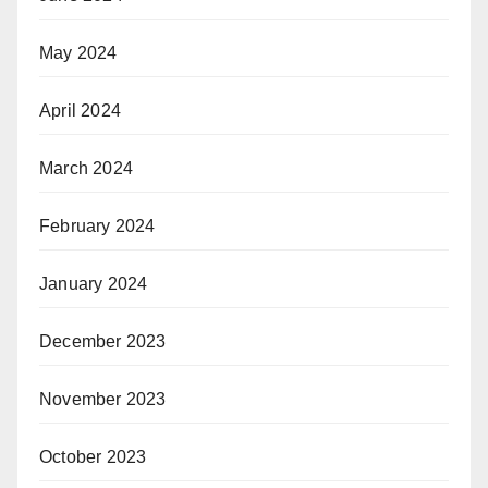
May 2024
April 2024
March 2024
February 2024
January 2024
December 2023
November 2023
October 2023