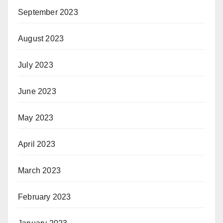
September 2023
August 2023
July 2023
June 2023
May 2023
April 2023
March 2023
February 2023