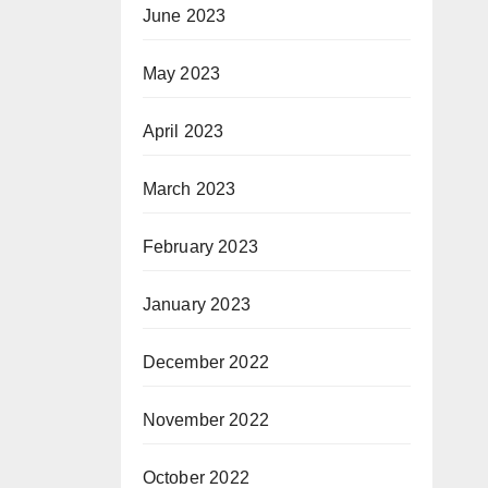
June 2023
May 2023
April 2023
March 2023
February 2023
January 2023
December 2022
November 2022
October 2022