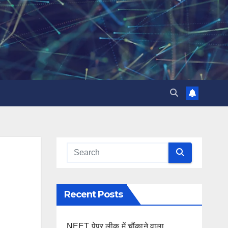
Recent Posts
NEET पेपर लीक में चौंकाने वाला