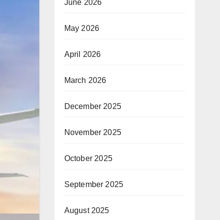
June 2026
May 2026
April 2026
March 2026
December 2025
November 2025
October 2025
September 2025
August 2025