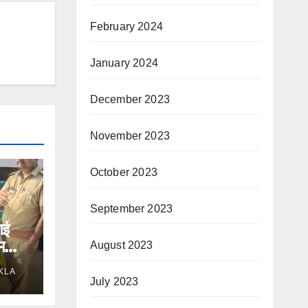
February 2024
January 2024
December 2023
November 2023
October 2023
September 2023
गई
मला,
August 2023
KLA
July 2023