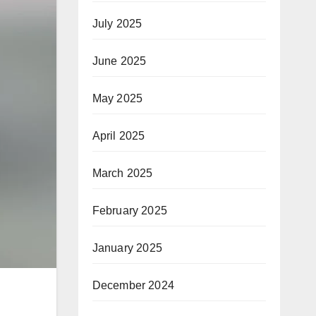
July 2025
June 2025
May 2025
April 2025
March 2025
February 2025
January 2025
December 2024