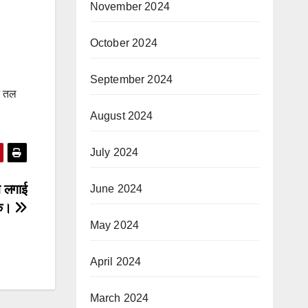
November 2024
October 2024
September 2024
ान तल
August 2024
July 2024
ने लगाई
June 2024
ोक।
May 2024
April 2024
March 2024