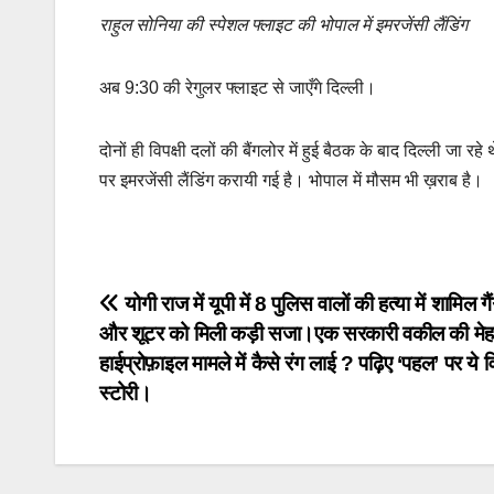
राहुल सोनिया की स्पेशल फ्लाइट की भोपाल में इमरजेंसी लैंडिंग
अब 9:30 की रेगुलर फ्लाइट से जाएँगे दिल्ली।
दोनों ही विपक्षी दलों की बैंगलोर में हुई बैठक के बाद दिल्ली ज
पर इमरजेंसी लैंडिंग करायी गई है। भोपाल में मौसम भी ख़राब है।
Post
योगी राज में यूपी में 8 पुलिस वालों की हत्या में शामिल ग
और शूटर को मिली कड़ी सजा।एक सरकारी वकील की मे
navigation
हाईप्रोफ़ाइल मामले में कैसे रंग लाई ? पढ़िए ‘पहल’ पर ये व
स्टोरी।