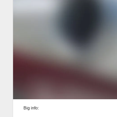
Big info: