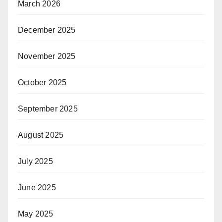
March 2026
December 2025
November 2025
October 2025
September 2025
August 2025
July 2025
June 2025
May 2025