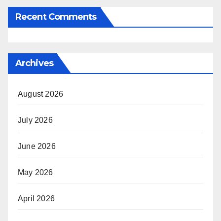
Recent Comments
Archives
August 2026
July 2026
June 2026
May 2026
April 2026