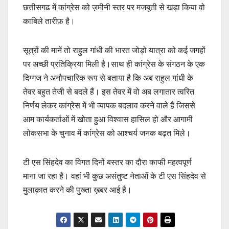
छत्तीसगढ में कांग्रेस को ज़मीनी स्तर पर मजबूती से खड़ा किया वो
काबिले तारीफ़ है।
सूत्रों की मानें तो राहुल गांधी की भारत जोड़ो यात्रा को कई जगहों
पर अच्छी प्रतिक्रिया मिली है।साथ ही कांग्रेस के संगठन के एक
दिग्गज ने अनौपचारिक रूप से बताया है कि अब राहुल गांधी के
तेवर बहुत तेजी से बदले हैं। इस तेवर में वो अब लगातार त्वरित
निर्णय लेकर कांग्रेस में भी व्यापक बदलाव करने वाले हैं जिससे
आम कार्यकर्ताओं में खोता हुआ विश्वास हासिल हो और आगामी
लोकसभा के चुनाव में कांग्रेस को आश्चर्य जनक बढ़त मिले।
टी एस सिंहदेव का विगत दिनों बस्तर का दौरा काफी महत्वपूर्ण
माना जा रहा है। वहां भी कुछ असंतुष्ट नेताओं के टी एस सिंहदेव से
मुलाक़ात करने की पुख्ता ख़बर आई है।