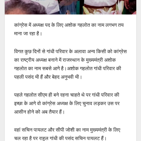
कांग्रेस में अध्यक्ष पद के लिए अशोक गहलोत का नाम लगभग तय
माना जा रहा है।
विगत कुछ दिनों से गांधी परिवार के अलावा अन्य किसी को कांग्रेस
का राष्ट्रीय अध्यक्ष बनाने में राजस्थान के मुख्यमंत्री अशोक
गहलोत का नाम सबसे आगे है।अशोक गहलोत गांधी परिवार की
पहली पसंद भी हैं और बेहद अनुभवी भी।
पहले गहलोत सीएम ही बने रहना चाहते थे पर गांधी परिवार की
इच्छा के आगे वो कांग्रेस अध्यक्ष के लिए चुनाव लड़कर उस पर
आसीन होने को अब तैयार हैं।
वहां सचिन पायलट और सीपी जोशी का नाम मुख्यमंत्री के लिए
चल रहा है पर राहुल गांधी की पसंद सचिन पायलट हैं।