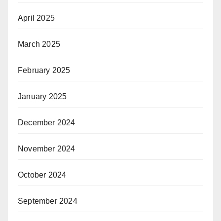
April 2025
March 2025
February 2025
January 2025
December 2024
November 2024
October 2024
September 2024