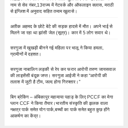
नाम से सेव नंबर,13राज्य में नेटवर्क और ऑफलाइन क्लास, मराठी
से इंग्लिश में अनुवाद सहित तमाम खुलासे।
अतीक अहमद के छोटे बेटे की सड़क हादसे में मौत। अपने भाई से
मिलने जा रहा था झांसी जेल (सूत्र)। कार में 5 लोग सवार थे।
सरगुजा में खुखड़ी बीनने गई महिला पर भालू ने किया हमला,
ग्रामीणों में दहशत।
सरगुजा नाबालिग लड़की से रेप कर फरार आरोपी तरुण जायसवाल
की लाइसेंसी बंदूक जप्त। सरगुजा आईजी ने कहा “आरोपी की
तलाश में जुटी है टीम, जल्द होगा गिरफ्तार।”
बिग ब्रेकिंग – अंबिकापुर महामाया पहाड़ के लिए PCCF का मेगा
प्लान CCF ने किया तैयार।भारतीय संस्कृति की झलक वाला
नक्षत्र पार्क समेत योग पार्क,बच्चों का पार्क समेत बहुत कुछ होंगे
आकर्षण का केंद्र।