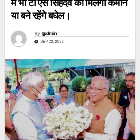
में भी टी एस सिंहदेव को मिलेगी कमान
या बने रहेंगे बघेल।
By
@dmin
SEP 23, 2022