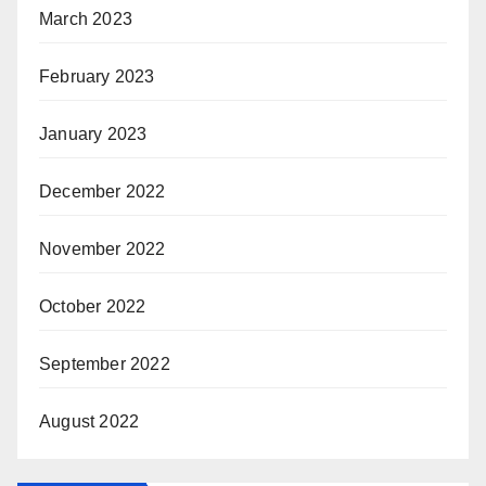
March 2023
February 2023
January 2023
December 2022
November 2022
October 2022
September 2022
August 2022