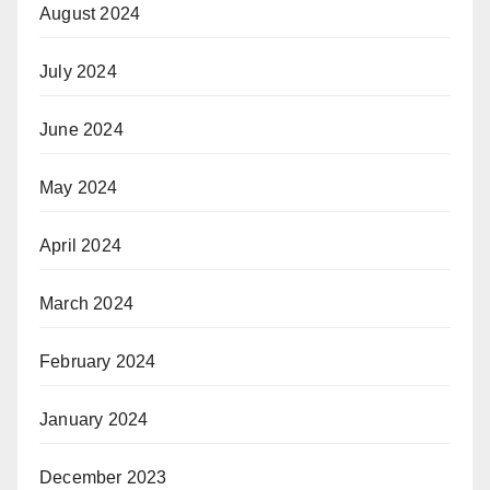
August 2024
July 2024
June 2024
May 2024
April 2024
March 2024
February 2024
January 2024
December 2023