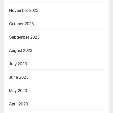
November 2023
October 2023
September 2023
August 2023
July 2023
June 2023
May 2023
April 2023