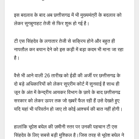
इस बदलाव के बाद अब छत्तीसगढ में भी मुख्यमंत्री के बदलाव को
लेकर सुगबुगाहट तेजी से फिर शुरू हो गई है।
टी एस सिंहदेव के लगातार तेजी से सक्रिय होने और बहुत ही
नापतौल कर बयान देने को इस कड़ी में बड़ा कदम भी माना जा रहा
है।
वैसे भी आने वाली 26 तारीख को ईडी की अर्जी पर छत्तीसगढ के
दो बड़े अधिकारियों को लेकर सुप्रीम कोर्ट में सुनवाई है साथ ही
जून के अंत में केन्द्रीय आयकर विभाग के छापे के बाद छत्तीसगढ
सरकार को लेकर ऊपर तक जो ख़बरें फैल रही हैं उसे देखते हुए
यदि यहां भी परिवर्तन हो जाए तो कोई आश्चर्य की बात नहीं होगी।
हालांकि भूपेश बघेल की ज़मीनी स्तर पर उनकी पहचान टी एस
सिंहदेव के लिए सबसे बड़ी मुश्किल है।जिस तरह से भूपेश बघेल ने