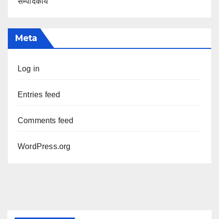
सम्पादकीय
Meta
Log in
Entries feed
Comments feed
WordPress.org