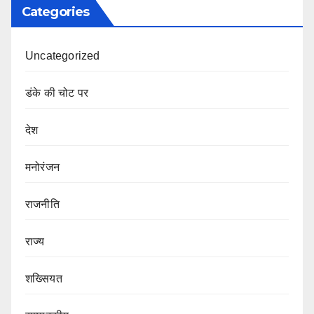
Categories
Uncategorized
डंके की चोट पर
देश
मनोरंजन
राजनीति
राज्य
शख्सियत