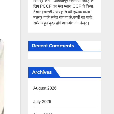
बिग ब्रेकिंग – अंबिकापुर महामाया पहाड़ के
लिए PCCF का मेगा प्लान CCF ने किया
तैयार।भारतीय संस्कृति की झलक वाला
नक्षत्र पार्क समेत योग पार्क,बच्चों का पार्क
समेत बहुत कुछ होंगे आकर्षण का केंद्र।
Recent Comments
Archives
August 2026
July 2026