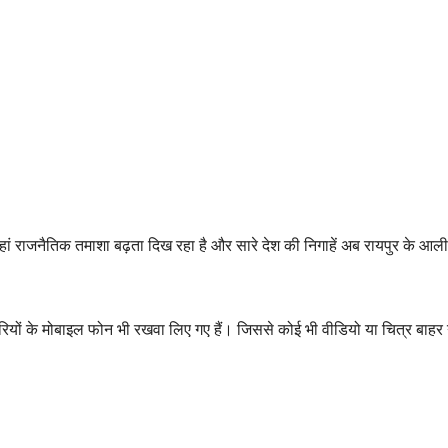
ां राजनैतिक तमाशा बढ़ता दिख रहा है और सारे देश की निगाहें अब रायपुर के आल
रियों के मोबाइल फोन भी रखवा लिए गए हैं। जिससे कोई भी वीडियो या चित्र बाहर