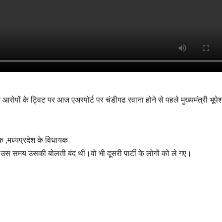
े आरोपों के ट्विट पर आज एअरपोर्ट पर चंडीगढ रवाना होने से पहले मुख्यमंत्री भूपे
क ,मध्यप्रदेश के विधायक
े।उस समय उसकी बोलती बंद थी।वो भी दूसरी पार्टी के लोगों को ले गए।