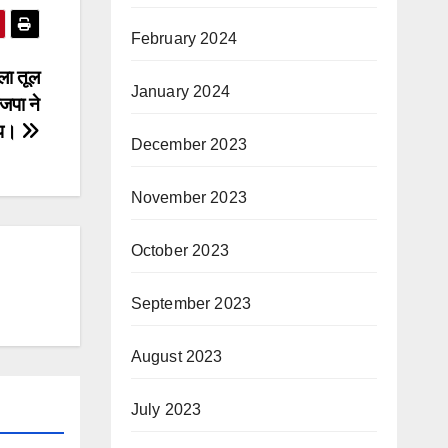
February 2024
मला तूल
January 2024
जपा ने
ोप।
December 2023
November 2023
October 2023
September 2023
August 2023
July 2023