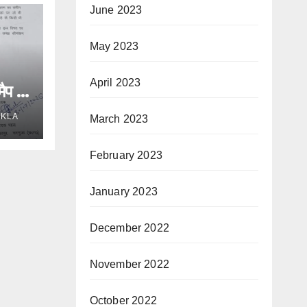
June 2023
May 2023
April 2023
ैप व
ग एवं
UKLA
March 2023
 टीम
February 2023
शीघ्र
January 2023
र्क।
December 2022
November 2022
October 2022