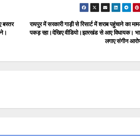
ए बस्तर
रायपुर में सरकारी गाड़ी से रिसार्ट में शराब पहुंचाने का मा
मने।
पकड़ रहा।देखिए वीडियो।झारखंड से आए विधायक। भा
लगाए संगीन आर