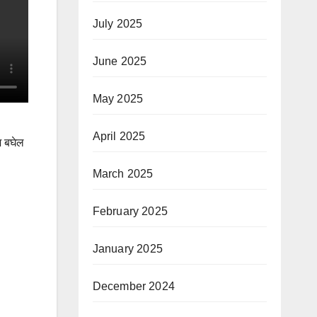
July 2025
June 2025
May 2025
April 2025
श बघेल
March 2025
February 2025
January 2025
December 2024