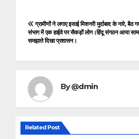
Post
ग्रामीणों ने लगाए इसाई मिशनरी मुर्दाबाद के नारे, बैठ ग
संभाग में एक हाईवे पर सैकड़ों लोग।हिंदू संगठन आया सा
navigation
समझाते दिखा प्रशासन।
By
@dmin
Related Post