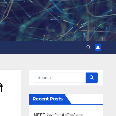
ी
Recent Posts
NEET पेपर लीक में चौंकाने वाला