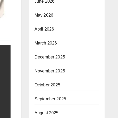
June 2026
May 2026
April 2026
March 2026
December 2025
November 2025
October 2025
September 2025
August 2025