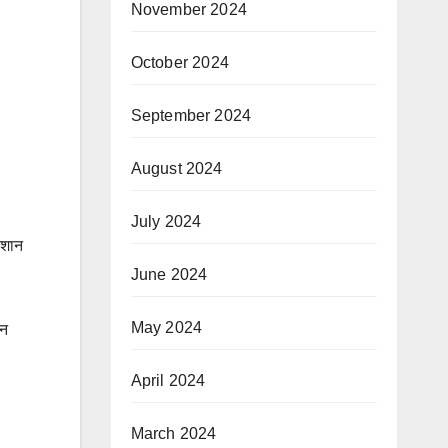
November 2024
October 2024
September 2024
August 2024
July 2024
ीशान
June 2024
May 2024
 न
April 2024
March 2024