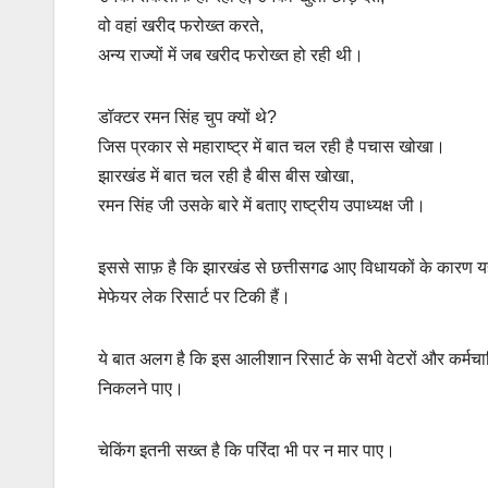
वो वहां खरीद फरोख्त करते,
अन्य राज्यों में जब खरीद फरोख्त हो रही थी।
डॉक्टर रमन सिंह चुप क्यों थे?
जिस प्रकार से महाराष्ट्र में बात चल रही है पचास खोखा।
झारखंड में बात चल रही है बीस बीस खोखा,
रमन सिंह जी उसके बारे में बताए राष्ट्रीय उपाध्यक्ष जी।
इससे साफ़ है कि झारखंड से छत्तीसगढ आए विधायकों के कारण यह
मेफेयर लेक रिसार्ट पर टिकी हैं।
ये बात अलग है कि इस आलीशान रिसार्ट के सभी वेटरों और कर्मचा
निकलने पाए।
चेकिंग इतनी सख्त है कि परिंदा भी पर न मार पाए।