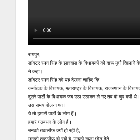
रायपुर,
डॉक्टर रमन सिंह के झारखंड के विधायकों को दारू मुर्गा खिलाने क
ने कहा।
डॉक्टर रमन सिंह को यह देखना चाहिए कि
कर्नाटक के विधायक, महाराष्ट्र के विधायक, राजस्थान के विधाय
दूसरे पार्टी के विधायक जब उठा उठाकर ले गए तब वो चुप क्यों थ
उस समय बोलना था।
ये तो हमारी पार्टी के लोग हैं।
हमारे गठबंधन के लोग हैं।
उनको तकलीफ क्यों हो रही है,
उनको तकलीफ हो रही है, उनको खुला छोड़ देते,