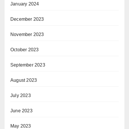
January 2024
December 2023
November 2023
October 2023
September 2023
August 2023
July 2023
June 2023
May 2023