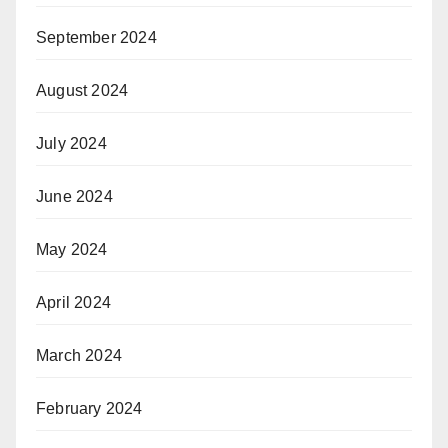
September 2024
August 2024
July 2024
June 2024
May 2024
April 2024
March 2024
February 2024