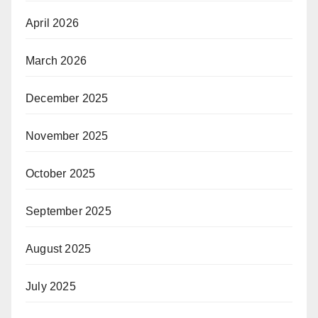
April 2026
March 2026
December 2025
November 2025
October 2025
September 2025
August 2025
July 2025