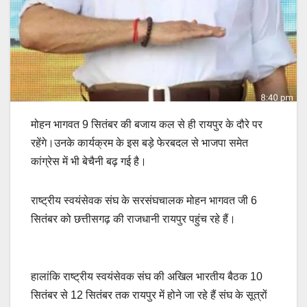
मोहन भागवत 9 सितंबर की बजाय कल से ही रायपुर के दौरे पर
रहेंगे।उनके कार्यक्रम के इस बड़े फेरबदल से भाजपा समेत
कांग्रेस में भी बेचैनी बढ़ गई है।
राष्ट्रीय स्वयंसेवक संघ के सरसंघचालक मोहन भागवत जी 6
सितंबर को छत्तीसगढ़ की राजधानी रायपुर पहुंच रहे हैं।
हालांकि राष्ट्रीय स्वयंसेवक संघ की अखिल भारतीय बैठक 10
सितंबर से 12 सितंबर तक रायपुर में होने जा रहे हैं संघ के सूत्रों