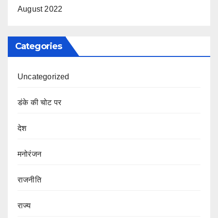
August 2022
Categories
Uncategorized
डंके की चोट पर
देश
मनोरंजन
राजनीति
राज्य