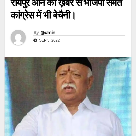
रायपुर आने की ख़बर से भाजपा समेत
कांग्रेस में भी बेचैनी।
By
@dmin
SEP 5, 2022