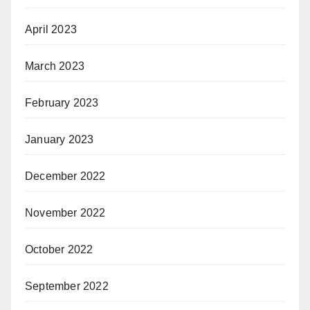
April 2023
March 2023
February 2023
January 2023
December 2022
November 2022
October 2022
September 2022