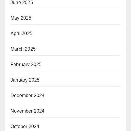
June 2025
May 2025
April 2025
March 2025
February 2025
January 2025
December 2024
November 2024
October 2024