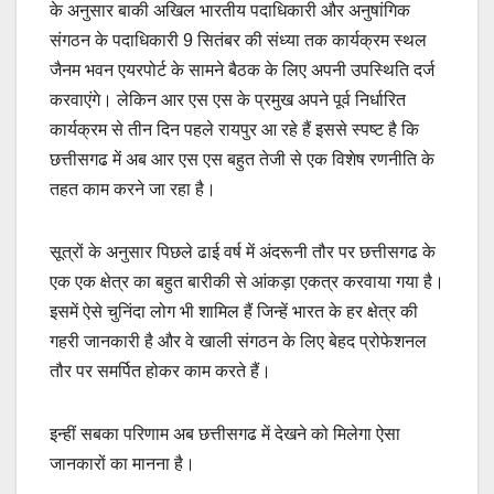
के अनुसार बाकी अखिल भारतीय पदाधिकारी और अनुषांगिक
संगठन के पदाधिकारी 9 सितंबर की संध्या तक कार्यक्रम स्थल
जैनम भवन एयरपोर्ट के सामने बैठक के लिए अपनी उपस्थिति दर्ज
करवाएंगे। लेकिन आर एस एस के प्रमुख अपने पूर्व निर्धारित
कार्यक्रम से तीन दिन पहले रायपुर आ रहे हैं इससे स्पष्ट है कि
छत्तीसगढ में अब आर एस एस बहुत तेजी से एक विशेष रणनीति के
तहत काम करने जा रहा है।
सूत्रों के अनुसार पिछले ढाई वर्ष में अंदरूनी तौर पर छत्तीसगढ के
एक एक क्षेत्र का बहुत बारीकी से आंकड़ा एकत्र करवाया गया है।
इसमें ऐसे चुनिंदा लोग भी शामिल हैं जिन्हें भारत के हर क्षेत्र की
गहरी जानकारी है और वे खाली संगठन के लिए बेहद प्रोफेशनल
तौर पर समर्पित होकर काम करते हैं।
इन्हीं सबका परिणाम अब छत्तीसगढ में देखने को मिलेगा ऐसा
जानकारों का मानना है।