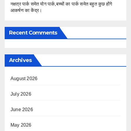
नक्षत्र पार्क समेत योग पार्क,बच्चों का पार्क समेत बहुत कुछ होंगे
आकर्षण का केंद्र।
Recent Comments
Archives
August 2026
July 2026
June 2026
May 2026