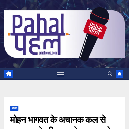
Skip
to
content
राज्य
मोहन भागवत के अचानक कल से