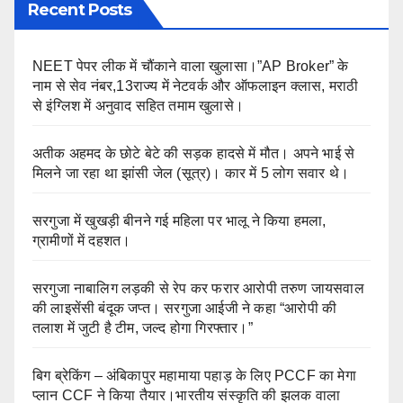
Recent Posts
NEET पेपर लीक में चौंकाने वाला खुलासा।”AP Broker” के
नाम से सेव नंबर,13राज्य में नेटवर्क और ऑफलाइन क्लास, मराठी
से इंग्लिश में अनुवाद सहित तमाम खुलासे।
अतीक अहमद के छोटे बेटे की सड़क हादसे में मौत। अपने भाई से
मिलने जा रहा था झांसी जेल (सूत्र)। कार में 5 लोग सवार थे।
सरगुजा में खुखड़ी बीनने गई महिला पर भालू ने किया हमला,
ग्रामीणों में दहशत।
सरगुजा नाबालिग लड़की से रेप कर फरार आरोपी तरुण जायसवाल
की लाइसेंसी बंदूक जप्त। सरगुजा आईजी ने कहा “आरोपी की
तलाश में जुटी है टीम, जल्द होगा गिरफ्तार।”
बिग ब्रेकिंग – अंबिकापुर महामाया पहाड़ के लिए PCCF का मेगा
प्लान CCF ने किया तैयार।भारतीय संस्कृति की झलक वाला