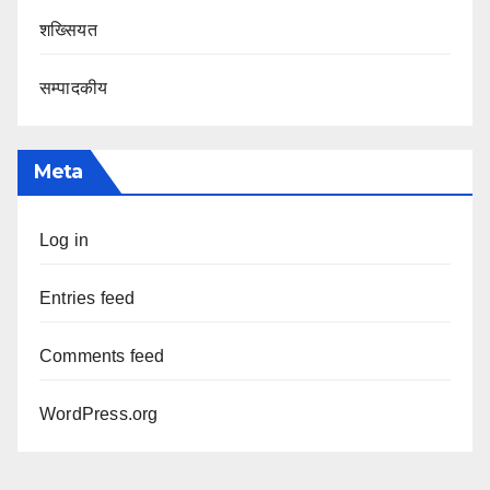
शख्सियत
सम्पादकीय
Meta
Log in
Entries feed
Comments feed
WordPress.org