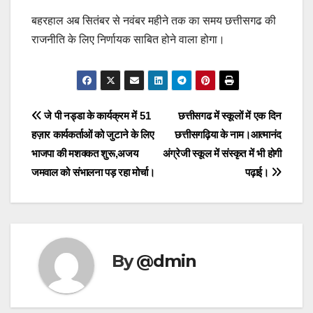
बहरहाल अब सितंबर से नवंबर महीने तक का समय छत्तीसगढ की
राजनीति के लिए निर्णायक साबित होने वाला होगा।
Post
जे पी नड्डा के कार्यक्रम में 51
छत्तीसगढ में स्कूलों में एक दिन
हज़ार कार्यकर्ताओं को जुटाने के लिए
छत्तीसगढ़िया के नाम।आत्मानंद
navigation
भाजपा की मशक्कत शुरू,अजय
अंग्रेजी स्कूल में संस्कृत में भी होगी
जमवाल को संभालना पड़ रहा मोर्चा।
पढ़ाई।
By
@dmin