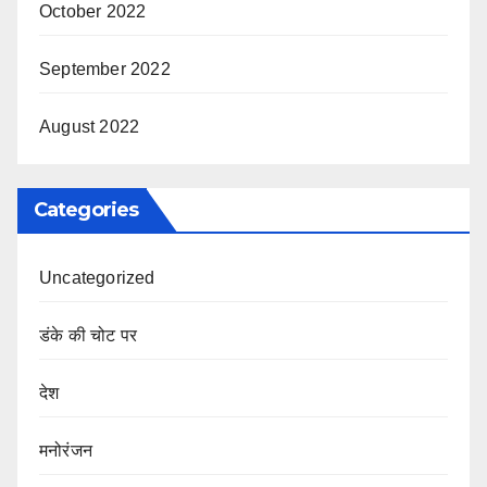
October 2022
September 2022
August 2022
Categories
Uncategorized
डंके की चोट पर
देश
मनोरंजन