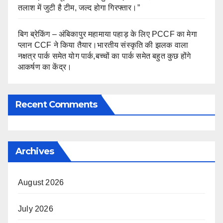
तलाश में जुटी है टीम, जल्द होगा गिरफ्तार।”
बिग ब्रेकिंग – अंबिकापुर महामाया पहाड़ के लिए PCCF का मेगा
प्लान CCF ने किया तैयार।भारतीय संस्कृति की झलक वाला
नक्षत्र पार्क समेत योग पार्क,बच्चों का पार्क समेत बहुत कुछ होंगे
आकर्षण का केंद्र।
Recent Comments
Archives
August 2026
July 2026