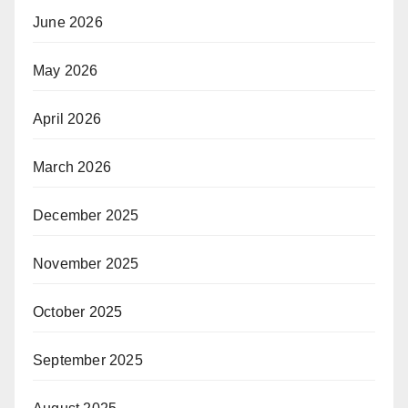
June 2026
May 2026
April 2026
March 2026
December 2025
November 2025
October 2025
September 2025