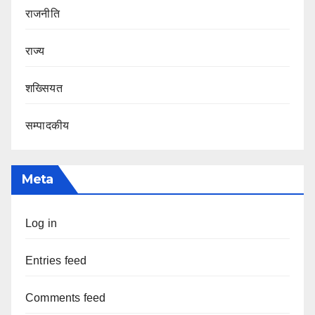
राजनीति
राज्य
शख्सियत
सम्पादकीय
Meta
Log in
Entries feed
Comments feed