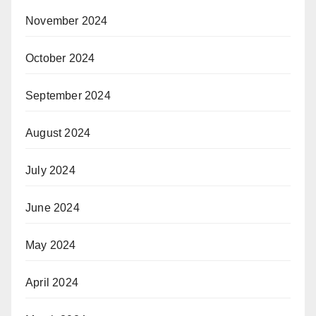
November 2024
October 2024
September 2024
August 2024
July 2024
June 2024
May 2024
April 2024