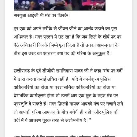
सरगुजा आईजी भी मंच पर थिरके।
हर एक को अपने तरीके से जीवन जीने का,आनंद उठाने का पूरा
अधिकार है।मगर प्रश्न ये उठ रहा है कि जब ज़िले के शीर्ष पद पर
बैठे अधिकारी जिनके जिम्मे पूरा ज़िला है तो उनका आमजनता के
बीच इस तरह का आचरण क्या पद की गरिमा के अनुकूल है।
छत्तीसगढ के पूर्व डीजीपी रामनिवास यादव जी ने कहा “मंच पर वर्दी
में डांस करना कतई उचित नहीं है।यदि ये कार्यक्रम पुलिस
अधिकारियों का होता या प्रशासनिक अधिकारियों का होता या
देशभक्ति कार्यक्रम होता तो उसमें आप एक छूट के तहत मंच पर
प्रस्तुति दे सकते हैं।मगर फ़िल्मी गायक आपको मंच पर नचाने लगे
तो आपकी गरिमा आमजन के बीच बचेगी ही नहीं।और पुलिस की
वर्दी में ये आचरण पूरक तरह से अशोभनीय है।”