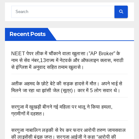
Recent Posts
NEET पेपर लीक में चौंकाने वाला खुलासा।”AP Broker” के
नाम से सेव नंबर,13राज्य में नेटवर्क और ऑफलाइन क्लास, मराठी
से इंग्लिश में अनुवाद सहित तमाम खुलासे।
अतीक अहमद के छोटे बेटे की सड़क हादसे में मौत। अपने भाई से
मिलने जा रहा था झांसी जेल (सूत्र)। कार में 5 लोग सवार थे।
सरगुजा में खुखड़ी बीनने गई महिला पर भालू ने किया हमला,
ग्रामीणों में दहशत।
सरगुजा नाबालिग लड़की से रेप कर फरार आरोपी तरुण जायसवाल
की लाइसेंसी बंदूक जप्त। सरगुजा आईजी ने कहा “आरोपी की