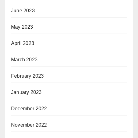
June 2023
May 2023
April 2023
March 2023
February 2023
January 2023
December 2022
November 2022