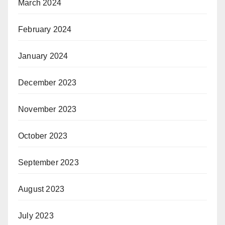
March 2024
February 2024
January 2024
December 2023
November 2023
October 2023
September 2023
August 2023
July 2023