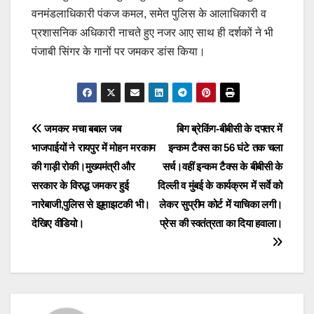
वनमंडलाधिकारी पंकज कमल, समेत पुलिस के आलाधिकारी व
प्रशासनिक अधिकारी नाचते हुए नजर आए साथ ही दर्शकों ने भी
पंजाबी सिंगर के गानों पर जमकर डांस किया।
Post
जमकर मचा बबाल जब
बिग ब्रेकिंग-बीबीसी के दफ्तर में
भाजपाईयों ने रायपुर में मोहन मरकाम
इन्कम टैक्स का 56 घंटे तक चला
navigation
की गाड़ी रोकी।मुख्यमंत्री और
सर्च।वहीं इन्कम टैक्स के बीबीसी के
सरकार के विरुद्ध जमकर हुई
दिल्ली व मुंबई के कार्यक्रम में सर्वे को
नारेबाजी,पुलिस से झूमाझटकी भी।
लेकर सुप्रीम कोर्ट में याचिका लगी।
देखिए वीडियो।
प्रेस की स्वतंत्रता का दिया हवाला।