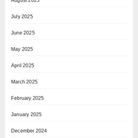
August 2025
July 2025
June 2025
May 2025
April 2025
March 2025
February 2025
January 2025
December 2024