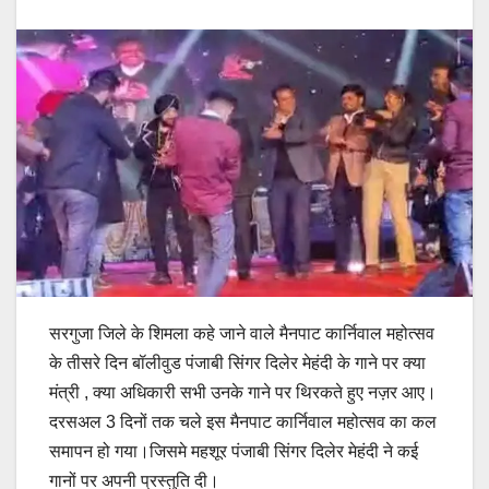
सरगुजा जिले के शिमला कहे जाने वाले मैनपाट कार्निवाल महोत्सव
के तीसरे दिन बॉलीवुड पंजाबी सिंगर दिलेर मेहंदी के गाने पर क्या
मंत्री , क्या अधिकारी सभी उनके गाने पर थिरकते हुए नज़र आए।
दरसअल 3 दिनों तक चले इस मैनपाट कार्निवाल महोत्सव का कल
समापन हो गया।जिसमे महशूर पंजाबी सिंगर दिलेर मेहंदी ने कई
गानों पर अपनी प्रस्तुति दी।