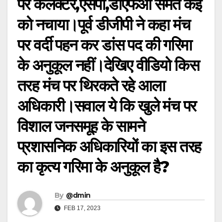
पर कलेक्टर,एसपी,डीएफओ समेत कई
को नचाया।पूर्व डीजीपी ने कहा मंच
पर वर्दी पहन कर डांस पद की गरिमा
के अनुकूल नहीं।देखिए वीडियो किस
तरह मंच पर थिरकते रहे आला
अधिकारी।सवाल ये कि खुले मंच पर
विशाल जनसमूह के सामने
प्रशासनिक अधिकारियों का इस तरह
का कृत्य गरिमा के अनुकूल है?
By
@dmin
FEB 17, 2023