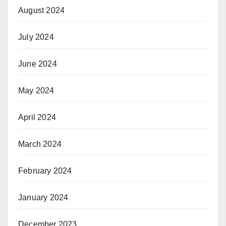
August 2024
July 2024
June 2024
May 2024
April 2024
March 2024
February 2024
January 2024
December 2023