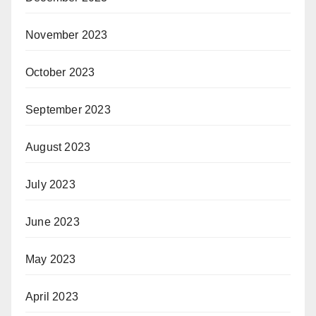
November 2023
October 2023
September 2023
August 2023
July 2023
June 2023
May 2023
April 2023