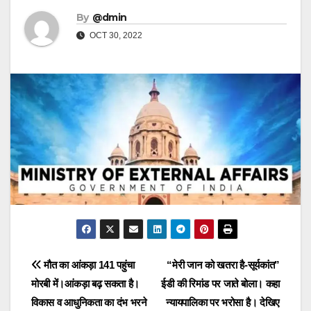
By
@dmin
OCT 30, 2022
Post
मौत का आंकड़ा 141 पहुंचा
“मेरी जान को खतरा है-सूर्यकांत”
मोरबी में।आंकड़ा बढ़ सकता है।
ईडी की रिमांड पर जाते बोला। कहा
navigation
विकास व आधुनिकता का दंभ भरने
न्यायपालिका पर भरोसा है। देखिए