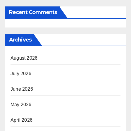
Recent Comments
Archives
August 2026
July 2026
June 2026
May 2026
April 2026