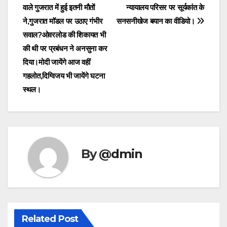
वाले गुजरात में हुई इतनी मौतों
न्यायालय परिसर पर सूर्यकांत के
ने,गुजरात माॅडल पर उठाए गंभीर
सनसनीखेज बयान का वीडियो।
सवाल?ओवरलोड की शिकायत भी
की थी पर प्रबंधन ने अनसुना कर
दिया।मोदी जायेंगे आज वहीं
गहलोत,दिग्विजय भी जायेंगे घटना
स्थल।
By
@dmin
Related Post