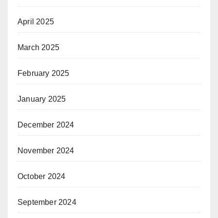
April 2025
March 2025
February 2025
January 2025
December 2024
November 2024
October 2024
September 2024