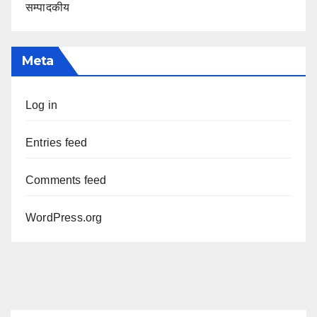
सम्पादकीय
Meta
Log in
Entries feed
Comments feed
WordPress.org