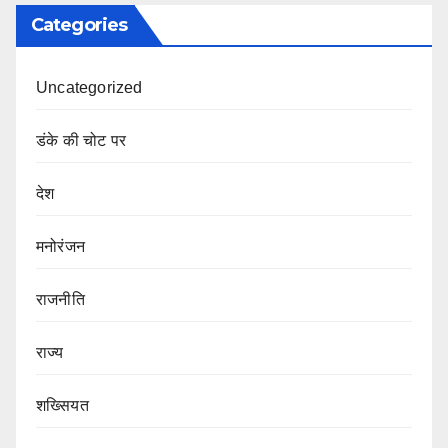
Categories
Uncategorized
डंके की चोट पर
देश
मनोरंजन
राजनीति
राज्य
शख्सियत