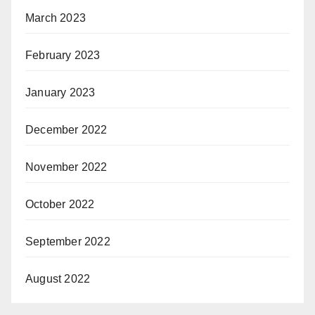
March 2023
February 2023
January 2023
December 2022
November 2022
October 2022
September 2022
August 2022