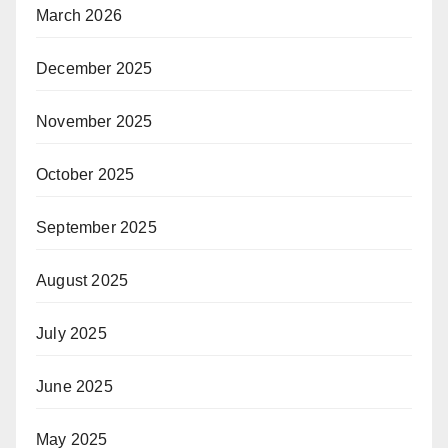
March 2026
December 2025
November 2025
October 2025
September 2025
August 2025
July 2025
June 2025
May 2025