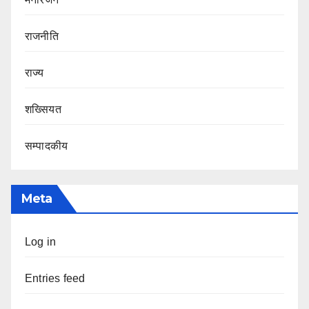
राजनीति
राज्य
शख्सियत
सम्पादकीय
Meta
Log in
Entries feed