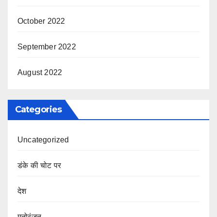
October 2022
September 2022
August 2022
Categories
Uncategorized
डंके की चोट पर
देश
मनोरंजन