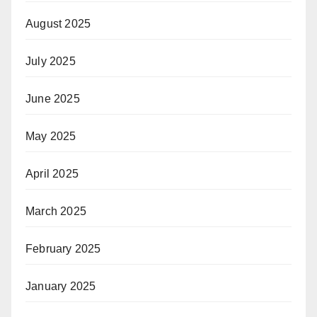
August 2025
July 2025
June 2025
May 2025
April 2025
March 2025
February 2025
January 2025