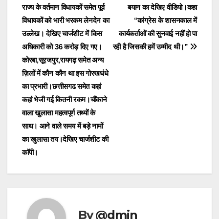
navigation
राज्य के वर्तमान विधायकों समेत पूर्व
बयान का देखिए वीडियो।कहा
विधायकों को भारी भरकम लेनदेन का
“कांग्रेस के शासनकाल में
उल्लेख। देखिए चार्जशीट में किस
कार्यकर्ताओं की सुनवाई नहीं हो पा
अधिकारी को 36 करोड़ दिए गए।
रही है जिसकी हमें उम्मीद थी।”
कोरबा,सूरजपुर,रायगढ़ समेत अन्य
ज़िलों में कौन कौन था इस गोरखधंधे
का प्रभारी।छत्तीसगढ समेत कहां
कहां भेजी गई कितनी रकम।चौंकाने
वाला खुलासा महत्वपूर्ण तथ्यों के
साथ। आने वाले समय में बड़े नामों
का खुलासा तय।देखिए चार्जशीट की
काॅपी।
By
@dmin