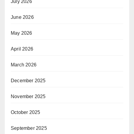
July 2026
June 2026
May 2026
April 2026
March 2026
December 2025
November 2025
October 2025
September 2025