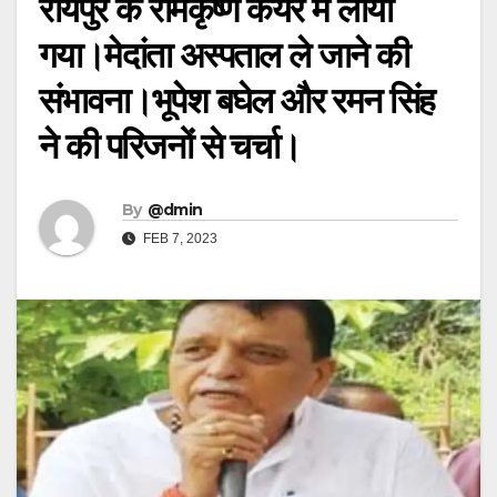
रायपुर के रामकृष्ण केयर में लाया
गया।मेदांता अस्पताल ले जाने की
संभावना।भूपेश बघेल और रमन सिंह
ने की परिजनों से चर्चा।
By
@dmin
FEB 7, 2023