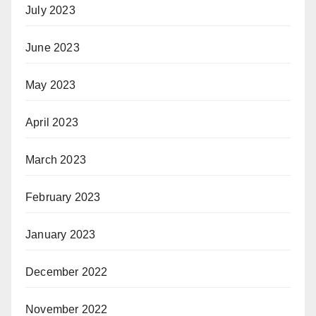
July 2023
June 2023
May 2023
April 2023
March 2023
February 2023
January 2023
December 2022
November 2022