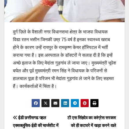
दुर्ग ज़िले के वैशाली नगर विधानसभा क्षेत्र के भाजपा विधायक
विद्या रतन भसीन जिनकी उम्र 75 वर्ष है इनका स्वास्थ्य खराब
होने के कारण उन्हें रायपुर के रामकृष्ण केयर हॉस्पिटल में भर्ती
कराया गया है। इस अस्पताल के डॉक्टरों ने सलाह दी है कि इन्हें
अच्छे इलाज के लिए मेदांता गुड़गांव ले जाया जाए। मुख्यमंत्री भूपेश
बघेल और पूर्व मुख्यमंत्री रमन सिंह ने विधायक के परिजनों से
हालचाल पूछा है परिजन भी मेदांता गुड़गांव ले जाने के लिए सहमत
हैं। कार्यकर्ताओं में चिंता है।
Post
ईडी छत्तीसगढ पहल
टी एस सिंहदेव का कांग्रेस सरकार
एक्सक्लुसिव-ईडी की चार्जशीट में
को ही कटघरे में खड़ा करने वाले