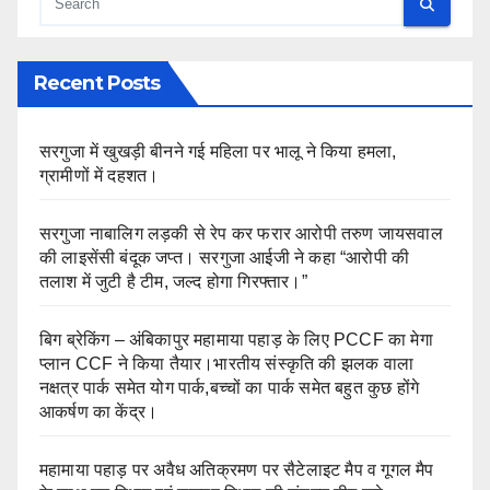
Recent Posts
सरगुजा में खुखड़ी बीनने गई महिला पर भालू ने किया हमला,
ग्रामीणों में दहशत।
सरगुजा नाबालिग लड़की से रेप कर फरार आरोपी तरुण जायसवाल
की लाइसेंसी बंदूक जप्त। सरगुजा आईजी ने कहा “आरोपी की
तलाश में जुटी है टीम, जल्द होगा गिरफ्तार।”
बिग ब्रेकिंग – अंबिकापुर महामाया पहाड़ के लिए PCCF का मेगा
प्लान CCF ने किया तैयार।भारतीय संस्कृति की झलक वाला
नक्षत्र पार्क समेत योग पार्क,बच्चों का पार्क समेत बहुत कुछ होंगे
आकर्षण का केंद्र।
महामाया पहाड़ पर अवैध अतिक्रमण पर सैटेलाइट मैप व गूगल मैप