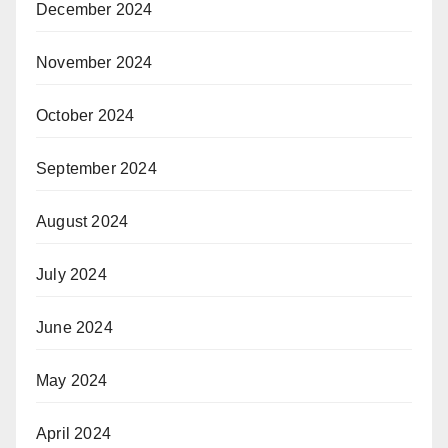
December 2024
November 2024
October 2024
September 2024
August 2024
July 2024
June 2024
May 2024
April 2024