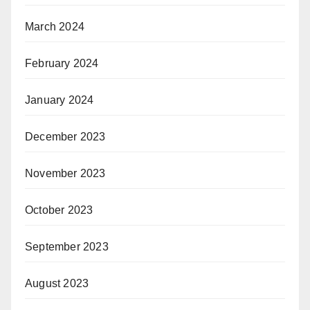
March 2024
February 2024
January 2024
December 2023
November 2023
October 2023
September 2023
August 2023