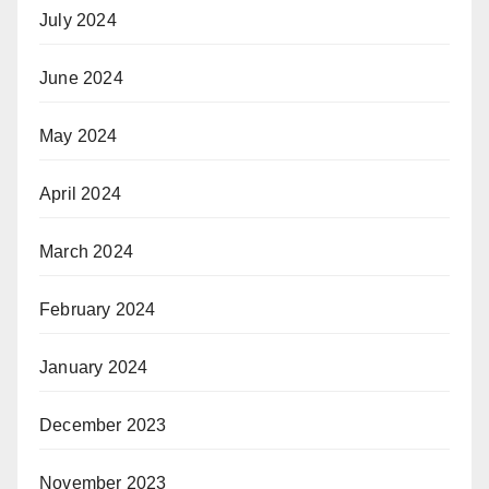
July 2024
June 2024
May 2024
April 2024
March 2024
February 2024
January 2024
December 2023
November 2023