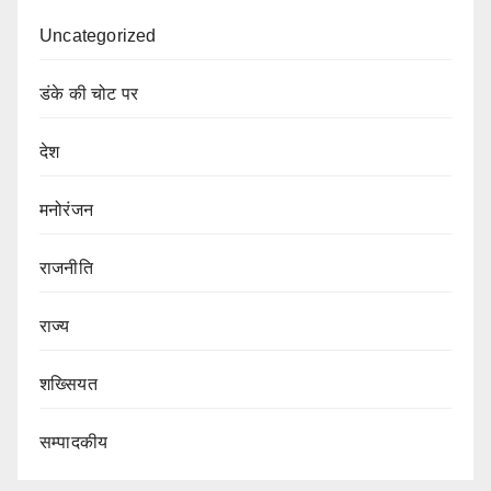
Uncategorized
डंके की चोट पर
देश
मनोरंजन
राजनीति
राज्य
शख्सियत
सम्पादकीय