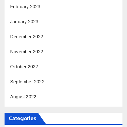
February 2023
January 2023
December 2022
November 2022
October 2022
September 2022
August 2022
Categories