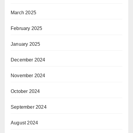
March 2025
February 2025
January 2025
December 2024
November 2024
October 2024
September 2024
August 2024