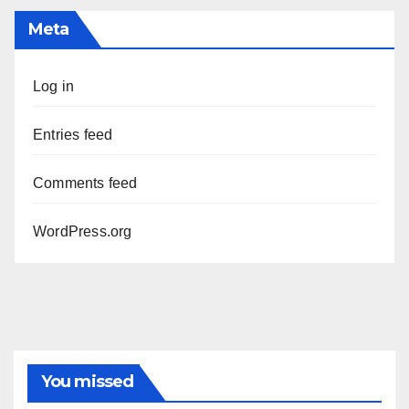
Meta
Log in
Entries feed
Comments feed
WordPress.org
You missed