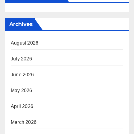
Archives
August 2026
July 2026
June 2026
May 2026
April 2026
March 2026