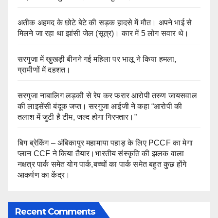
अतीक अहमद के छोटे बेटे की सड़क हादसे में मौत। अपने भाई से
मिलने जा रहा था झांसी जेल (सूत्र)। कार में 5 लोग सवार थे।
सरगुजा में खुखड़ी बीनने गई महिला पर भालू ने किया हमला,
ग्रामीणों में दहशत।
सरगुजा नाबालिग लड़की से रेप कर फरार आरोपी तरुण जायसवाल
की लाइसेंसी बंदूक जप्त। सरगुजा आईजी ने कहा “आरोपी की
तलाश में जुटी है टीम, जल्द होगा गिरफ्तार।”
बिग ब्रेकिंग – अंबिकापुर महामाया पहाड़ के लिए PCCF का मेगा
प्लान CCF ने किया तैयार।भारतीय संस्कृति की झलक वाला
नक्षत्र पार्क समेत योग पार्क,बच्चों का पार्क समेत बहुत कुछ होंगे
आकर्षण का केंद्र।
Recent Comments