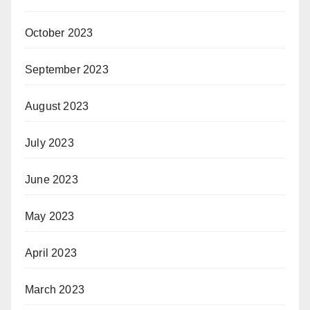
October 2023
September 2023
August 2023
July 2023
June 2023
May 2023
April 2023
March 2023