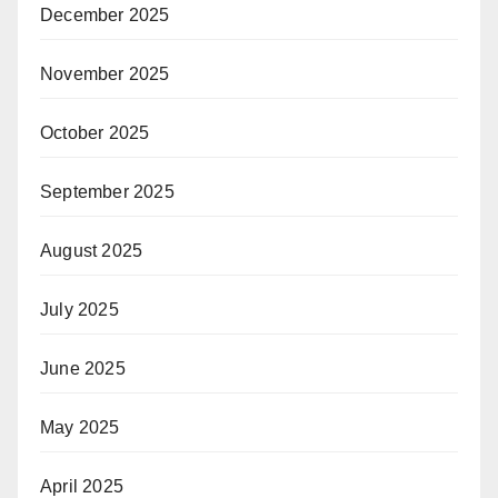
December 2025
November 2025
October 2025
September 2025
August 2025
July 2025
June 2025
May 2025
April 2025