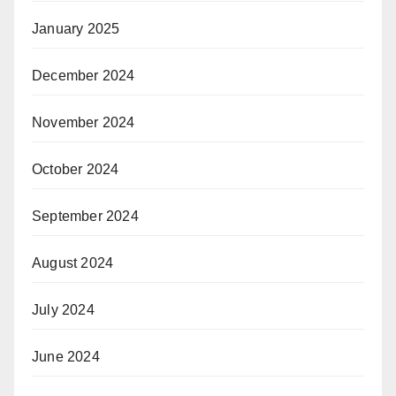
January 2025
December 2024
November 2024
October 2024
September 2024
August 2024
July 2024
June 2024