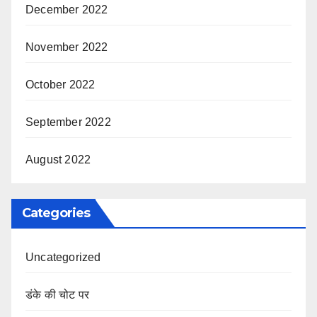
December 2022
November 2022
October 2022
September 2022
August 2022
Categories
Uncategorized
डंके की चोट पर