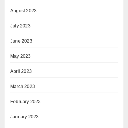
August 2023
July 2023
June 2023
May 2023
April 2023
March 2023
February 2023
January 2023