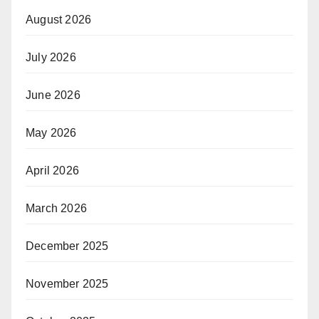
August 2026
July 2026
June 2026
May 2026
April 2026
March 2026
December 2025
November 2025