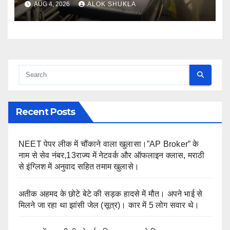
AUG 4, 2026
ALOK SHUKLA
Recent Posts
NEET पेपर लीक में चौंकाने वाला खुलासा।”AP Broker” के
नाम से सेव नंबर,13राज्य में नेटवर्क और ऑफलाइन क्लास, मराठी
से इंग्लिश में अनुवाद सहित तमाम खुलासे।
अतीक अहमद के छोटे बेटे की सड़क हादसे में मौत। अपने भाई से
मिलने जा रहा था झांसी जेल (सूत्र)। कार में 5 लोग सवार थे।