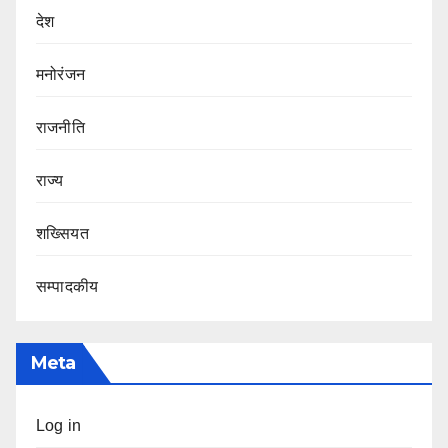
देश
मनोरंजन
राजनीति
राज्य
शख्सियत
सम्पादकीय
Meta
Log in