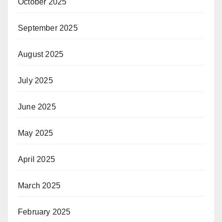
October 2025
September 2025
August 2025
July 2025
June 2025
May 2025
April 2025
March 2025
February 2025