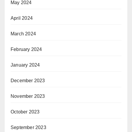
May 2024
April 2024
March 2024
February 2024
January 2024
December 2023
November 2023
October 2023
September 2023