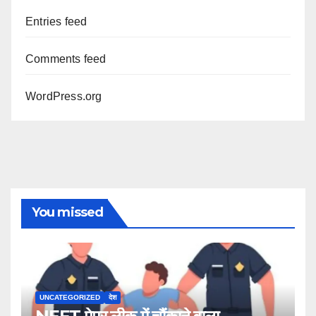
Entries feed
Comments feed
WordPress.org
You missed
UNCATEGORIZED
देश