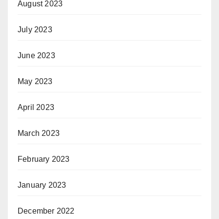
August 2023
July 2023
June 2023
May 2023
April 2023
March 2023
February 2023
January 2023
December 2022