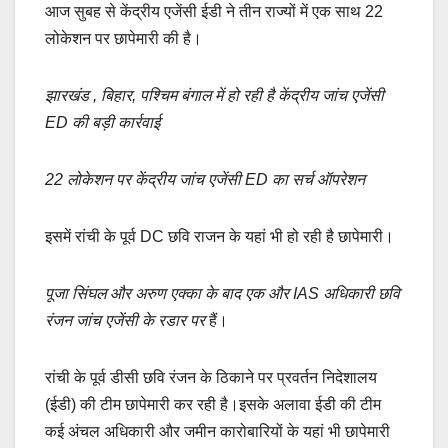
आज सुबह से केंद्रीय एजेंसी ईडी ने तीन राज्यों में एक साथ 22
लोकेशन पर छापेमारी की है।
झारखंड , बिहार, पश्चिम बंगाल में हो रही है केंद्रीय जांच एजेंसी
ED की बड़ी कार्रवाई
22 लोकेशन पर केंद्रीय जांच एजेंसी ED का सर्च ऑपरेशन
इसमें रांची के पूर्व DC छवि राजन के यहां भी हो रही है छापेमारी।
पूजा सिंघल और अरुण एक्का के बाद एक और IAS अधिकारी छवि
रंजन जांच एजेंसी के रडार पर
हैं।
रांची के पूर्व डीसी छवि रंजन के ठिकाने पर प्रवर्तन निदेशालय
(ईडी) की टीम छापेमारी कर रही है।इसके अलावा ईडी की टीम
कई अंचल अधिकारी और जमीन कारोबारियों के यहां भी छापेमारी