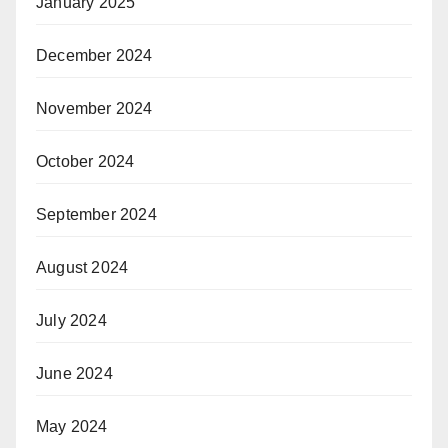
January 2025
December 2024
November 2024
October 2024
September 2024
August 2024
July 2024
June 2024
May 2024