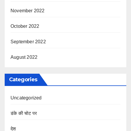
November 2022
October 2022
September 2022
August 2022
Categories
Uncategorized
डंके की चोट पर
देश