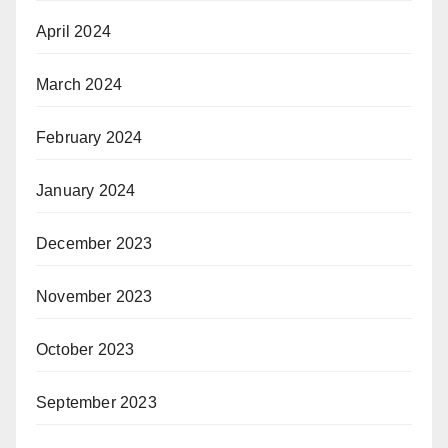
April 2024
March 2024
February 2024
January 2024
December 2023
November 2023
October 2023
September 2023