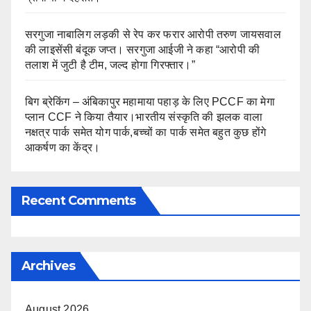
सरगुजा नाबालिग लड़की से रेप कर फरार आरोपी तरुण जायसवाल
की लाइसेंसी बंदूक जप्त। सरगुजा आईजी ने कहा “आरोपी की
तलाश में जुटी है टीम, जल्द होगा गिरफ्तार।”
बिग ब्रेकिंग – अंबिकापुर महामाया पहाड़ के लिए PCCF का मेगा
प्लान CCF ने किया तैयार।भारतीय संस्कृति की झलक वाला
नक्षत्र पार्क समेत योग पार्क,बच्चों का पार्क समेत बहुत कुछ होंगे
आकर्षण का केंद्र।
Recent Comments
Archives
August 2026