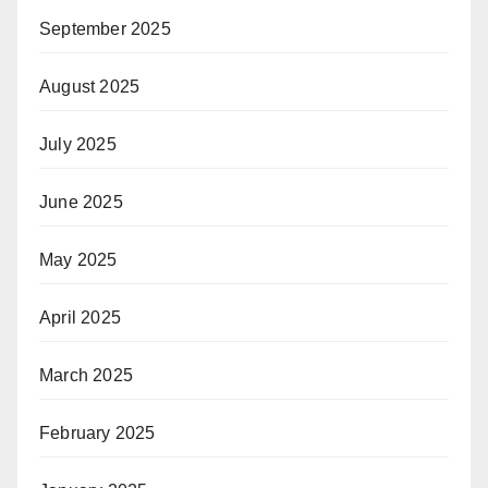
September 2025
August 2025
July 2025
June 2025
May 2025
April 2025
March 2025
February 2025