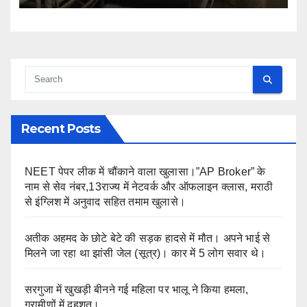
Recent Posts
NEET पेपर लीक में चौंकाने वाला खुलासा।”AP Broker” के
नाम से सेव नंबर,13राज्य में नेटवर्क और ऑफलाइन क्लास, मराठी
से इंग्लिश में अनुवाद सहित तमाम खुलासे।
अतीक अहमद के छोटे बेटे की सड़क हादसे में मौत। अपने भाई से
मिलने जा रहा था झांसी जेल (सूत्र)। कार में 5 लोग सवार थे।
सरगुजा में खुखड़ी बीनने गई महिला पर भालू ने किया हमला,
ग्रामीणों में दहशत।