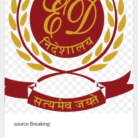
source Breaking: