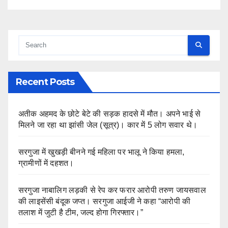
Recent Posts
अतीक अहमद के छोटे बेटे की सड़क हादसे में मौत। अपने भाई से
मिलने जा रहा था झांसी जेल (सूत्र)। कार में 5 लोग सवार थे।
सरगुजा में खुखड़ी बीनने गई महिला पर भालू ने किया हमला,
ग्रामीणों में दहशत।
सरगुजा नाबालिग लड़की से रेप कर फरार आरोपी तरुण जायसवाल
की लाइसेंसी बंदूक जप्त। सरगुजा आईजी ने कहा “आरोपी की
तलाश में जुटी है टीम, जल्द होगा गिरफ्तार।”