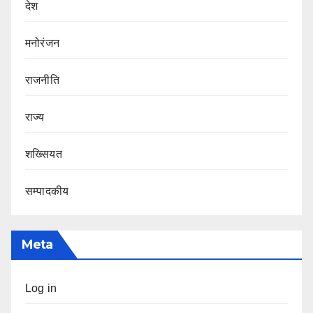
देश
मनोरंजन
राजनीति
राज्य
शख्सियत
सम्पादकीय
Meta
Log in