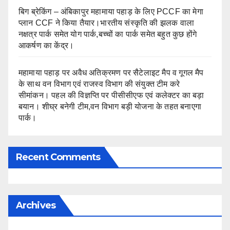
बिग ब्रेकिंग – अंबिकापुर महामाया पहाड़ के लिए PCCF का मेगा
प्लान CCF ने किया तैयार।भारतीय संस्कृति की झलक वाला
नक्षत्र पार्क समेत योग पार्क,बच्चों का पार्क समेत बहुत कुछ होंगे
आकर्षण का केंद्र।
महामाया पहाड़ पर अवैध अतिक्रमण पर सैटेलाइट मैप व गूगल मैप
के साथ वन विभाग एवं राजस्व विभाग की संयुक्त टीम करे
सीमांकन। पहल की विज्ञप्ति पर पीसीसीएफ एवं कलेक्टर का बड़ा
बयान। शीघ्र बनेगी टीम,वन विभाग बड़ी योजना के तहत बनाएगा
पार्क।
Recent Comments
Archives