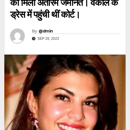
को मिली अंतरिम जमानत। वकील के
ड्रेस में पहुंची थीं कोर्ट।
By
@dmin
SEP 26, 2022