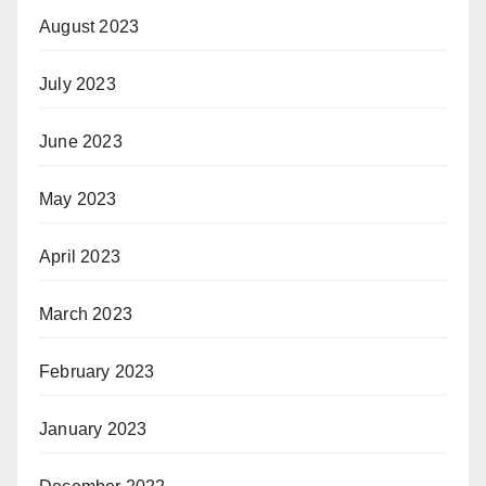
August 2023
July 2023
June 2023
May 2023
April 2023
March 2023
February 2023
January 2023