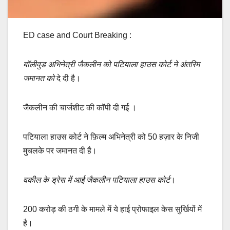
ED case and Court Breaking :
बॉलीवुड अभिनेत्री जैकलीन को पटियाला हाउस कोर्ट ने अंतरिम
जमानत को
दे दी है।
जैकलीन की चार्जशीट की कॉपी दी गई ।
पटियाला हाउस कोर्ट ने फ़िल्म अभिनेत्री को 50 हज़ार के निजी
मुचलके पर जमानत दी है।
वकील के ड्रेस में आई जैकलीन पटियाला हाउस कोर्ट
।
200 करोड़ की ठगी के मामले में ये हाई प्रोफाइल केस सुर्खियों में
है।