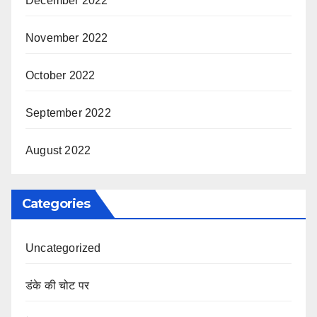
December 2022
November 2022
October 2022
September 2022
August 2022
Categories
Uncategorized
डंके की चोट पर