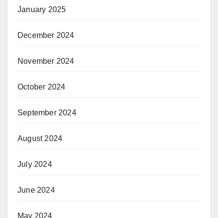
January 2025
December 2024
November 2024
October 2024
September 2024
August 2024
July 2024
June 2024
May 2024