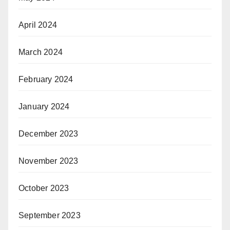
April 2024
March 2024
February 2024
January 2024
December 2023
November 2023
October 2023
September 2023