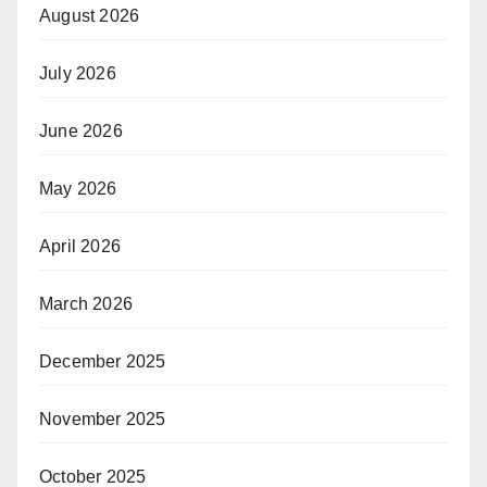
August 2026
July 2026
June 2026
May 2026
April 2026
March 2026
December 2025
November 2025
October 2025