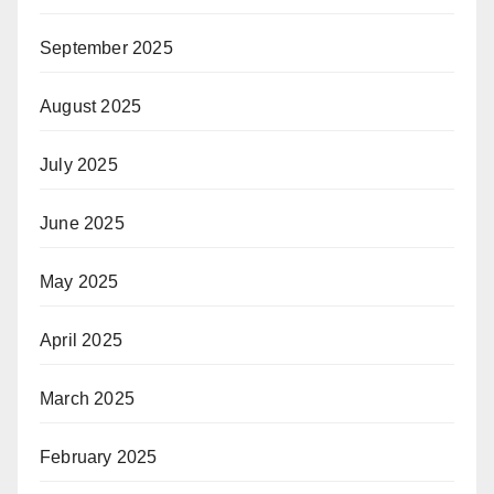
September 2025
August 2025
July 2025
June 2025
May 2025
April 2025
March 2025
February 2025