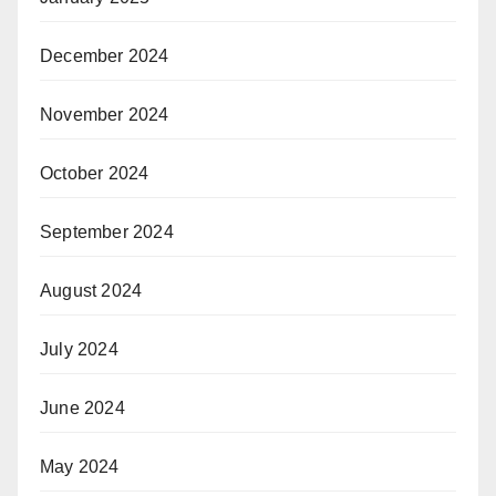
December 2024
November 2024
October 2024
September 2024
August 2024
July 2024
June 2024
May 2024