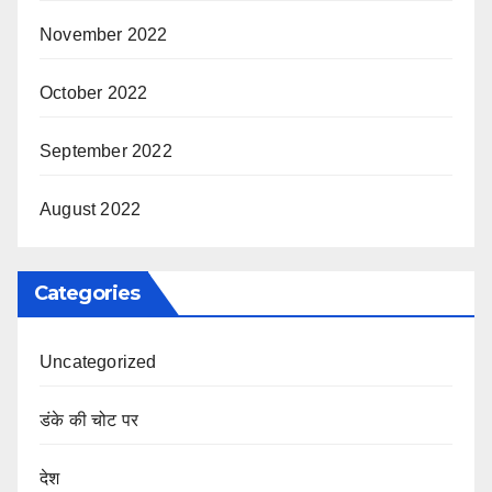
November 2022
October 2022
September 2022
August 2022
Categories
Uncategorized
डंके की चोट पर
देश