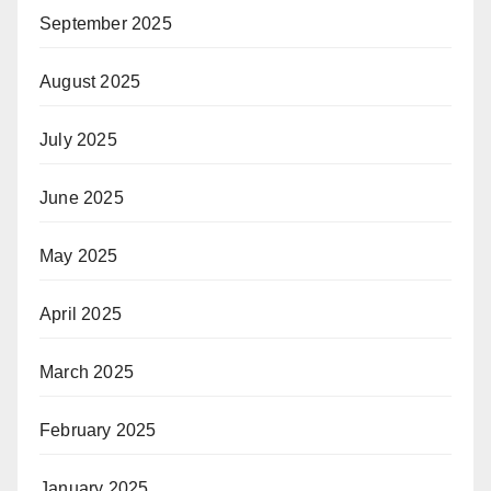
September 2025
August 2025
July 2025
June 2025
May 2025
April 2025
March 2025
February 2025
January 2025