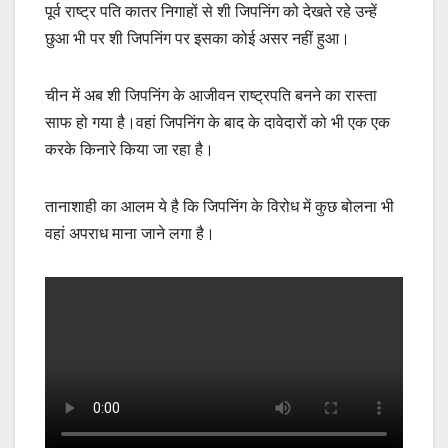
पूर्व राष्ट्र पति कातर निगाहों से शी जिपनिंग को देखते रहे उन्हें
छुआ भी पर शी जिपनिंग पर इसका कोई असर नहीं हुआ।
चीन में अब शी जिपनिंग के आजीवन राष्ट्रपति बनने का रास्ता
साफ हो गया है।वहां जिपनिंग के बाद के दावेदारों को भी एक एक
करके किनारे किया जा रहा है।
तानाशाही का आलम ये है कि जिपनिंग के विरोध में कुछ बोलना भी
वहां अपराध माना जाने लगा है।