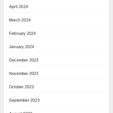
April 2024
March 2024
February 2024
January 2024
December 2023
November 2023
October 2023
September 2023