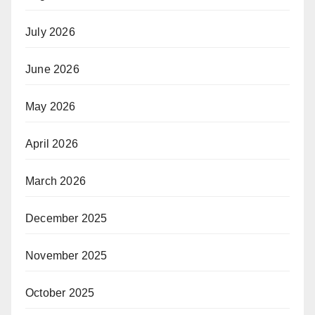
July 2026
June 2026
May 2026
April 2026
March 2026
December 2025
November 2025
October 2025