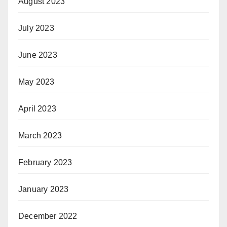
August 2023
July 2023
June 2023
May 2023
April 2023
March 2023
February 2023
January 2023
December 2022