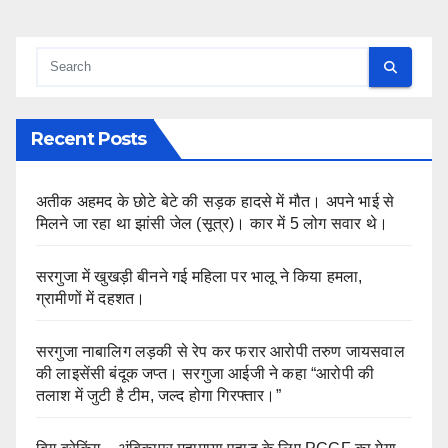
Recent Posts
अतीक अहमद के छोटे बेटे की सड़क हादसे में मौत। अपने भाई से
मिलने जा रहा था झांसी जेल (सूत्र)। कार में 5 लोग सवार थे।
सरगुजा में खुखड़ी बीनने गई महिला पर भालू ने किया हमला,
ग्रामीणों में दहशत।
सरगुजा नाबालिग लड़की से रेप कर फरार आरोपी तरुण जायसवाल
की लाइसेंसी बंदूक जप्त। सरगुजा आईजी ने कहा “आरोपी की
तलाश में जुटी है टीम, जल्द होगा गिरफ्तार।”