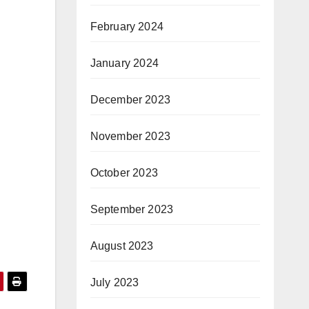
February 2024
January 2024
December 2023
November 2023
October 2023
September 2023
August 2023
July 2023