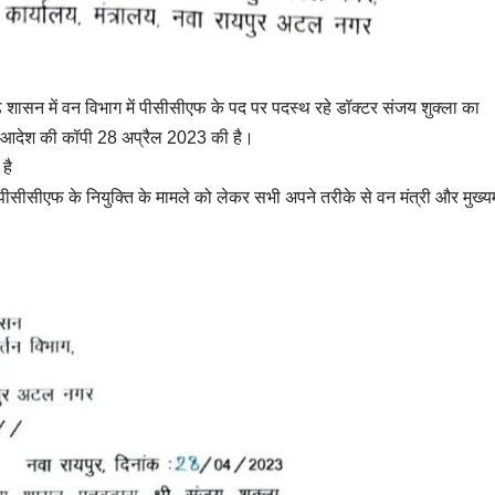
़ शासन में वन विभाग में पीसीसीएफ के पद पर पदस्थ रहे डॉक्टर संजय शुक्ला का
 आदेश की कॉपी 28 अप्रैल 2023 की है।
है
सीसीएफ के नियुक्ति के मामले को लेकर सभी अपने तरीके से वन मंत्री और मुख्यम