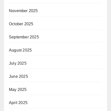
November 2025
October 2025
September 2025
August 2025
July 2025
June 2025
May 2025
April 2025