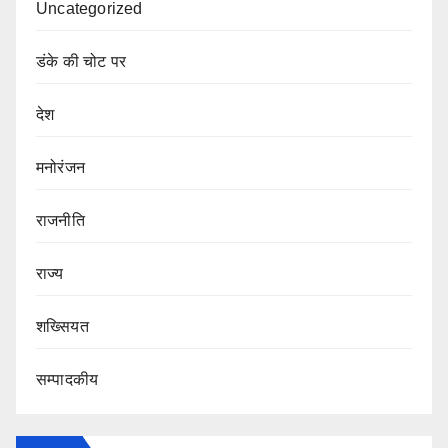
Uncategorized
डंके की चोट पर
देश
मनोरंजन
राजनीति
राज्य
शख्सियत
सम्पादकीय