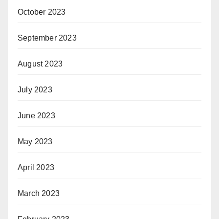
October 2023
September 2023
August 2023
July 2023
June 2023
May 2023
April 2023
March 2023