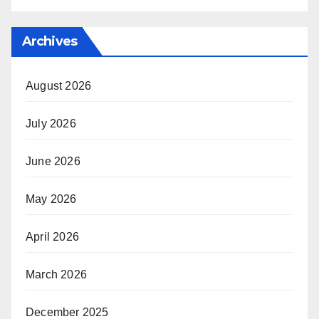
Archives
August 2026
July 2026
June 2026
May 2026
April 2026
March 2026
December 2025