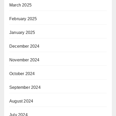
March 2025
February 2025
January 2025
December 2024
November 2024
October 2024
September 2024
August 2024
July 2024