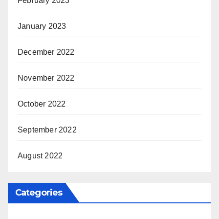
February 2023
January 2023
December 2022
November 2022
October 2022
September 2022
August 2022
Categories