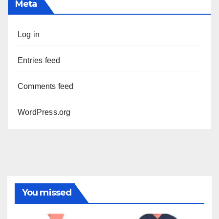
Meta
Log in
Entries feed
Comments feed
WordPress.org
You missed