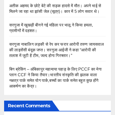
अतीक अहमद के छोटे बेटे की सड़क हादसे में मौत। अपने भाई से
मिलने जा रहा था झांसी जेल (सूत्र)। कार में 5 लोग सवार थे।
सरगुजा में खुखड़ी बीनने गई महिला पर भालू ने किया हमला,
ग्रामीणों में दहशत।
सरगुजा नाबालिग लड़की से रेप कर फरार आरोपी तरुण जायसवाल
की लाइसेंसी बंदूक जप्त। सरगुजा आईजी ने कहा “आरोपी की
तलाश में जुटी है टीम, जल्द होगा गिरफ्तार।”
बिग ब्रेकिंग – अंबिकापुर महामाया पहाड़ के लिए PCCF का मेगा
प्लान CCF ने किया तैयार।भारतीय संस्कृति की झलक वाला
नक्षत्र पार्क समेत योग पार्क,बच्चों का पार्क समेत बहुत कुछ होंगे
आकर्षण का केंद्र।
Recent Comments