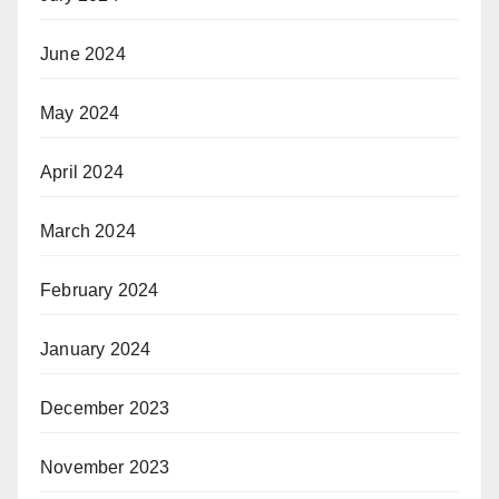
June 2024
May 2024
April 2024
March 2024
February 2024
January 2024
December 2023
November 2023