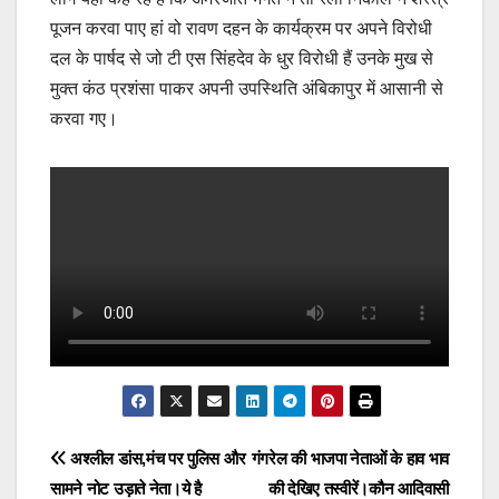
पूजन करवा पाए हां वो रावण दहन के कार्यक्रम पर अपने विरोधी
दल के पार्षद से जो टी एस सिंहदेव के धुर विरोधी हैं उनके मुख से
मुक्त कंठ प्रशंसा पाकर अपनी उपस्थिति अंबिकापुर में आसानी से
करवा गए।
Post
अश्लील डांस,मंच पर पुलिस और
गंगरेल की भाजपा नेताओं के हाव भाव
सामने नोट उड़ाते नेता।ये है
की देखिए तस्वीरें।कौन आदिवासी