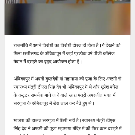
राजनीति में अपने विरोधी का विरोधी दोस्त ही होता है।ये देखने को
मिला छत्तीसगढ के अंबिकापुर में जहां प्रत्येक वर्ष पीजी काॅलेज
मैदान में दशहरे का वृहद आयोजन होता है।
अंबिकापुर में अपनी कुलदेवी मां महामाया की पूजा के लिए अष्टमी से
स्वास्थ्य मंत्री टीएस सिंह देव भी अंबिकापुर में थे और भूपेश बघेल
के कट्टर समर्थक माने जाने वाले खाद्य मंत्री अमरजीत भगत भी
सरगुजा के अंबिकापुर में डेरा डाल कर बैठे हुए थे।
भाजपा की हालत सरगुजा में छिपी नहीं है।स्वास्थ्य मंत्री टीएस
सिंह देव ने अष्टमी की पूजा महामाया मंदिर में की फिर कल दशहरे में