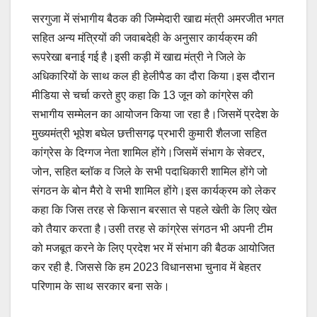
सरगुजा में संभागीय बैठक की जिम्मेदारी खाद्य मंत्री अमरजीत भगत
सहित अन्य मंत्रियों की जवाबदेही के अनुसार कार्यक्रम की
रूपरेखा बनाई गई है।इसी कड़ी में खाद्य मंत्री ने जिले के
अधिकारियों के साथ कल ही हेलीपैड का दौरा किया।इस दौरान
मीडिया से चर्चा करते हुए कहा कि 13 जून को कांग्रेस की
सभागीय सम्मेलन का आयोजन किया जा रहा है।जिसमें प्रदेश के
मुख्यमंत्री भूपेश बघेल छत्तीसगढ़ प्रभारी कुमारी शैलजा सहित
कांग्रेस के दिग्गज नेता शामिल होंगे।जिसमें संभाग के सेक्टर,
जोन, सहित ब्लॉक व जिले के सभी पदाधिकारी शामिल होंगे जो
संगठन के बोन मैरो वे सभी शामिल होंगे।इस कार्यक्रम को लेकर
कहा कि जिस तरह से किसान बरसात से पहले खेती के लिए खेत
को तैयार करता है।उसी तरह से कांग्रेस संगठन भी अपनी टीम
को मजबूत करने के लिए प्रदेश भर में संभाग की बैठक आयोजित
कर रही है. जिससे कि हम 2023 विधानसभा चुनाव में बेहतर
परिणाम के साथ सरकार बना सके।