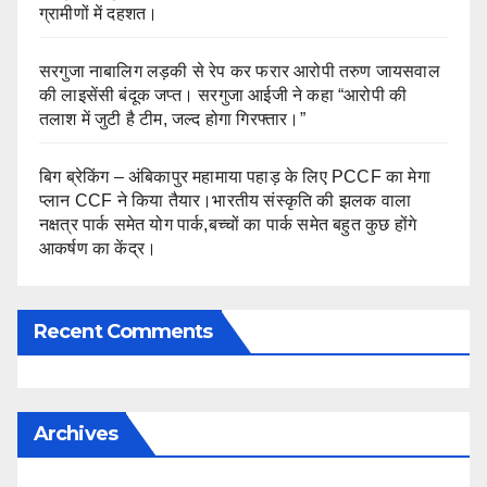
ग्रामीणों में दहशत।
सरगुजा नाबालिग लड़की से रेप कर फरार आरोपी तरुण जायसवाल
की लाइसेंसी बंदूक जप्त। सरगुजा आईजी ने कहा “आरोपी की
तलाश में जुटी है टीम, जल्द होगा गिरफ्तार।”
बिग ब्रेकिंग – अंबिकापुर महामाया पहाड़ के लिए PCCF का मेगा
प्लान CCF ने किया तैयार।भारतीय संस्कृति की झलक वाला
नक्षत्र पार्क समेत योग पार्क,बच्चों का पार्क समेत बहुत कुछ होंगे
आकर्षण का केंद्र।
Recent Comments
Archives