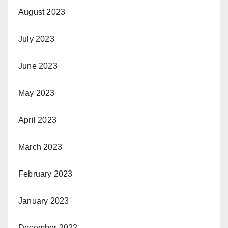
August 2023
July 2023
June 2023
May 2023
April 2023
March 2023
February 2023
January 2023
December 2022