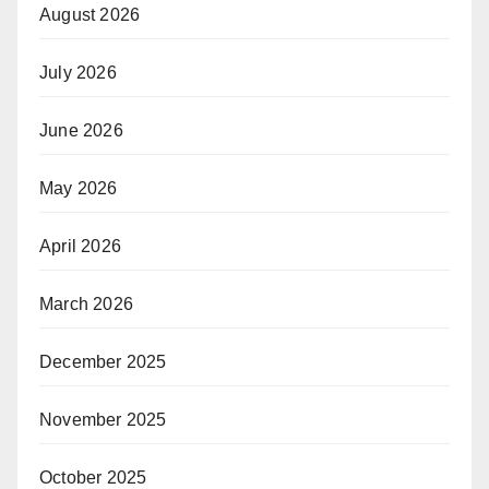
August 2026
July 2026
June 2026
May 2026
April 2026
March 2026
December 2025
November 2025
October 2025