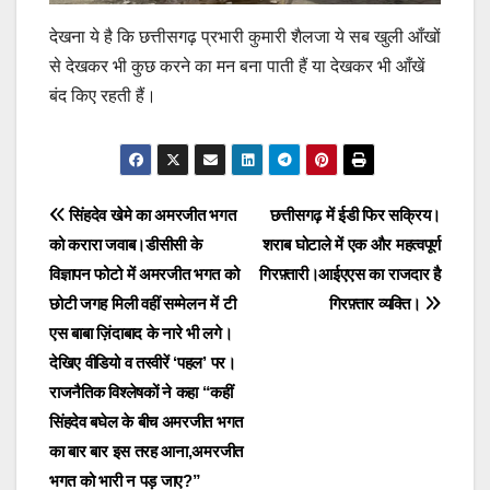
देखना ये है कि छत्तीसगढ़ प्रभारी कुमारी शैलजा ये सब खुली आँखों
से देखकर भी कुछ करने का मन बना पाती हैं या देखकर भी आँखें
बंद किए रहती हैं।
Post
सिंहदेव खेमे का अमरजीत भगत
छत्तीसगढ़ में ईडी फिर सक्रिय।
को करारा जवाब।डीसीसी के
शराब घोटाले में एक और महत्वपूर्ण
navigation
विज्ञापन फोटो में अमरजीत भगत को
गिरफ़्तारी।आईएएस का राजदार है
छोटी जगह मिली वहीं सम्मेलन में टी
गिरफ़्तार व्यक्ति।
एस बाबा ज़िंदाबाद के नारे भी लगे।
देखिए वीडियो व तस्वीरें ‘पहल’ पर।
राजनैतिक विश्लेषकों ने कहा “कहीं
सिंहदेव बघेल के बीच अमरजीत भगत
का बार बार इस तरह आना,अमरजीत
भगत को भारी न पड़ जाए?”