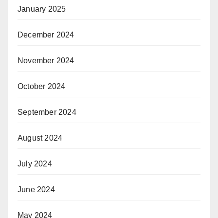
January 2025
December 2024
November 2024
October 2024
September 2024
August 2024
July 2024
June 2024
May 2024