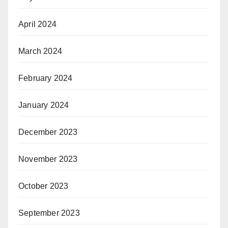
April 2024
March 2024
February 2024
January 2024
December 2023
November 2023
October 2023
September 2023