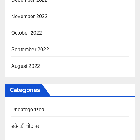
November 2022
October 2022
September 2022
August 2022
Categories
Uncategorized
डंके की चोट पर