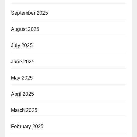
September 2025
August 2025
July 2025
June 2025
May 2025
April 2025
March 2025
February 2025