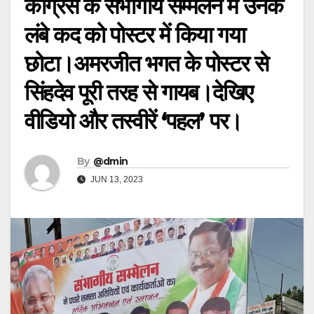
कांग्रेस के संभागीय सम्मेलन में उनके
लंबे कद को पोस्टर में किया गया
छोटा।अमरजीत भगत के पोस्टर से
सिंहदेव पूरी तरह से गायब।देखिए
वीडियो और तस्वीरें ‘पहल’ पर।
By
@dmin
JUN 13, 2023