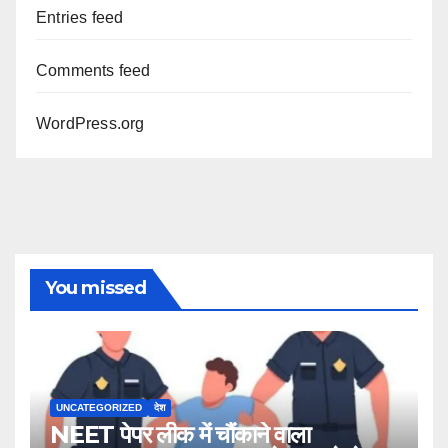
Entries feed
Comments feed
WordPress.org
You missed
UNCATEGORIZED
देश
NEET पेपर लीक में चौंकाने वाला