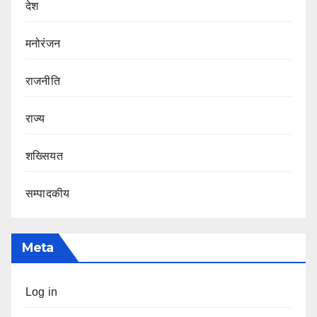
देश
मनोरंजन
राजनीति
राज्य
शख्सियत
सम्पादकीय
Meta
Log in