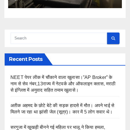
Recent Posts
NEET पेपर लीक में चौंकाने वाला खुलासा।”AP Broker” के
नाम से सेव नंबर,13राज्य में नेटवर्क और ऑफलाइन क्लास, मराठी
से इंग्लिश में अनुवाद सहित तमाम खुलासे।
अतीक अहमद के छोटे बेटे की सड़क हादसे में मौत। अपने भाई से
मिलने जा रहा था झांसी जेल (सूत्र)। कार में 5 लोग सवार थे।
सरगुजा में खुखड़ी बीनने गई महिला पर भालू ने किया हमला,