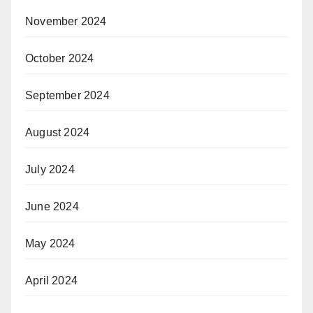
November 2024
October 2024
September 2024
August 2024
July 2024
June 2024
May 2024
April 2024