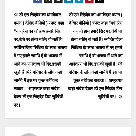
Post
टी एस सिंहदेव का धमाकेदार
टी एस सिंहदेव का धमाकेदार बयान (
बयान ( देखिए वीडियो ) स्पष्ट कहा
देखिए वीडियो ) स्पष्ट कहा “कांग्रेस
navigation
“कांग्रेस का जो हाथ हमारे सिर
का जो हाथ हमारे सिर पर,कंधे पर
पर,कंधे पर होना चाहिए वो नहीं है।
होना चाहिए वो नहीं है।ज्योतिरादित्य
ज्योतिरादित्य सिंधिया के साथ भाजपा
सिंधिया के साथ भाजपा में गए हमारे
में गए हमारे समधि हैं वो भाजपा में
समधि हैं वो भाजपा में आने का
आने का आमंत्रण भी दिए,इसकी
आमंत्रण भी दिए,इसकी खुशी है।मेरे
खुशी है।मेरे परिवार के लोग कहां
परिवार के लोग कहां जायेंगे मैं इस पर
जायेंगे मैं इस पर कुछ नहीं कह
कुछ नहीं कह सकता।”अप्रत्यक्ष
सकता।”अप्रत्यक्ष कड़ा संदेश
कड़ा संदेश देकर टी एस सिंहदेव फिर
देकर टी एस सिंहदेव फिर सुर्खियों
सुर्खियों पर।
पर।