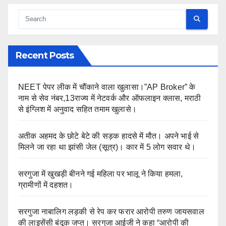
Recent Posts
NEET पेपर लीक में चौंकाने वाला खुलासा।”AP Broker” के
नाम से सेव नंबर,13राज्य में नेटवर्क और ऑफलाइन क्लास, मराठी
से इंग्लिश में अनुवाद सहित तमाम खुलासे।
अतीक अहमद के छोटे बेटे की सड़क हादसे में मौत। अपने भाई से
मिलने जा रहा था झांसी जेल (सूत्र)। कार में 5 लोग सवार थे।
सरगुजा में खुखड़ी बीनने गई महिला पर भालू ने किया हमला,
ग्रामीणों में दहशत।
सरगुजा नाबालिग लड़की से रेप कर फरार आरोपी तरुण जायसवाल
की लाइसेंसी बंदूक जप्त। सरगुजा आईजी ने कहा “आरोपी की