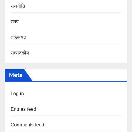
राजनीति
राज्य
शख्सियत
सम्पादकीय
Meta
Log in
Entries feed
Comments feed