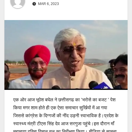
MAR 6, 2023
एक ओर आज भूपेश बघेल ने छत्तीसगढ का ‘भरोसे का बजट ‘ पेश
किया मगर शाम होते ही एक ऐसा समाचार सुर्खियों में आ गया
जिससे कांग्रेस के दिग्गजों की नींद उड़नी स्वाभाविक है।प्रदेश के
स्वास्थ्य मंत्री टीएस सिंह देव आज सरगुजा पहुंचे।इस दौरान माँ
महामाया दरिमा विमान तल का निरीक्षण किया। मीडिया से सामना