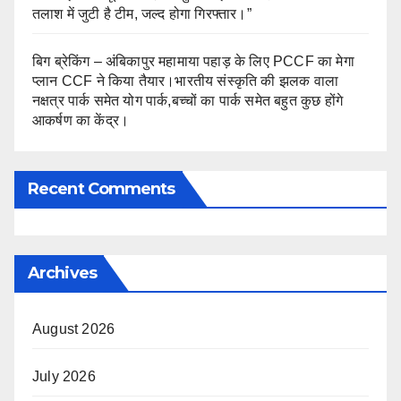
तलाश में जुटी है टीम, जल्द होगा गिरफ्तार।”
बिग ब्रेकिंग – अंबिकापुर महामाया पहाड़ के लिए PCCF का मेगा
प्लान CCF ने किया तैयार।भारतीय संस्कृति की झलक वाला
नक्षत्र पार्क समेत योग पार्क,बच्चों का पार्क समेत बहुत कुछ होंगे
आकर्षण का केंद्र।
Recent Comments
Archives
August 2026
July 2026