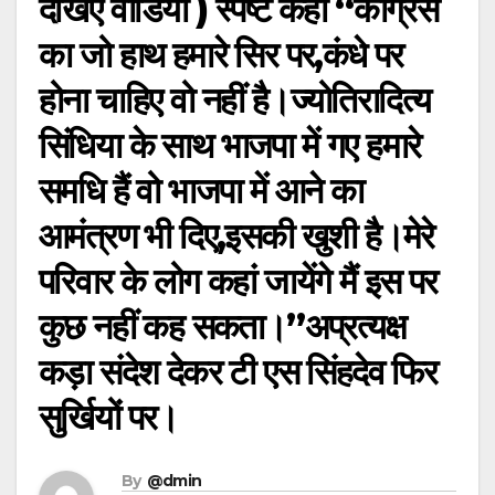
देखिए वीडियो ) स्पष्ट कहा “कांग्रेस
का जो हाथ हमारे सिर पर,कंधे पर
होना चाहिए वो नहीं है।ज्योतिरादित्य
सिंधिया के साथ भाजपा में गए हमारे
समधि हैं वो भाजपा में आने का
आमंत्रण भी दिए,इसकी खुशी है।मेरे
परिवार के लोग कहां जायेंगे मैं इस पर
कुछ नहीं कह सकता।”अप्रत्यक्ष
कड़ा संदेश देकर टी एस सिंहदेव फिर
सुर्खियों पर।
By
@dmin