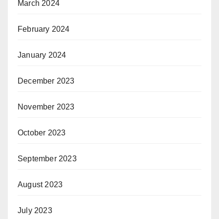
March 2024
February 2024
January 2024
December 2023
November 2023
October 2023
September 2023
August 2023
July 2023