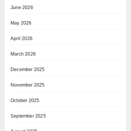
June 2026
May 2026
April 2026
March 2026
December 2025
November 2025
October 2025
September 2025