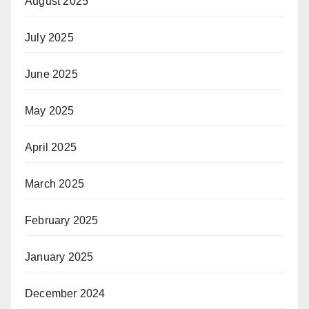
August 2025
July 2025
June 2025
May 2025
April 2025
March 2025
February 2025
January 2025
December 2024