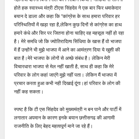
होते हक स्वास्थ्य मंत्री टीएस सिंहदेव ने एक बार फिर धमाकेदार
बयान दे डाला और कहा कि “कांग्रेस के साथ हमारा परिवार हर
परिस्थितियों में खड़ा रहा है,लेकिन कुछ दिनों से कांग्रेस का हाथ
हमारे कंधे और सिर पर जितना होना चाहिए वह महसूस नहीं हो रहा
है। मेरे समधि जो कि ज्योतिरादित्य सिंधिया के खास हैं वो भाजपा
में हैं उन्होंने भी मुझे भाजपा में आने का आमंत्रण दिया ये खुशी की
बात है।मेरे भाजपा के लोगों से अच्छे संबंध है। लेकिन मेरी
विचारधारा भाजपा से मेल नहीं खाती है, साथ ही कहा कि मेरे
परिवार के लोग कहां जाएंगे मुझे नहीं पता। लेकिन मैं भाजपा में
प्रचार करता हुआ कभी नही दिखाई दूंगा।हां परिवार के लोग की
नहीं कह सकता।
स्पष्ट है कि टी एस सिंहदेव को मुख्यमंत्री न बन पाने और पार्टी में
लगातार अपमान के कारण इनके बयान छत्तीसगढ की आगामी
राजनीति के लिए बेहद महत्वपूर्ण माने जा रहे हैं।