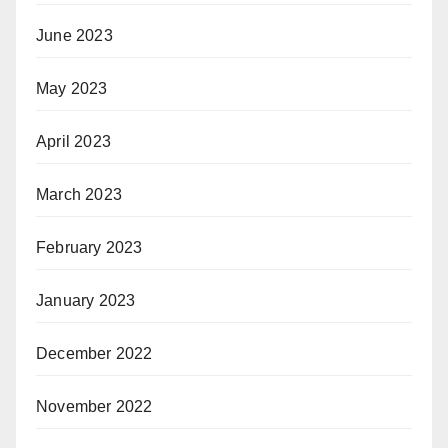
June 2023
May 2023
April 2023
March 2023
February 2023
January 2023
December 2022
November 2022