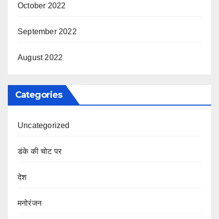
October 2022
September 2022
August 2022
Categories
Uncategorized
डंके की चोट पर
देश
मनोरंजन