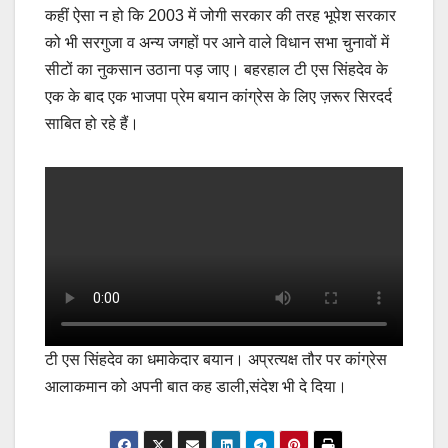
कहीं ऐसा न हो कि 2003 में जोगी सरकार की तरह भूपेश सरकार
को भी सरगुजा व अन्य जगहों पर आने वाले विधान सभा चुनावों में
सीटों का नुकसान उठाना पड़ जाए। बहरहाल टी एस सिंहदेव के
एक के बाद एक भाजपा प्रेम बयान कांग्रेस के लिए ज़रूर सिरदर्द
साबित हो रहे हैं।
टी एस सिंहदेव का धमाकेदार बयान। अप्रत्यक्ष तौर पर कांग्रेस
आलाकमान को अपनी बात कह डाली,संदेश भी दे दिया।