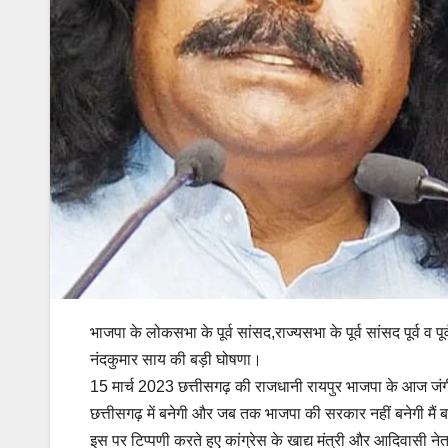
भाजपा के लोकसभा के पूर्व सांसद,राज्यसभा के पूर्व सांसद पूर्व व
नंदकुमार साय की बड़ी घोषणा।
15 मार्च 2023 छत्तीसगढ़ की राजधानी रायपुर भाजपा के आज जंग
छत्तीसगढ़ में बनेगी और जब तक भाजपा की सरकार नहीं बनेगी मै
इस पर टिप्पणी करते हुए कांग्रेस के खाद्य मंत्री और आदिवासी 