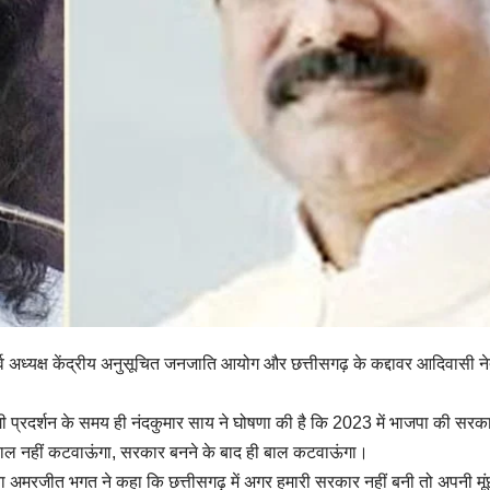
 पूर्व अध्यक्ष केंद्रीय अनुसूचित जनजाति आयोग और छत्तीसगढ़ के कद्दावर आदिवासी न
ी प्रदर्शन के समय ही नंदकुमार साय ने घोषणा की है कि 2023 में भाजपा की सरक
ं बाल नहीं कटवाऊंगा, सरकार बनने के बाद ही बाल कटवाऊंगा।
नेता अमरजीत भगत ने कहा कि छत्तीसगढ़ में अगर हमारी सरकार नहीं बनी तो अपनी मू