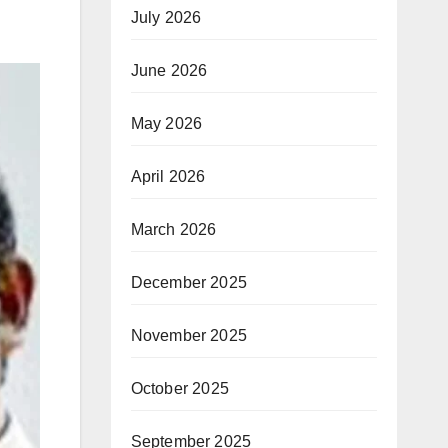
July 2026
June 2026
May 2026
April 2026
March 2026
December 2025
November 2025
October 2025
September 2025