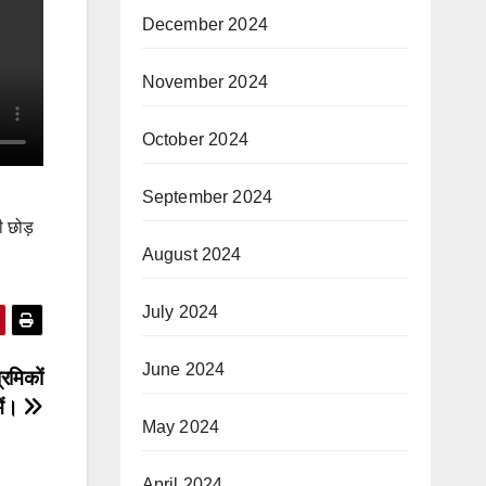
December 2024
November 2024
October 2024
September 2024
 छोड़
August 2024
July 2024
June 2024
्रमिकों
ें।
May 2024
April 2024