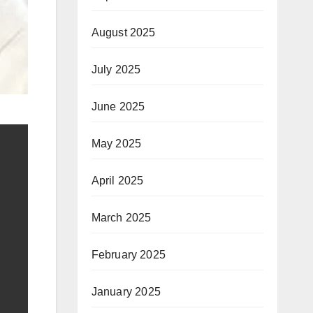
August 2025
July 2025
June 2025
May 2025
April 2025
March 2025
February 2025
January 2025