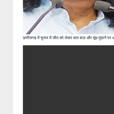
छत्तीसगढ में चुनाव में जीत को लेकर बात बाल और मूंछ मुंडाने प