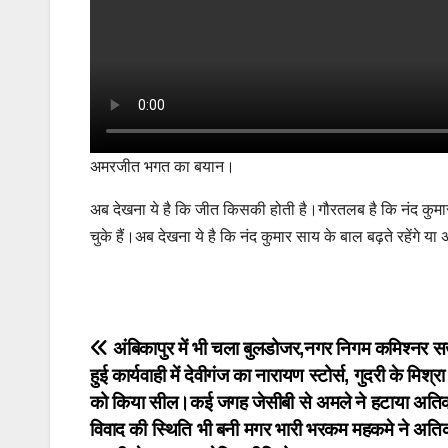
अमरजीत भगत का बयान।
अब देखना ये है कि जीत किसकी होती है।गौरतलब है कि नंद कुमा
चुके हैं।अब देखना ये है कि नंद कुमार साय के बाल बढ़ते रहेंगे 
Post
अंबिकापुर में भी चला बुलडोजर,नगर निगम कमिश्नर
हुई कार्यवाही में देवीगंज का नारायण स्टोर्स, गुदरी के मिश्रा
navigation
को किया सील।कई जगह जेसीबी से अमले ने हटाया अत
विवाद की स्थिति भी बनी मगर भारी भरकम महकमे ने अति