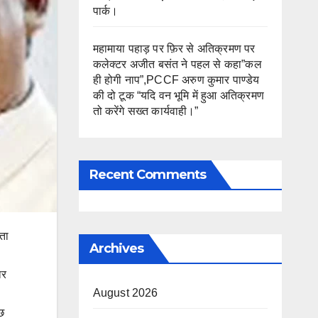
पार्क।
महामाया पहाड़ पर फ़िर से अतिक्रमण पर
कलेक्टर अजीत बसंत ने पहल से कहा”कल
ही होगी नाप”,PCCF अरुण कुमार पाण्डेय
की दो टूक “यदि वन भूमि में हुआ अतिक्रमण
तो करेंगे सख्त कार्यवाही।”
Recent Comments
ेता
Archives
ार
August 2026
ंछ