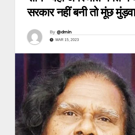
सरकार नहीं बनी तो मूंछ मुंड़
By
@dmin
MAR 15, 2023