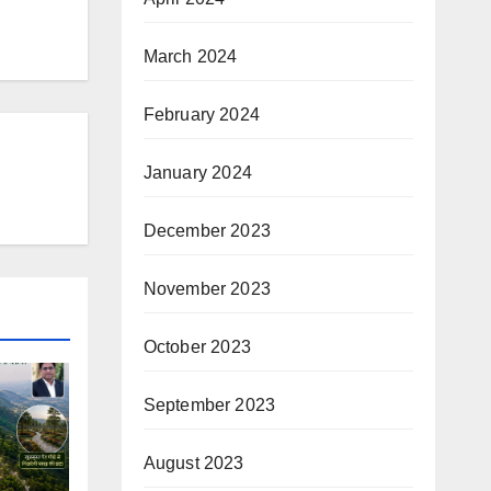
March 2024
February 2024
January 2024
December 2023
November 2023
October 2023
September 2023
August 2023