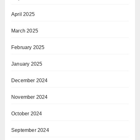
April 2025
March 2025
February 2025
January 2025
December 2024
November 2024
October 2024
September 2024