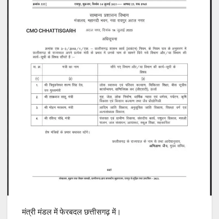
मंत्री मंडल में फेरबदल छत्तीसगढ़ में।