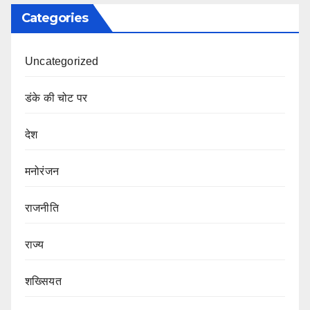
Categories
Uncategorized
डंके की चोट पर
देश
मनोरंजन
राजनीति
राज्य
शख्सियत