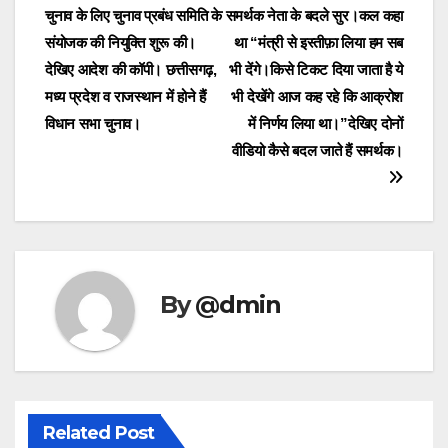
चुनाव के लिए चुनाव प्रबंध समिति के
समर्थक नेता के बदले सुर।कल कहा
navigation
संयोजक की नियुक्ति शुरू की।
था “मंत्री से इस्तीफ़ा लिया हम सब
देखिए आदेश की कॉपी। छत्तीसगढ़,
भी देंगे।किसे टिकट दिया जाता है ये
मध्य प्रदेश व राजस्थान में होने हैं
भी देखेंगे आज कह रहे कि आक्रोश
विधान सभा चुनाव।
में निर्णय लिया था।”देखिए दोनों
वीडियो कैसे बदल जाते हैं समर्थक।
By
@dmin
Related Post