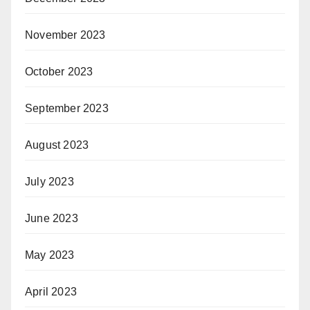
November 2023
October 2023
September 2023
August 2023
July 2023
June 2023
May 2023
April 2023