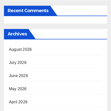
Recent Comments
Archives
August 2026
July 2026
June 2026
May 2026
April 2026