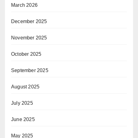
March 2026
December 2025
November 2025
October 2025
September 2025
August 2025
July 2025
June 2025
May 2025