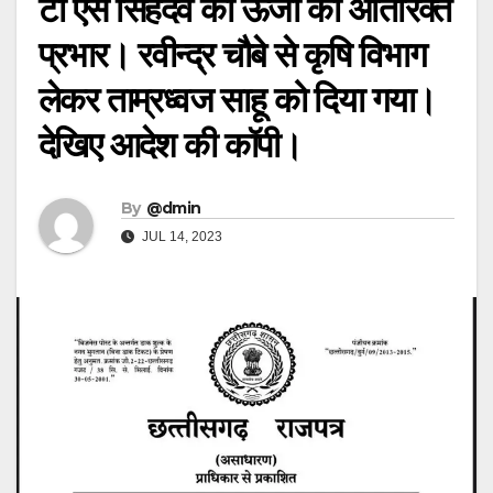
टी एस सिंहदेव को ऊर्जा का अतिरिक्त
प्रभार। रवीन्द्र चौबे से कृषि विभाग
लेकर ताम्रध्वज साहू को दिया गया।
देखिए आदेश की कॉपी।
By
@dmin
JUL 14, 2023