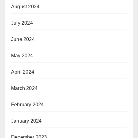
August 2024
July 2024
June 2024
May 2024
April 2024
March 2024
February 2024
January 2024
December 2023