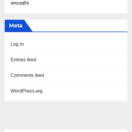
सम्पादकीय
Meta
Log in
Entries feed
Comments feed
WordPress.org