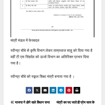
मंत्री मंडल में फेरबदल
रवीन्द्र चौबे से कृषि विभाग लेकर ताम्रध्वज साहू को दिया गया है
वहीं टी एस सिंहदेव को ऊर्जा विभाग का अतिरिक्त प्रभार दिया
गया है।
रवीन्द्र चौबे को स्कूल शिक्षा मंत्री बनाया गया है ।
Post
भाजपा ने होने वाले विधान सभा
मंत्री का पद जाते ही प्रेम साय के