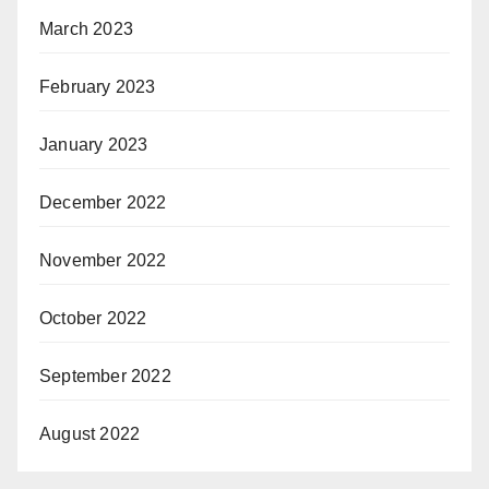
March 2023
February 2023
January 2023
December 2022
November 2022
October 2022
September 2022
August 2022