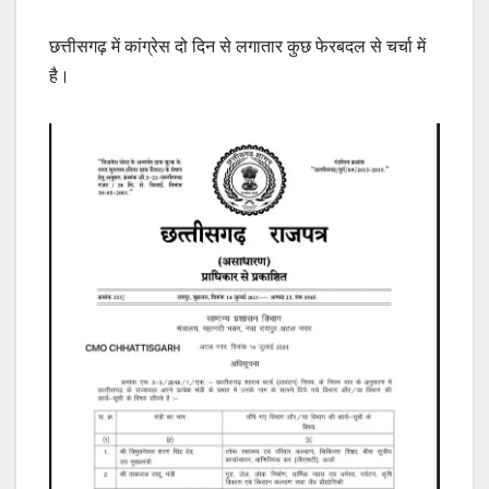
छत्तीसगढ़ में कांग्रेस दो दिन से लगातार कुछ फेरबदल से चर्चा में
है।