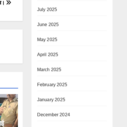
नाव।
July 2025
June 2025
May 2025
April 2025
March 2025
February 2025
January 2025
December 2024
गई