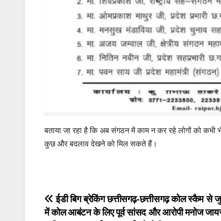
बताया जा रहा है कि अब संगठन में काम न कर रहे लोगों को कभी भ
कुछ और बदलाव देखने को मिल सकते हैं।
Post
ईडी बिग ब्रेकिंग छत्तीसगढ़-छत्तीसगढ़ कोल स्कैम से जुड
में कोल आबंटन के लिए पूर्व सांसद और आरोपी मनोज जा