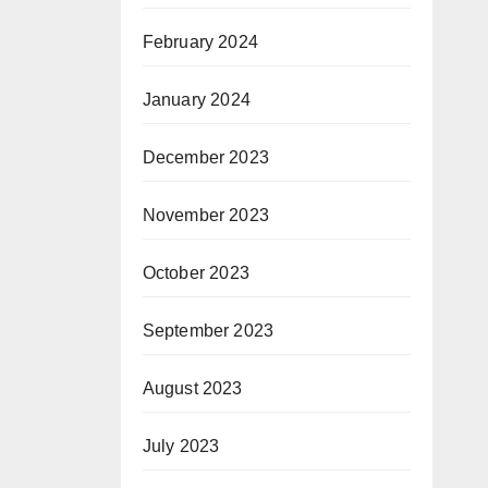
February 2024
January 2024
December 2023
November 2023
October 2023
September 2023
August 2023
July 2023