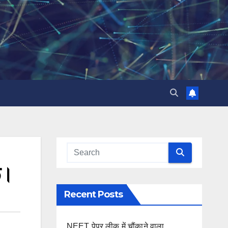
ू।
Recent Posts
NEET पेपर लीक में चौंकाने वाला