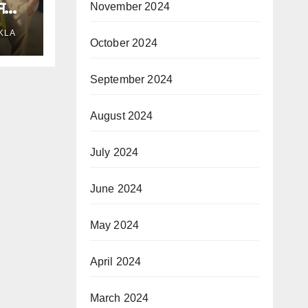
मला,
November 2024
KLA
October 2024
September 2024
August 2024
July 2024
June 2024
May 2024
April 2024
March 2024