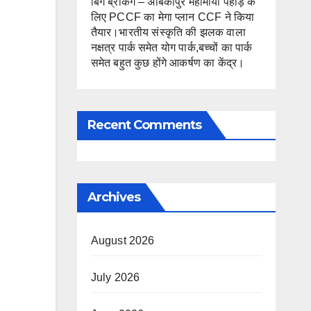
बिग ब्रेकिंग – अंबिकापुर महामाया पहाड़ के
लिए PCCF का मेगा प्लान CCF ने किया
तैयार।भारतीय संस्कृति की झलक वाला
नक्षत्र पार्क समेत योग पार्क,बच्चों का पार्क
समेत बहुत कुछ होंगे आकर्षण का केंद्र।
Recent Comments
Archives
August 2026
July 2026