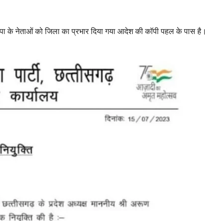
जपा के नेताओं को जिला का प्रभार दिया गया आदेश की कॉपी पहल के पास है।