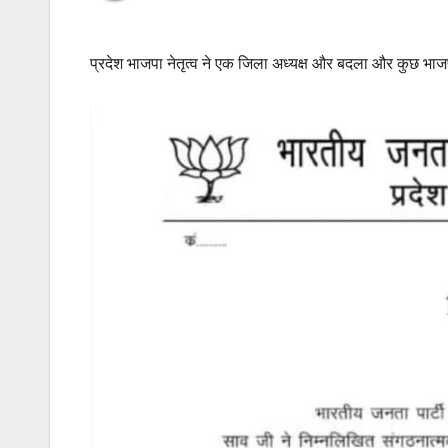
प्रदेश भाजपा नेतृत्व ने एक जिला अध्यक्ष और बदला और कुछ भा