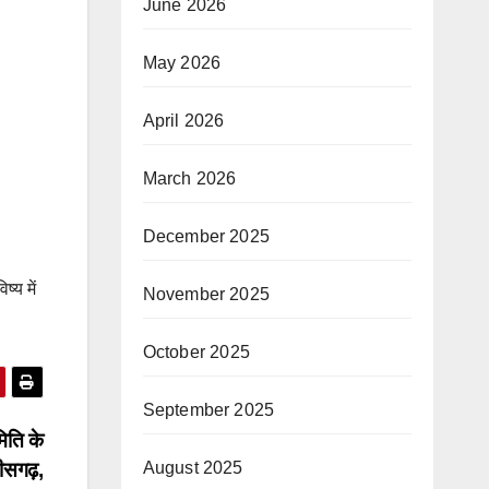
June 2026
May 2026
April 2026
March 2026
December 2025
्य में
November 2025
October 2025
September 2025
िति के
August 2025
ीसगढ़,