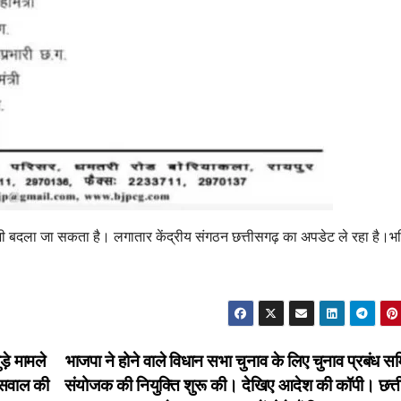
ी बदला जा सकता है। लगातार केंद्रीय संगठन छत्तीसगढ़ का अपडेट ले रहा है।भविष
़े मामले
भाजपा ने होने वाले विधान सभा चुनाव के लिए चुनाव प्रबंध सम
यसवाल की
संयोजक की नियुक्ति शुरू की। देखिए आदेश की कॉपी। छत्त