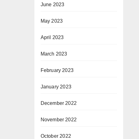
June 2023
May 2023
April 2023
March 2023
February 2023
January 2023
December 2022
November 2022
October 2022