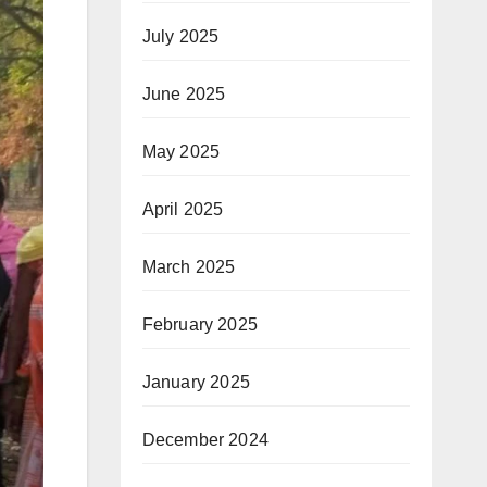
July 2025
June 2025
May 2025
April 2025
March 2025
February 2025
January 2025
December 2024