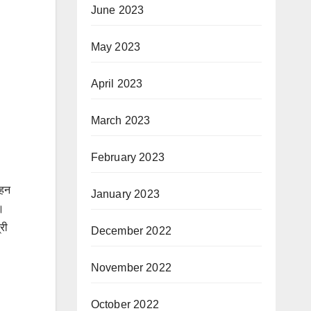
June 2023
May 2023
April 2023
March 2023
February 2023
ोहन
January 2023
।
री
December 2022
November 2022
October 2022