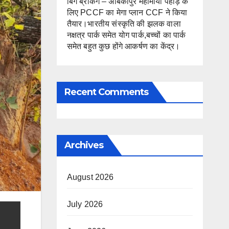
बिग ब्रेकिंग – अंबिकापुर महामाया पहाड़ के
लिए PCCF का मेगा प्लान CCF ने किया
तैयार।भारतीय संस्कृति की झलक वाला
नक्षत्र पार्क समेत योग पार्क,बच्चों का पार्क
समेत बहुत कुछ होंगे आकर्षण का केंद्र।
Recent Comments
Archives
August 2026
July 2026