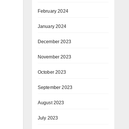
February 2024
January 2024
December 2023
November 2023
October 2023
September 2023
August 2023
July 2023