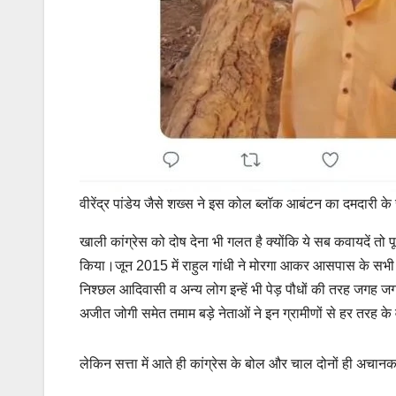
वीरेंद्र पांडेय जैसे शख्स ने इस कोल ब्लॉक आबंटन का दमदारी 
खाली कांग्रेस को दोष देना भी गलत है क्योंकि ये सब कवायदें तो
किया।जून 2015 में राहुल गांधी ने मोरगा आकर आसपास के सभी 
निश्छल आदिवासी व अन्य लोग इन्हें भी पेड़ पौधों की तरह जगह जगह
अजीत जोगी समेत तमाम बड़े नेताओं ने इन ग्रामीणों से हर तरह 
लेकिन सत्ता में आते ही कांग्रेस के बोल और चाल दोनों ही अच