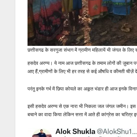
छत्तीसगढ के सरगुजा संभाग में ग्रामीण महिलायें भी जंगल के लिए स
हसदेव अरण्य। ये नाम आज छत्तीसगढ के तमाम लोगों की ज़ुबान पर 
आए हैं,ग्रामीणों के लिए भी हर तरह से कई औषधि व कीमती चीज़े
परंतु इनके गर्भ में छिपा कोयले का अकूत भंडार ही आज इनके वि
इसी हसदेव अरण्य से एक नारा भी निकला जल जंगल जमीन। इस नारे
बचाने का वादा किया लेकिन सत्ता में आते ही कांग्रेस का चरित्र