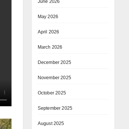
June 2026
May 2026
April 2026
March 2026
December 2025
November 2025
October 2025
September 2025
August 2025