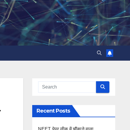
Recent Posts
NEET पेपर लीक में चौंकाने वाला