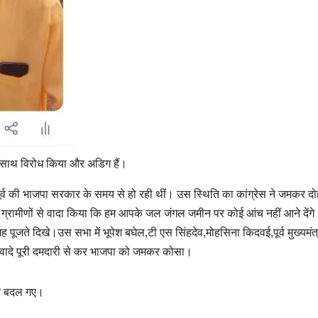
के साथ विरोध किया और अडिग हैं।
 पूर्व की भाजपा सरकार के समय से हो रही थीं। उस स्थिति का कांग्रेस ने जमकर द
ग्रामीणों से वादा किया कि हम आपके जल जंगल जमीन पर कोई आंच नहीं आने देंगे
 पूजते दिखे।उस सभा में भूपेश बघेल,टी एस सिंहदेव,मोहसिना किदवई,पूर्व मुख्यमंत्
के वादे पूरी दमदारी से कर भाजपा को जमकर कोसा।
ानक बदल गए।