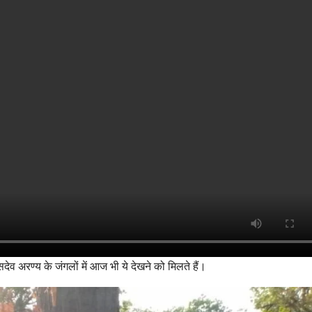
देव अरण्य के जंगलों में आज भी ये देखने को मिलते हैं।