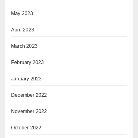
May 2023
April 2023
March 2023
February 2023
January 2023
December 2022
November 2022
October 2022