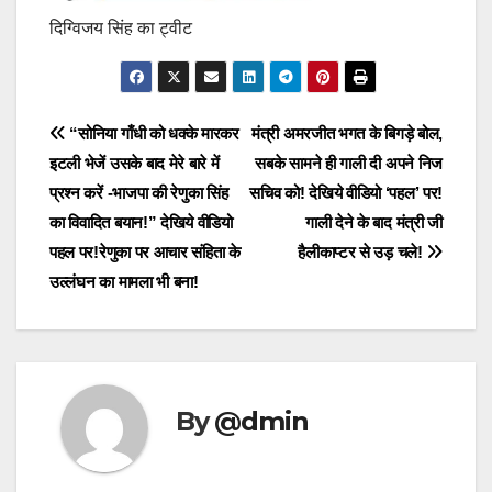
दिग्विजय सिंह का ट्वीट
Post
“सोनिया गाँधी को धक्के मारकर
मंत्री अमरजीत भगत के बिगड़े बोल,
इटली भेजें उसके बाद मेरे बारे में
सबके सामने ही गाली दी अपने निज
navigation
प्रश्न करें -भाजपा की रेणुका सिंह
सचिव को! देखिये वीडियो ‘पहल’ पर!
का विवादित बयान!” देखिये वीडियो
गाली देने के बाद मंत्री जी
पहल पर!रेणुका पर आचार संहिता के
हैलीकाप्टर से उड़ चले!
उल्लंघन का मामला भी बना!
By
@dmin