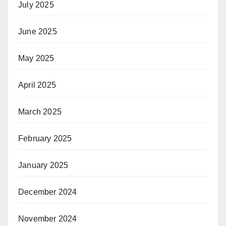
July 2025
June 2025
May 2025
April 2025
March 2025
February 2025
January 2025
December 2024
November 2024