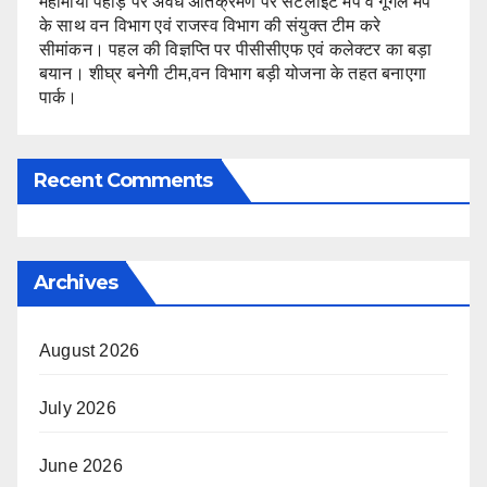
महामाया पहाड़ पर अवैध अतिक्रमण पर सैटेलाइट मैप व गूगल मैप
के साथ वन विभाग एवं राजस्व विभाग की संयुक्त टीम करे
सीमांकन। पहल की विज्ञप्ति पर पीसीसीएफ एवं कलेक्टर का बड़ा
बयान। शीघ्र बनेगी टीम,वन विभाग बड़ी योजना के तहत बनाएगा
पार्क।
Recent Comments
Archives
August 2026
July 2026
June 2026