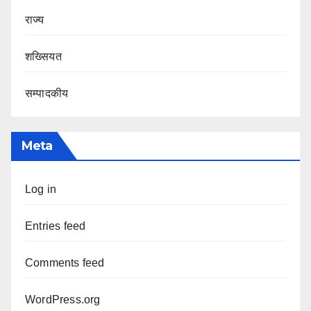
राज्य
शख्सियत
सम्पादकीय
Meta
Log in
Entries feed
Comments feed
WordPress.org