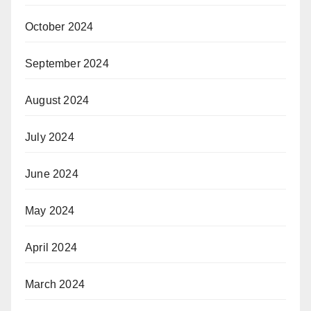
October 2024
September 2024
August 2024
July 2024
June 2024
May 2024
April 2024
March 2024