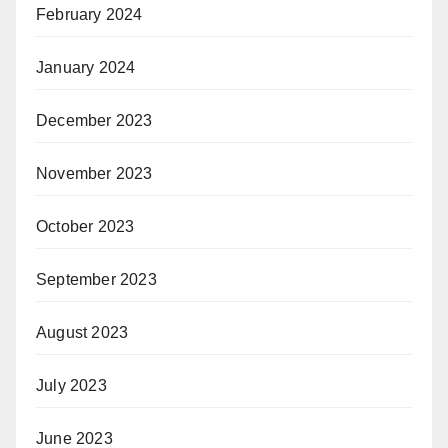
February 2024
January 2024
December 2023
November 2023
October 2023
September 2023
August 2023
July 2023
June 2023