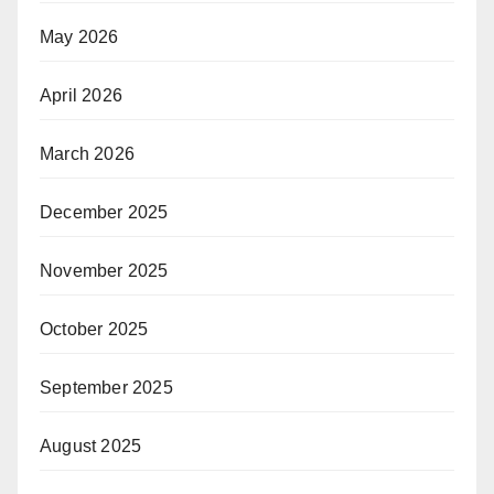
May 2026
April 2026
March 2026
December 2025
November 2025
October 2025
September 2025
August 2025