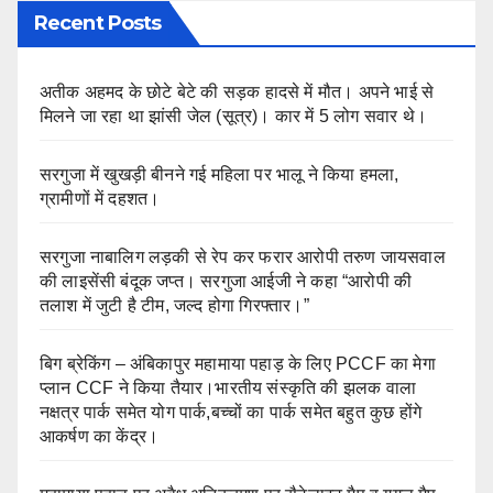
Recent Posts
अतीक अहमद के छोटे बेटे की सड़क हादसे में मौत। अपने भाई से
मिलने जा रहा था झांसी जेल (सूत्र)। कार में 5 लोग सवार थे।
सरगुजा में खुखड़ी बीनने गई महिला पर भालू ने किया हमला,
ग्रामीणों में दहशत।
सरगुजा नाबालिग लड़की से रेप कर फरार आरोपी तरुण जायसवाल
की लाइसेंसी बंदूक जप्त। सरगुजा आईजी ने कहा “आरोपी की
तलाश में जुटी है टीम, जल्द होगा गिरफ्तार।”
बिग ब्रेकिंग – अंबिकापुर महामाया पहाड़ के लिए PCCF का मेगा
प्लान CCF ने किया तैयार।भारतीय संस्कृति की झलक वाला
नक्षत्र पार्क समेत योग पार्क,बच्चों का पार्क समेत बहुत कुछ होंगे
आकर्षण का केंद्र।