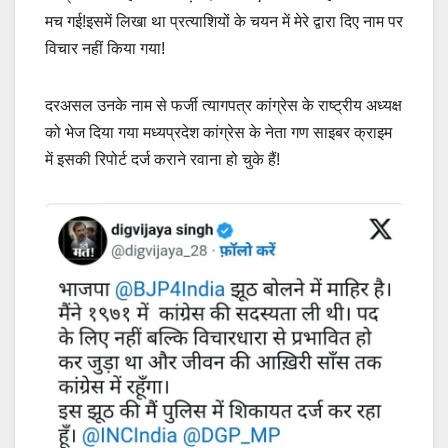
मच गई!इसमें लिखा था प्रत्याशियों के चयन में मेरे द्वारा दिए नाम पर
विचार नहीं किया गया!
दरअसल उनके नाम से फर्जी त्यागपत्र कांग्रेस के राष्ट्रीय अध्यक्ष
को भेज दिया गया मध्यप्रदेश कांग्रेस के नेता गण साइबर क्राइम
में इसकी रिपोर्ट दर्ज कराने रवाना हो चुके हैं!