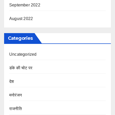
September 2022
August 2022
Categories
Uncategorized
डंके की चोट पर
देश
मनोरंजन
राजनीति