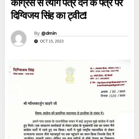
कांग्रेस से त्याग पत्र देने के पत्र पर
दिग्विजय सिंह का ट्वीट!
By
@dmin
OCT 15, 2023