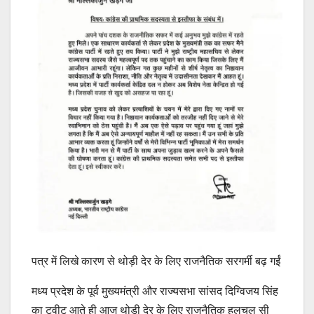
पत्र में लिखे कारण से थोड़ी देर के लिए राजनैतिक सरगर्मी बढ़ गईं
मध्य प्रदेश के पूर्व मुख्यमंत्री और राज्यसभा सांसद दिग्विजय सिंह
का ट्वीट आते ही आज थोड़ी देर के लिए राजनैतिक हलचल सी