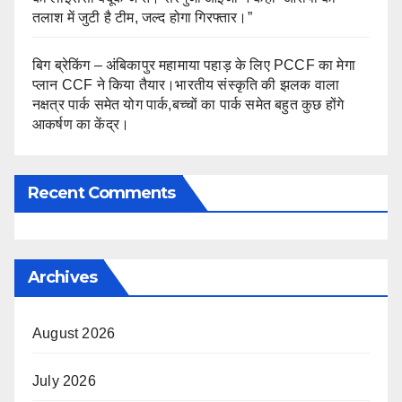
तलाश में जुटी है टीम, जल्द होगा गिरफ्तार।”
बिग ब्रेकिंग – अंबिकापुर महामाया पहाड़ के लिए PCCF का मेगा
प्लान CCF ने किया तैयार।भारतीय संस्कृति की झलक वाला
नक्षत्र पार्क समेत योग पार्क,बच्चों का पार्क समेत बहुत कुछ होंगे
आकर्षण का केंद्र।
Recent Comments
Archives
August 2026
July 2026