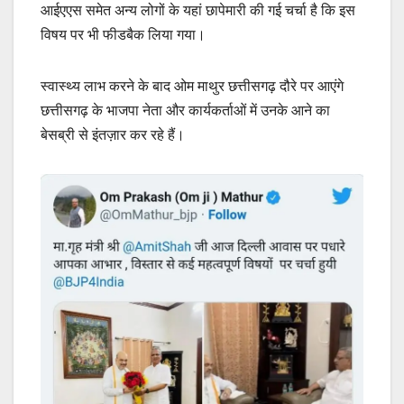
आईएएस समेत अन्य लोगों के यहां छापेमारी की गई चर्चा है कि इस
विषय पर भी फीडबैक लिया गया।
स्वास्थ्य लाभ करने के बाद ओम माथुर छत्तीसगढ़ दौरे पर आएंगे
छत्तीसगढ़ के भाजपा नेता और कार्यकर्ताओं में उनके आने का
बेसब्री से इंतज़ार कर रहे हैं।