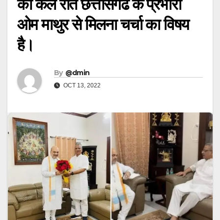
का कल रात छत्तीसगढ के प्रभारी
ओम माथुर से मिलना चर्चा का विषय
है।
By
@dmin
OCT 13, 2022