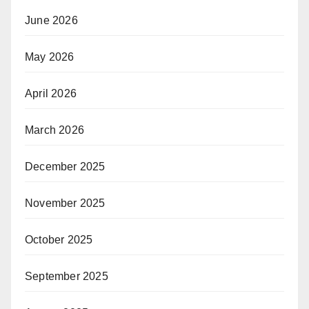
June 2026
May 2026
April 2026
March 2026
December 2025
November 2025
October 2025
September 2025