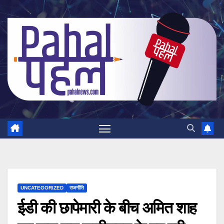
Skip
to
content
UNCATEGORIZED
राजनीति
ईडी की छापेमारी के बीच अमित शाह