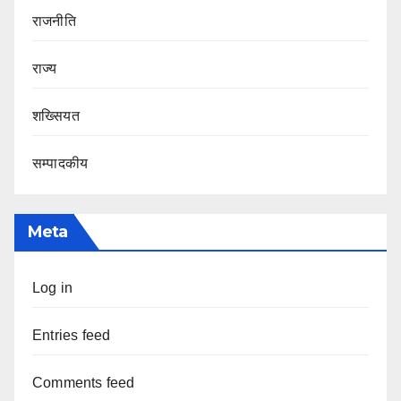
राजनीति
राज्य
शख्सियत
सम्पादकीय
Meta
Log in
Entries feed
Comments feed