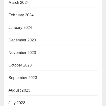
March 2024
February 2024
January 2024
December 2023
November 2023
October 2023
September 2023
August 2023
July 2023