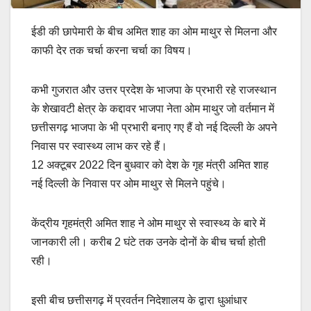
ईडी की छापेमारी के बीच अमित शाह का ओम माथुर से मिलना और
काफी देर तक चर्चा करना चर्चा का विषय।
कभी गुजरात और उत्तर प्रदेश के भाजपा के प्रभारी रहे राजस्थान
के शेखावटी क्षेत्र के कद्दावर भाजपा नेता ओम माथुर जो वर्तमान में
छत्तीसगढ़ भाजपा के भी प्रभारी बनाए गए हैं वो नई दिल्ली के अपने
निवास पर स्वास्थ्य लाभ कर रहे हैं।
12 अक्टूबर 2022 दिन बुधवार को देश के गृह मंत्री अमित शाह
नई दिल्ली के निवास पर ओम माथुर से मिलने पहुंचे।
केंद्रीय गृहमंत्री अमित शाह ने ओम माथुर से स्वास्थ्य के बारे में
जानकारी ली। करीब 2 घंटे तक उनके दोनों के बीच चर्चा होती
रही।
इसी बीच छत्तीसगढ़ में प्रवर्तन निदेशालय के द्वारा धुआंधार