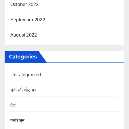
October 2022
September 2022
August 2022
Categories
Uncategorized
डंके की चोट पर
देश
मनोरंजन