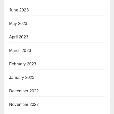
June 2023
May 2023
April 2023
March 2023
February 2023
January 2023
December 2022
November 2022