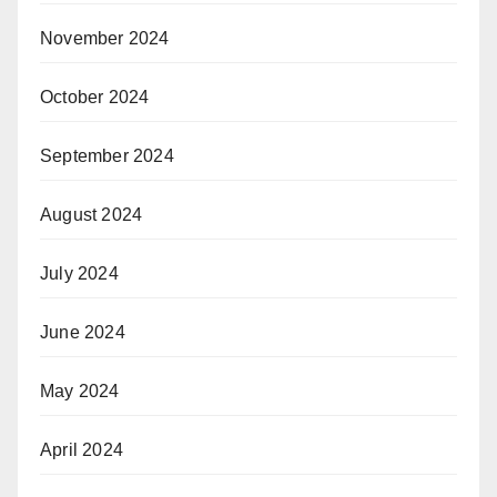
November 2024
October 2024
September 2024
August 2024
July 2024
June 2024
May 2024
April 2024