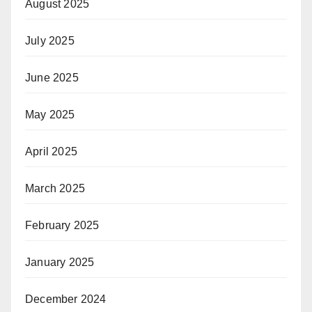
August 2025
July 2025
June 2025
May 2025
April 2025
March 2025
February 2025
January 2025
December 2024