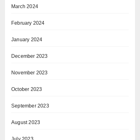
March 2024
February 2024
January 2024
December 2023
November 2023
October 2023
September 2023
August 2023
July 2023