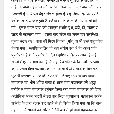
आज विशेष दिन के चलते भस्मारती में पण्डे पुजारी के परिवार की
महिलाएं बाबा महाकाल को उपटन , चन्दन लगा कर बाबा की नजर
उतारती है । ये पल बेहद रोचक होता है ,महाशिवरात्रि पर प्रति
वर्ष की तरह आज तड़के 3 बजे बाबा महाकाल की भस्मारती की
गई। इससे पहले बाबा को पंचामृत अर्थात दूध, दही, घी, शकर व
शहद से नहलाया गया। इसके बाद चंदन का लेपन कर सुगन्धित
द्रव्य चढ़ाए गए। बाबा की प्रिय विजया (भांग) से भी उन्हें श्रृंगारित
किया गया। महाशिवरात्रि पर्व महा संयोग बना है कि आज शनि
प्रदोष भी है शनि प्रदोष के दिन महाशिवरात्रि पर आया है कई
सालों में ऐसा संयोग बना है कि महाशिवरात्रि के दिन शनि प्रदोष
का परिणाम बेहद फलदायक माना जाता है और आज के दिन पंडे
पुजारी ब्राह्मण समाज की तरफ से महिलाएं उपवास कर बाबा
महाकाल को भोग अर्पित करते हैं आज बाबा महाकाल को अद्भुत
तरीके से बाबा महाकाल श्रंगार किया गया बाबा महाकाल की दिव्य
अलौकिक भस्म आरती में इस बार जिला प्रशासन महाकाल प्रबंध
समिति के द्वारा बैठक कर पहले से ही निर्णय लिया गया था कि बाबा
महाकाल के भक्तों को रात्रि 2:30 बजे से ही बाबा महाकाल के