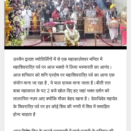
उज्जैन द्वादश ज्योतिर्लिंगों में से एक महाकालेश्वर मन्दिर में
महाशिवरात्रि पर्व पर आज भक्तो ने लिया भस्मारती का आनंद।
आज शनिवार को शनि प्रदोष पर महाशिवरात्रि पर्व का आना एक
संयोग माना जा रहा है , ये फल दायक माना जाता है।बीती रात
बाबा महाकाल के पट 2 बजे खोल दिए हए जहां भक्त दर्शन को
लालायित नज़र आए क्योंकि मौका बेहद खास है। देवाधिदेव महादेव
के शिवरात्रि पर्व पर हर कोई शिव की नगरी में शिव में समाहित
होना चाहता है