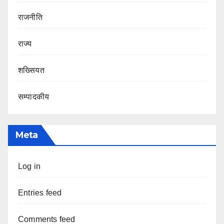
राजनीति
राज्य
शख्सियत
सम्पादकीय
Meta
Log in
Entries feed
Comments feed