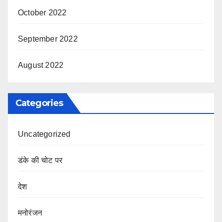
October 2022
September 2022
August 2022
Categories
Uncategorized
डंके की चोट पर
देश
मनोरंजन