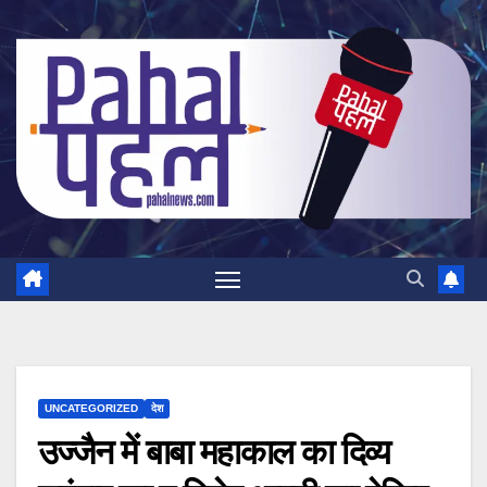
Skip
to
content
UNCATEGORIZED
देश
उज्जैन में बाबा महाकाल का दिव्य