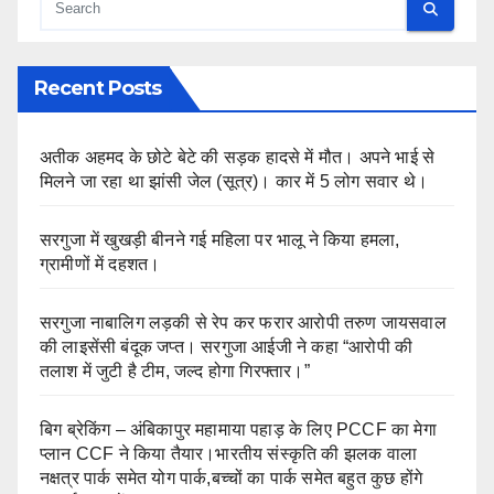
Recent Posts
अतीक अहमद के छोटे बेटे की सड़क हादसे में मौत। अपने भाई से
मिलने जा रहा था झांसी जेल (सूत्र)। कार में 5 लोग सवार थे।
सरगुजा में खुखड़ी बीनने गई महिला पर भालू ने किया हमला,
ग्रामीणों में दहशत।
सरगुजा नाबालिग लड़की से रेप कर फरार आरोपी तरुण जायसवाल
की लाइसेंसी बंदूक जप्त। सरगुजा आईजी ने कहा “आरोपी की
तलाश में जुटी है टीम, जल्द होगा गिरफ्तार।”
बिग ब्रेकिंग – अंबिकापुर महामाया पहाड़ के लिए PCCF का मेगा
प्लान CCF ने किया तैयार।भारतीय संस्कृति की झलक वाला
नक्षत्र पार्क समेत योग पार्क,बच्चों का पार्क समेत बहुत कुछ होंगे