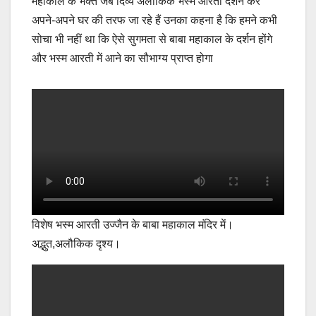
महाकाल के भक्त जब दिव्य अलौकिक भस्म आरती दर्शन कर
अपने-अपने घर की तरफ जा रहे हैं उनका कहना है कि हमने कभी
सोचा भी नहीं था कि ऐसे सुगमता से बाबा महाकाल के दर्शन होंगे
और भस्म आरती में आने का सौभाग्य प्राप्त होगा
विशेष भस्म आरती उज्जैन के बाबा महाकाल मंदिर में।
अद्भुत,अलौकिक दृश्य।