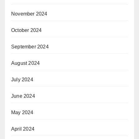
November 2024
October 2024
September 2024
August 2024
July 2024
June 2024
May 2024
April 2024