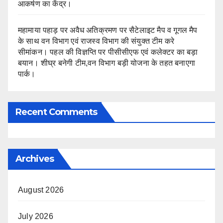
आकर्षण का केंद्र।
महामाया पहाड़ पर अवैध अतिक्रमण पर सैटेलाइट मैप व गूगल मैप
के साथ वन विभाग एवं राजस्व विभाग की संयुक्त टीम करे
सीमांकन। पहल की विज्ञप्ति पर पीसीसीएफ एवं कलेक्टर का बड़ा
बयान। शीघ्र बनेगी टीम,वन विभाग बड़ी योजना के तहत बनाएगा
पार्क।
Recent Comments
Archives
August 2026
July 2026