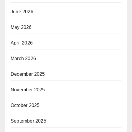
June 2026
May 2026
April 2026
March 2026
December 2025
November 2025
October 2025
September 2025