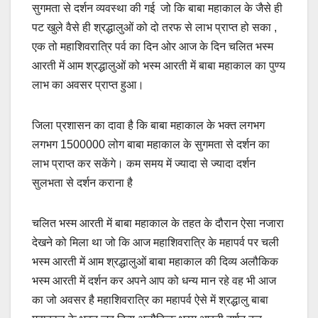
सुगमता से दर्शन व्यवस्था की गई जो कि बाबा महाकाल के जैसे ही
पट खुले वैसे ही श्रद्धालुओं को दो तरफ से लाभ प्राप्त हो सका ,
एक तो महाशिवरात्रि पर्व का दिन ओर आज के दिन चलित भस्म
आरती में आम श्रद्धालुओं को भस्म आरती में बाबा महाकाल का पुण्य
लाभ का अवसर प्राप्त हुआ।
जिला प्रशासन का दावा है कि बाबा महाकाल के भक्त लगभग
लगभग 1500000 लोग बाबा महाकाल के सुगमता से दर्शन का
लाभ प्राप्त कर सकेंगे। कम समय में ज्यादा से ज्यादा दर्शन
सुलभता से दर्शन कराना है
चलित भस्म आरती में बाबा महाकाल के तहत के दौरान ऐसा नजारा
देखने को मिला था जो कि आज महाशिवरात्रि के महापर्व पर चली
भस्म आरती में आम श्रद्धालुओं बाबा महाकाल की दिव्य अलौकिक
भस्म आरती में दर्शन कर अपने आप को धन्य मान रहे वह भी आज
का जो अवसर है महाशिवरात्रि का महापर्व ऐसे में श्रद्धालु बाबा