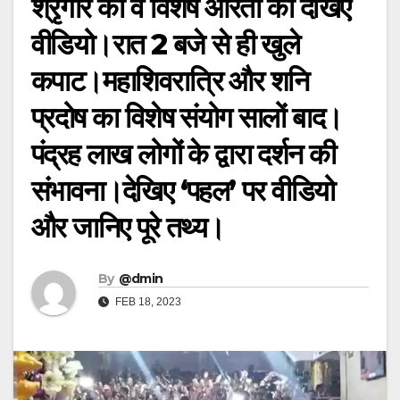
श्रृंगार का व विशेष आरती का देखिए
वीडियो।रात 2 बजे से ही खुले
कपाट।महाशिवरात्रि और शनि
प्रदोष का विशेष संयोग सालों बाद।
पंद्रह लाख लोगों के द्वारा दर्शन की
संभावना।देखिए ‘पहल’ पर वीडियो
और जानिए पूरे तथ्य।
By
@dmin
FEB 18, 2023