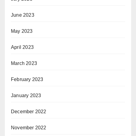
June 2023
May 2023
April 2023
March 2023
February 2023
January 2023
December 2022
November 2022