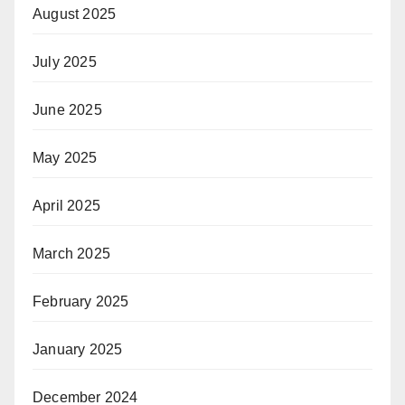
August 2025
July 2025
June 2025
May 2025
April 2025
March 2025
February 2025
January 2025
December 2024