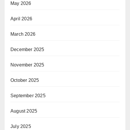
May 2026
April 2026
March 2026
December 2025
November 2025
October 2025
September 2025
August 2025
July 2025