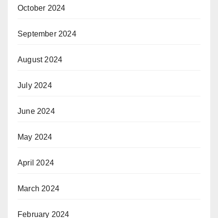
October 2024
September 2024
August 2024
July 2024
June 2024
May 2024
April 2024
March 2024
February 2024