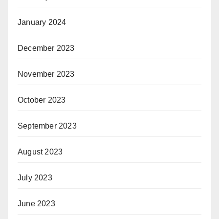
January 2024
December 2023
November 2023
October 2023
September 2023
August 2023
July 2023
June 2023