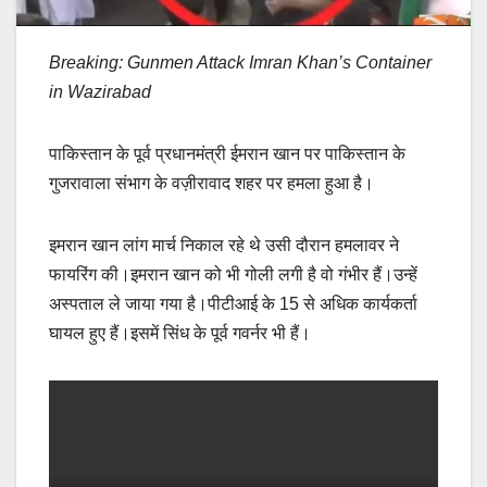
Breaking: Gunmen Attack Imran Khan’s Container
in Wazirabad
पाकिस्तान के पूर्व प्रधानमंत्री ईमरान खान पर पाकिस्तान के
गुजरावाला संभाग के वज़ीरावाद शहर पर हमला हुआ है।
इमरान खान लांग मार्च निकाल रहे थे उसी दौरान हमलावर ने
फायरिंग की।इमरान खान को भी गोली लगी है वो गंभीर हैं।उन्हें
अस्पताल ले जाया गया है।पीटीआई के 15 से अधिक कार्यकर्ता
घायल हुए हैं।इसमें सिंध के पूर्व गवर्नर भी हैं।