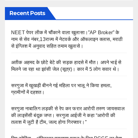
Recent Posts
NEET पेपर लीक में चौंकाने वाला खुलासा।”AP Broker” के
नाम से सेव नंबर,13राज्य में नेटवर्क और ऑफलाइन क्लास, मराठी
से इंग्लिश में अनुवाद सहित तमाम खुलासे।
अतीक अहमद के छोटे बेटे की सड़क हादसे में मौत। अपने भाई से
मिलने जा रहा था झांसी जेल (सूत्र)। कार में 5 लोग सवार थे।
सरगुजा में खुखड़ी बीनने गई महिला पर भालू ने किया हमला,
ग्रामीणों में दहशत।
सरगुजा नाबालिग लड़की से रेप कर फरार आरोपी तरुण जायसवाल
की लाइसेंसी बंदूक जप्त। सरगुजा आईजी ने कहा “आरोपी की
तलाश में जुटी है टीम, जल्द होगा गिरफ्तार।”