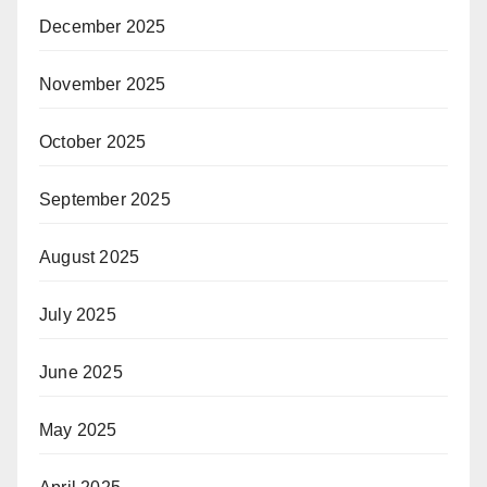
December 2025
November 2025
October 2025
September 2025
August 2025
July 2025
June 2025
May 2025