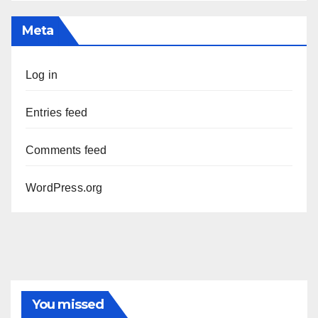
Meta
Log in
Entries feed
Comments feed
WordPress.org
You missed