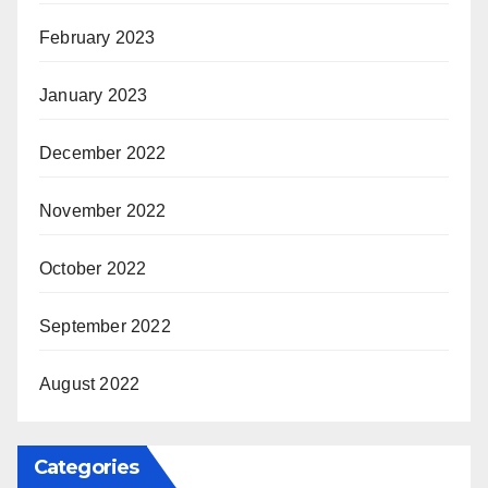
February 2023
January 2023
December 2022
November 2022
October 2022
September 2022
August 2022
Categories