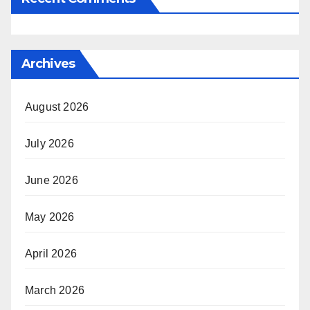
Archives
August 2026
July 2026
June 2026
May 2026
April 2026
March 2026