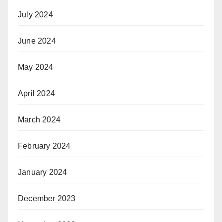
July 2024
June 2024
May 2024
April 2024
March 2024
February 2024
January 2024
December 2023