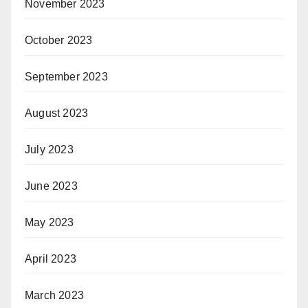
November 2023
October 2023
September 2023
August 2023
July 2023
June 2023
May 2023
April 2023
March 2023