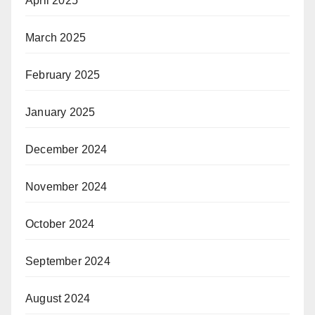
April 2025
March 2025
February 2025
January 2025
December 2024
November 2024
October 2024
September 2024
August 2024