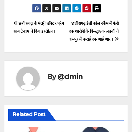
Post
छत्तीसगढ़ के मंत्री डॉक्टर प्रेम
छत्तीसगढ़ ईडी कोल स्कैम में फंसे
साय टेकाम ने दिया इस्तीफ़ा।
एक आरोपी के विरूद्ध एक लड़की ने
navigation
रायपुर में कराई एफ आई आर।
By
@dmin
Related Post