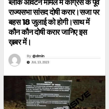
ब्लॉक आवंटन मामले में कांग्रेस के पूर्व
राज्यसभा सांसद दोषी करार।सजा पर
बहस 18 जुलाई को होगी।साथ में
कौन कौन दोषी करार जानिए इस
ख़बर में।
By
@dmin
JUL 13, 2023