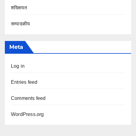
शख्सियत
सम्पादकीय
Meta
Log in
Entries feed
Comments feed
WordPress.org