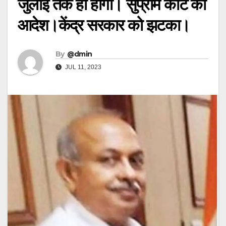
जुलाई तक ही होगा। सुप्रीम कोर्ट का
आदेश।केंद्र सरकार को झटका।
By
@dmin
JUL 11, 2023