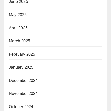
June 2025
May 2025
April 2025
March 2025
February 2025
January 2025
December 2024
November 2024
October 2024