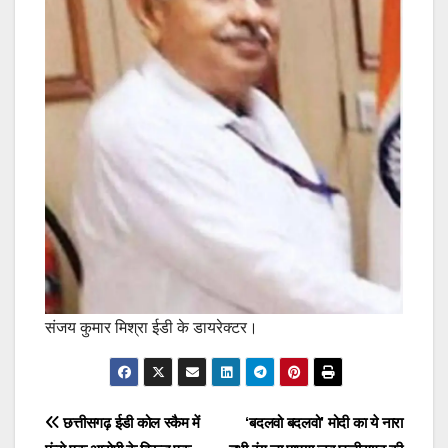
संजय कुमार मिश्रा ईडी के डायरेक्टर।
Post
छत्तीसगढ़ ईडी कोल स्कैम में
‘बदलवो बदलवो’ मोदी का ये नारा