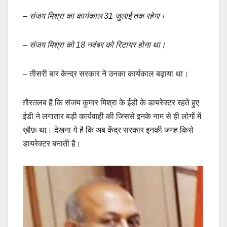
– संजय मिश्रा का कार्यकाल 31 जुलाई तक रहेगा।
– संजय मिश्रा को 18 नवंबर को रिटायर होना था।
–
तीसरी
बार
केन्द्र
सरकार
ने
उनका
कार्यकाल
बढ़ाया
था।
ग़ौरतलब है कि संजय कुमार मिश्रा के ईडी के डायरेक्टर रहते हुए
ईडी ने लगातार बड़ी कार्यवाही की जिससे इनके नाम से ही लोगों में
ख़ौफ़ था। देखना ये है कि अब केंद्र सरकार इनकी जगह किसे
डायरेक्टर बनाती है।