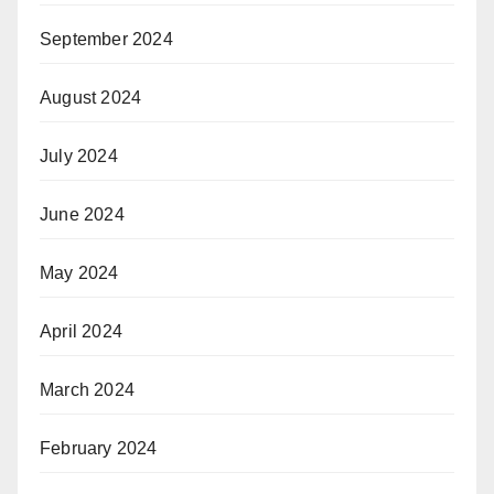
September 2024
August 2024
July 2024
June 2024
May 2024
April 2024
March 2024
February 2024