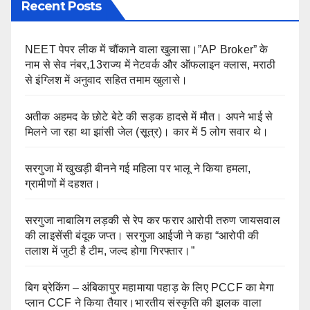
Recent Posts
NEET पेपर लीक में चौंकाने वाला खुलासा।”AP Broker” के
नाम से सेव नंबर,13राज्य में नेटवर्क और ऑफलाइन क्लास, मराठी
से इंग्लिश में अनुवाद सहित तमाम खुलासे।
अतीक अहमद के छोटे बेटे की सड़क हादसे में मौत। अपने भाई से
मिलने जा रहा था झांसी जेल (सूत्र)। कार में 5 लोग सवार थे।
सरगुजा में खुखड़ी बीनने गई महिला पर भालू ने किया हमला,
ग्रामीणों में दहशत।
सरगुजा नाबालिग लड़की से रेप कर फरार आरोपी तरुण जायसवाल
की लाइसेंसी बंदूक जप्त। सरगुजा आईजी ने कहा “आरोपी की
तलाश में जुटी है टीम, जल्द होगा गिरफ्तार।”
बिग ब्रेकिंग – अंबिकापुर महामाया पहाड़ के लिए PCCF का मेगा
प्लान CCF ने किया तैयार।भारतीय संस्कृति की झलक वाला