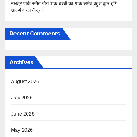
नक्षत्र पार्क समेत योग पार्क,बच्चों का पार्क समेत बहुत कुछ होंगे
आकर्षण का केंद्र।
Recent Comments
Archives
August 2026
July 2026
June 2026
May 2026