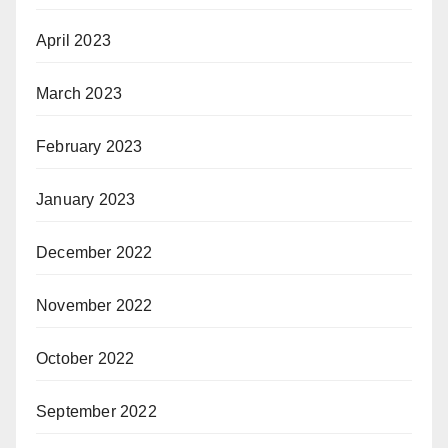
April 2023
March 2023
February 2023
January 2023
December 2022
November 2022
October 2022
September 2022