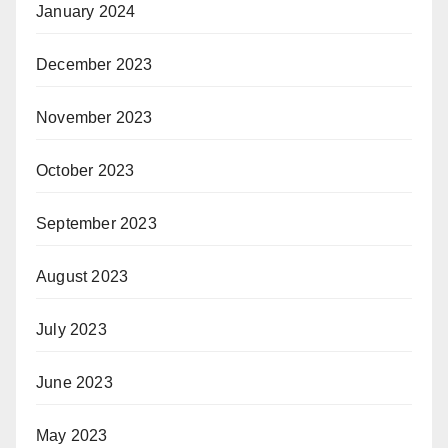
January 2024
December 2023
November 2023
October 2023
September 2023
August 2023
July 2023
June 2023
May 2023