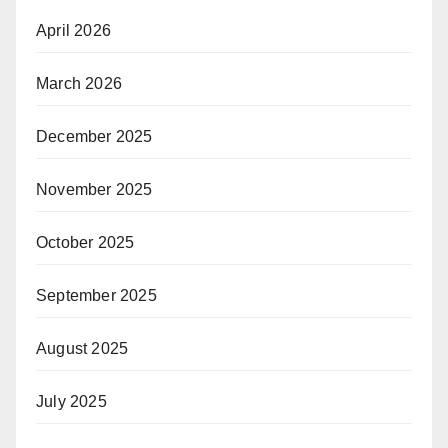
April 2026
March 2026
December 2025
November 2025
October 2025
September 2025
August 2025
July 2025