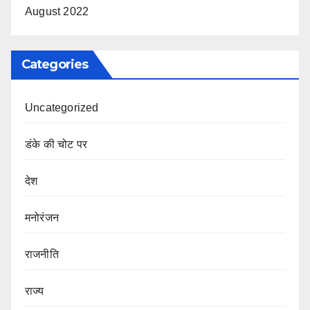
August 2022
Categories
Uncategorized
डंके की चोट पर
देश
मनोरंजन
राजनीति
राज्य