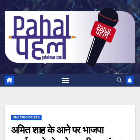
Skip
to
content
UNCATEGORIZED
अमित शाह के आने पर भाजपा