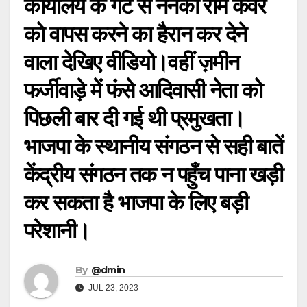
कार्यालय के गेट से ननकी राम कंवर
को वापस करने का हैरान कर देने
वाला देखिए वीडियो।वहीं ज़मीन
फर्जीवाड़े में फंसे आदिवासी नेता को
पिछली बार दी गई थी प्रमुखता।
भाजपा के स्थानीय संगठन से सही बातें
केंद्रीय संगठन तक न पहुँच पाना खड़ी
कर सकता है भाजपा के लिए बड़ी
परेशानी।
By
@dmin
JUL 23, 2023