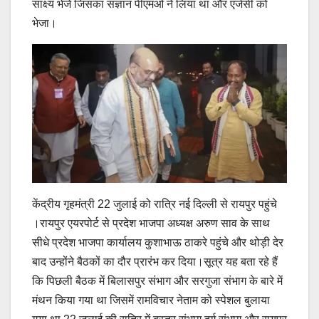
साक्ष्य भेजे जिसका संज्ञान पीएमओ ने लिया था और एजेंसी को
भेजा।
केंद्रीय गृहमंत्री 22 जुलाई को रात्रि नई दिल्ली से रायपुर पहुंचे
।रायपुर एयरपोर्ट से प्रदेश भाजपा अध्यक्ष अरुण साव के साथ
सीधे प्रदेश भाजपा कार्यालय कुशाभाऊ ठाकरे पहुंचे और थोड़ी देर
बाद उन्होंने बैठकों का दौर प्रारंभ कर दिया।सूत्र यह बता रहे हैं
कि पिछली बैठक में बिलासपुर संभाग और सरगुजा संभाग के बारे में
मंथन किया गया था जिसमें रामविचार नेताम को स्पेशल बुलाया