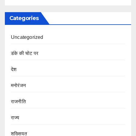
Categories
Uncategorized
डंके की चोट पर
देश
मनोरंजन
राजनीति
राज्य
शख्सियत