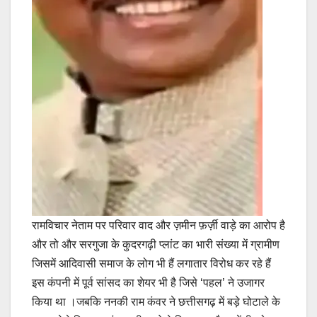
रामविचार नेताम पर परिवार वाद और ज़मीन फ़र्ज़ी वाड़े का आरोप है
और तो और सरगुजा के कुदरगढ़ी प्लांट का भारी संख्या में ग्रामीण
जिसमें आदिवासी समाज के लोग भी हैं लगातार विरोध कर रहे हैं
इस कंपनी में पूर्व सांसद का शेयर भी है जिसे ‘पहल’ ने उजागर
किया था ।जबकि ननकी राम कंवर ने छत्तीसगढ़ में बड़े घोटाले के