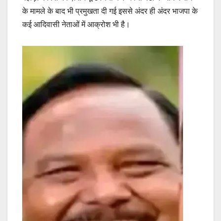
के मामले के बाद भी प्रमुखता दी गई इससे अंदर ही अंदर भाजपा के
कई आदिवासी नेताओं में आक्रोश भी है।