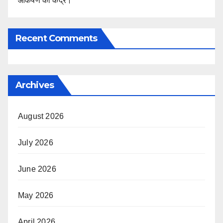
आकर्षण का केंद्र।
Recent Comments
Archives
August 2026
July 2026
June 2026
May 2026
April 2026