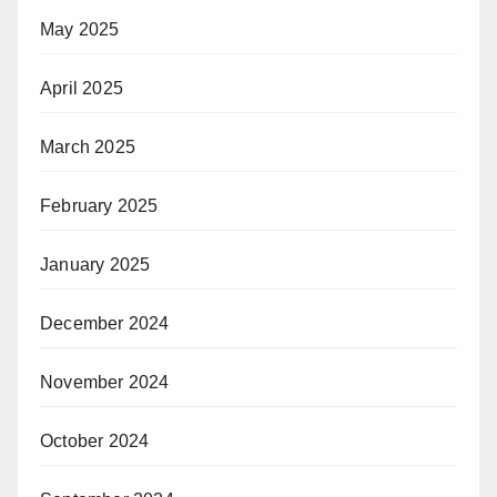
May 2025
April 2025
March 2025
February 2025
January 2025
December 2024
November 2024
October 2024