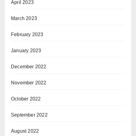
April 2023
March 2023
February 2023
January 2023
December 2022
November 2022
October 2022
September 2022
August 2022