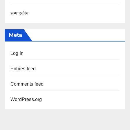
सम्पादकीय
Meta
Log in
Entries feed
Comments feed
WordPress.org