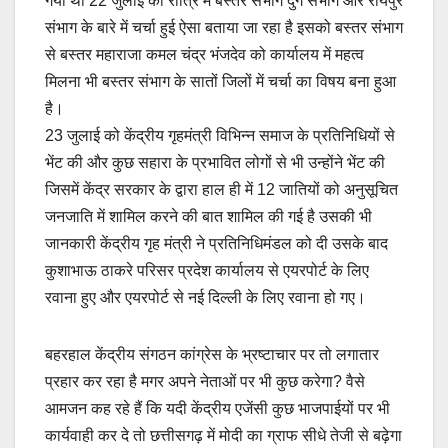
गया था 22 जुलाई की रात्रि में बस्तर संभाग दुर्ग संभाग और रायपुर
संभाग के बारे में चर्चा हुई ऐसा बताया जा रहा है इसको बस्तर संभाग
से बस्तर महाराजा कमल चंद्र भंजदेव को कार्यालय में महत्व
मिलना भी बस्तर संभाग के सातों जिलों में चर्चा का विषय बना हुआ
है।
23 जुलाई को केंद्रीय गृहमंत्री विभिन्न समाज के प्रतिनिधियों से
भेंट की और कुछ सहारा के प्रभावित लोगों से भी उन्होंने भेंट की
जिसमें केंद्र सरकार के द्वारा हाल ही में 12 जातियों को अनुसूचित
जनजाति में शामिल करने की बात शामिल की गई है उसकी भी
जानकारी केंद्रीय गृह मंत्री ने प्रतिनिधिमंडल को दी उसके बाद
कुशाभाऊ ठाकरे परिसर प्रदेश कार्यालय से एयरपोर्ट के लिए
रवाना हुए और एयरपोर्ट से नई दिल्ली के लिए रवाना हो गए।
बहरहाल केंद्रीय संगठन कांग्रेस के भ्रष्टाचार पर तो लगातार
प्रहार कर रहा है मगर अपने नेताओं पर भी कुछ करेगा? वैसे
आमजन कह रहे हैं कि यदी केंद्रीय एजेंसी कुछ भाजपाईयों पर भी
कार्यवाही कर दे तो छत्तीसगढ़ में मोदी का ग्राफ सीधे तेजी से बढ़ेगा