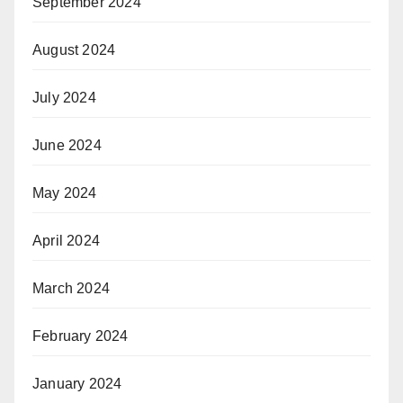
September 2024
August 2024
July 2024
June 2024
May 2024
April 2024
March 2024
February 2024
January 2024