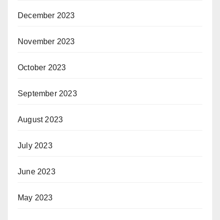
December 2023
November 2023
October 2023
September 2023
August 2023
July 2023
June 2023
May 2023