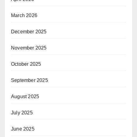
March 2026
December 2025
November 2025
October 2025
September 2025
August 2025
July 2025
June 2025