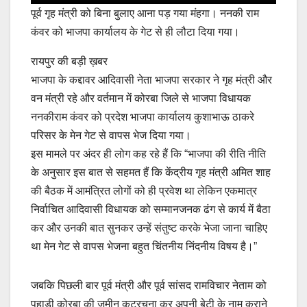
पूर्व गृह मंत्री को बिना बुलाए आना पड़ गया मंहगा। ननकी राम
कंवर को भाजपा कार्यालय के गेट से ही लौटा दिया गया।
रायपुर की बड़ी ख़बर
भाजपा के कद्दावर आदिवासी नेता भाजपा सरकार ने गृह मंत्री और
वन मंत्री रहे और वर्तमान में कोरबा जिले से भाजपा विधायक
ननकीराम कंवर को प्रदेश भाजपा कार्यालय कुशाभाऊ ठाकरे
परिसर के मेन गेट से वापस भेज दिया गया।
इस मामले पर अंदर ही लोग कह रहे हैं कि “भाजपा की रीति नीति
के अनुसार इस बात से सहमत हैं कि केंद्रीय गृह मंत्री अमित शाह
की बैठक में आमंत्रित लोगों को ही प्रवेश था लेकिन एकमात्र
निर्वाचित आदिवासी विधायक को सम्मानजनक ढंग से कार्य में बैठा
कर और उनकी बात सुनकर उन्हें संतुष्ट करके भेजा जाना चाहिए
था मेन गेट से वापस भेजना बहुत चिंतनीय निंदनीय विषय है।”
जबकि पिछली बार पूर्व मंत्री और पूर्व सांसद रामविचार नेताम को
पहाड़ी कोरबा की ज़मीन कूटरचना कर अपनी बेटी के नाम कराने