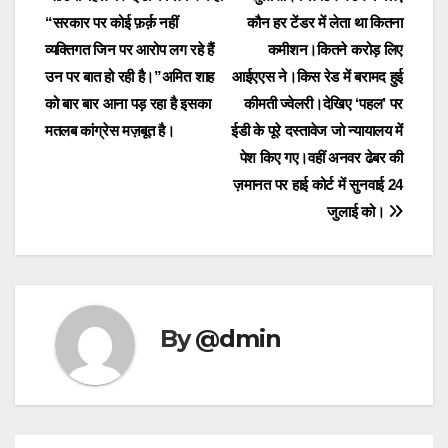
“सरकार पर कोई फ़र्क़ नहीं
कौन हर टेंडर में लेता था कितना
व्यक्तिगत जिन पर आरोप लग रहे हैं
कमीशन।कितने करोड़ लिए
उन पर बात हो रही है।”अमित शाह
आईएएस ने।किस रेड में बरामद हुई
को बार बार आना पड़ रहा है इसका
कीमती ज्वेलरी।देखिए ‘पहल’ पर
मतलब कांग्रेस मज़बूत है।
ईडी के पूरे दस्तावेज जो न्यायालय में
पेश किए गए।वहीं अनवर ढेबर की
ज़मानत पर हाई कोर्ट में सुनवाई 24
जुलाई को।
By
@dmin