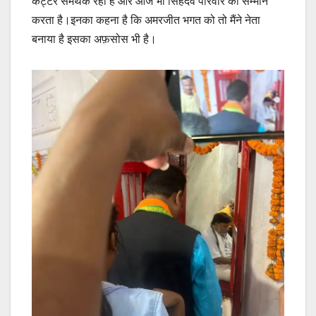
कट्टर समर्थक रहा है और आज भी सिंहदेव परिवार का सम्मान
करता है।इनका कहना है कि अमरजीत भगत को तो मैंने नेता
बनाया है इसका अफ़सोस भी है।