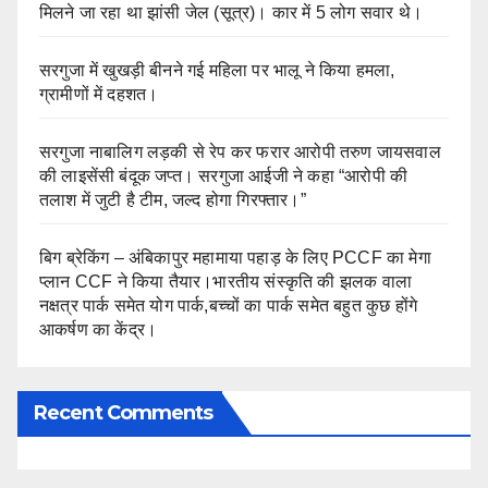
मिलने जा रहा था झांसी जेल (सूत्र)। कार में 5 लोग सवार थे।
सरगुजा में खुखड़ी बीनने गई महिला पर भालू ने किया हमला,
ग्रामीणों में दहशत।
सरगुजा नाबालिग लड़की से रेप कर फरार आरोपी तरुण जायसवाल
की लाइसेंसी बंदूक जप्त। सरगुजा आईजी ने कहा “आरोपी की
तलाश में जुटी है टीम, जल्द होगा गिरफ्तार।”
बिग ब्रेकिंग – अंबिकापुर महामाया पहाड़ के लिए PCCF का मेगा
प्लान CCF ने किया तैयार।भारतीय संस्कृति की झलक वाला
नक्षत्र पार्क समेत योग पार्क,बच्चों का पार्क समेत बहुत कुछ होंगे
आकर्षण का केंद्र।
Recent Comments