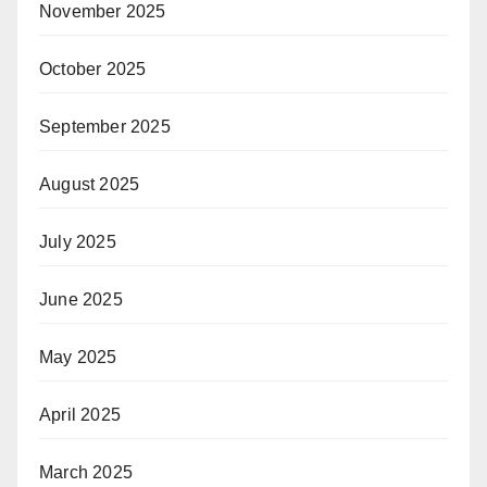
November 2025
October 2025
September 2025
August 2025
July 2025
June 2025
May 2025
April 2025
March 2025