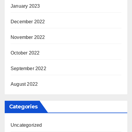
January 2023
December 2022
November 2022
October 2022
September 2022
August 2022
Categories
Uncategorized