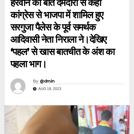
हरवाने की बात दमदारी से कही
कांग्रेस से भाजपा में शामिल हुए
सरगुजा पैलेस के पूर्व समर्थक
आदिवासी नेता निराला ने।देखिए
‘पहल’ से खास बातचीत के अंश का
पहला भाग।
By
@dmin
AUG 19, 2023