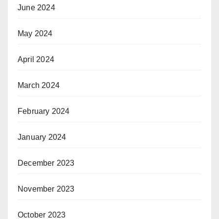
June 2024
May 2024
April 2024
March 2024
February 2024
January 2024
December 2023
November 2023
October 2023