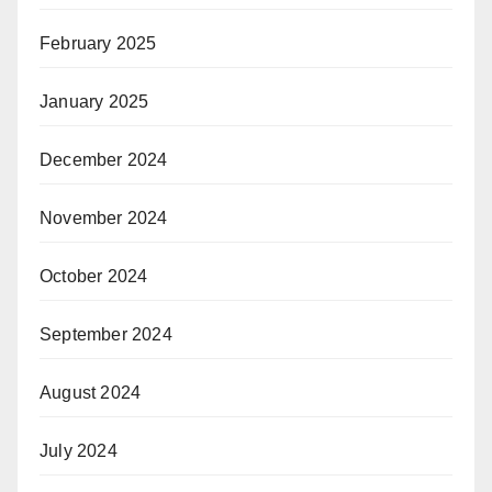
February 2025
January 2025
December 2024
November 2024
October 2024
September 2024
August 2024
July 2024