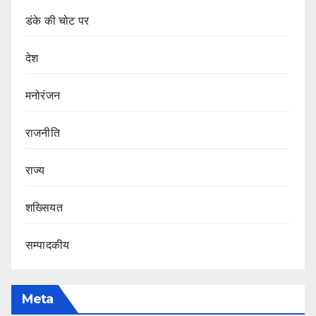
डंके की चोट पर
देश
मनोरंजन
राजनीति
राज्य
शख्सियत
सम्पादकीय
Meta