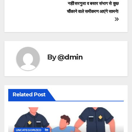
नहीं!सरगुजा व बस्तर संभाग से कुछ
चौंकाने वाले समीकरण आएंगे सामने!
By
@dmin
Related Post
UNCATEGORIZED
देश