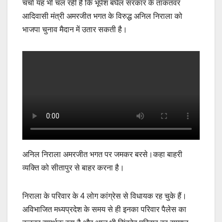
चर्चा यह भी चल रही है कि भूपेश बघेल सरकार के ताकतवर
आदिवासी मंत्री अमरजीत भगत के विरुद्ध अनिल निराला को
भाजपा चुनाव मैदान में उतार सकती है।
अनिल निराला अमरजीत भगत पर जमकर बरसे।कहा बाहरी
व्यक्ति को सीतापुर से बाहर करना है।
निराला के परिवार के 4 लोग कांग्रेस से विधायक रह चुके हैं।
अविभाजित मध्यप्रदेश के समय से ही इनका परिवार पैलेस का