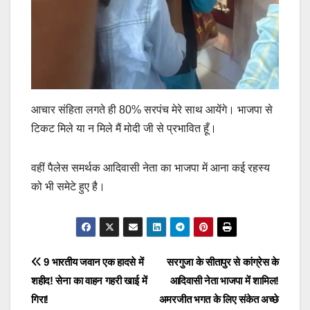
आचार संहिता लगते ही 80% सरपंच मेरे साथ आयेंगे। भाजपा से
टिकट मिले या न मिले मैं मोदी जी से प्रभावित हूँ।
वहीं पैलेस समर्थक आदिवासी नेता का भाजपा में आना कई रहस्य
को भी समेटे हुए है।
Post
9 भारतीय जवान एक हादसे में
सरगुजा के सीतापुर से कांग्रेस के
शहीद! सेना का वाहन गहरी खाई में
आदिवासी नेता भाजपा में शामिल!
navigation
गिरा!
अमरजीत भगत के लिए संकेत अच्छे