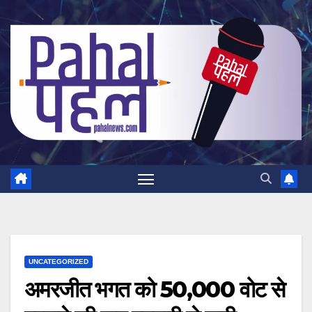
Skip
to
content
UNCATEGORIZED
अमरजीत भगत को 50,000 वोट से