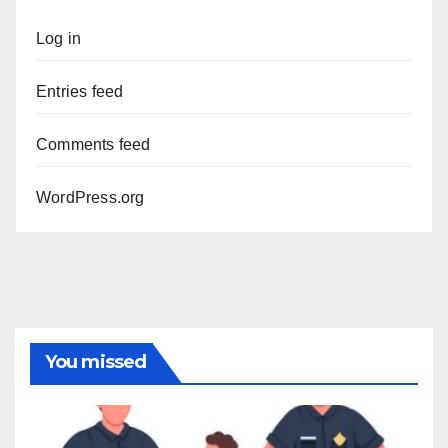
Log in
Entries feed
Comments feed
WordPress.org
You missed