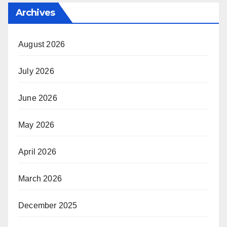
Archives
August 2026
July 2026
June 2026
May 2026
April 2026
March 2026
December 2025