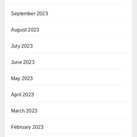
September 2023
August 2023
July 2023
June 2023
May 2023
April 2023
March 2023
February 2023