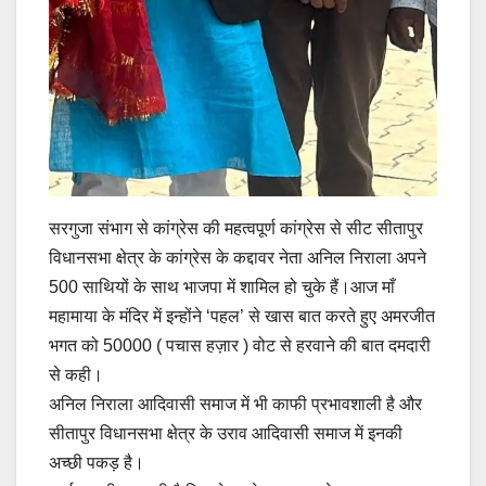
सरगुजा संभाग से कांग्रेस की महत्वपूर्ण कांग्रेस से सीट सीतापुर
विधानसभा क्षेत्र के कांग्रेस के कद्दावर नेता अनिल निराला अपने
500 साथियों के साथ भाजपा में शामिल हो चुके हैं।आज माँ
महामाया के मंदिर में इन्होंने ‘पहल’ से खास बात करते हुए अमरजीत
भगत को 50000 ( पचास हज़ार ) वोट से हरवाने की बात दमदारी
से कही।
अनिल निराला आदिवासी समाज में भी काफी प्रभावशाली है और
सीतापुर विधानसभा क्षेत्र के उराव आदिवासी समाज में इनकी
अच्छी पकड़ है।