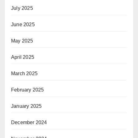
July 2025
June 2025
May 2025
April 2025
March 2025
February 2025
January 2025
December 2024