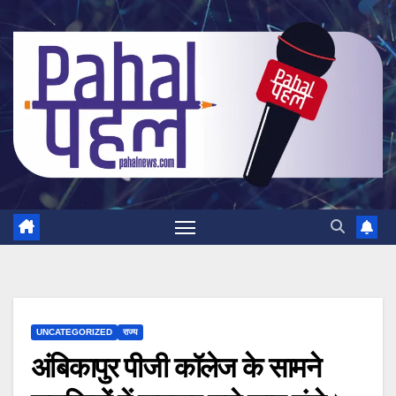
Skip
to
content
UNCATEGORIZED
राज्य
अंबिकापुर पीजी कॉलेज के सामने