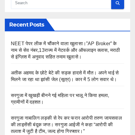
Recent Posts
NEET पेपर लीक में चौंकाने वाला खुलासा।”AP Broker” के
नाम से सेव नंबर,13राज्य में नेटवर्क और ऑफलाइन क्लास, मराठी
से इंग्लिश में अनुवाद सहित तमाम खुलासे।
अतीक अहमद के छोटे बेटे की सड़क हादसे में मौत। अपने भाई से
मिलने जा रहा था झांसी जेल (सूत्र)। कार में 5 लोग सवार थे।
सरगुजा में खुखड़ी बीनने गई महिला पर भालू ने किया हमला,
ग्रामीणों में दहशत।
सरगुजा नाबालिग लड़की से रेप कर फरार आरोपी तरुण जायसवाल
की लाइसेंसी बंदूक जप्त। सरगुजा आईजी ने कहा “आरोपी की
तलाश में जुटी है टीम, जल्द होगा गिरफ्तार।”