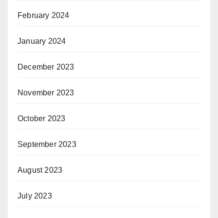
February 2024
January 2024
December 2023
November 2023
October 2023
September 2023
August 2023
July 2023