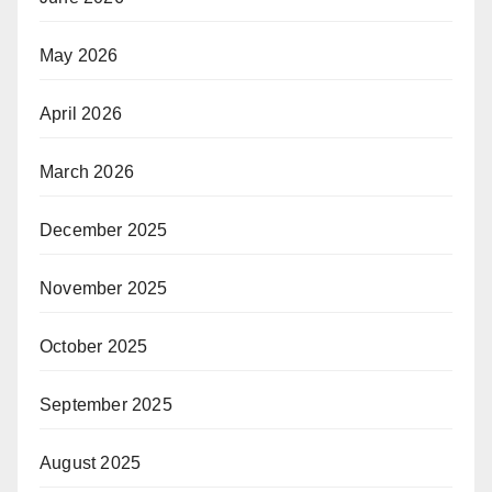
May 2026
April 2026
March 2026
December 2025
November 2025
October 2025
September 2025
August 2025