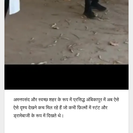
अमनपसंद और स्वच्छ शहर के रूप में प्रसिद्ध अंबिकापुर में अब ऐसे
ऐसे दृश्य देखने कच मिल रहे हैं जो कभी फ़िल्मों में स्टंट और
ड्रामेबाजी के रूप में दिखते थे।