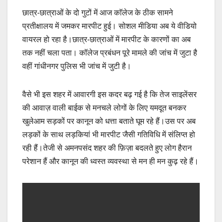
छात्र-छात्राओं के दो गुटों में आज काॅलेज के ठीक सामने
प्रतीक्षालय में जमकर मारपीट हुई। सोशल मीडिया अब ये वीडियो
वायरल हो रहा है।छात्र-छात्राओं में मारपीट के कारणों का अब
तक नहीं चला पता। कॉलेज प्रबंधन पूरे मामले की जांच में जुटा है
वहीं गांधीनगर पुलिस भी जांच में जुटी है।
वैसे भी इस शहर में आवारगी इस कदर बढ़ गई है कि तेज साइलेंसर
की आवाज़ वाली बाईक से मनचले लोगों के लिए यमदूत बनकर
खुलेआम सड़कों पर कानून को धत्ता बताते घूम रहे हैं।उस पर अब
लड़कों के साथ लड़कियां भी मारपीट जैसी गतिविधि में संलिप्त हो
रही हैं।तेजी से अमनपसंद शहर की फ़िज़ा बदलते हुए लोग हैरान
परेशान हैं और कानून की ध्वस्त व्यवस्था से मन ही मन कुढ़ रहे हैं।