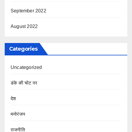
September 2022
August 2022
Categories
Uncategorized
डंके की चोट पर
देश
मनोरंजन
राजनीति