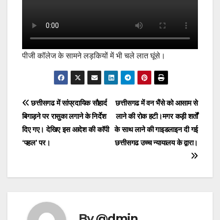
पीजी कॉलेज के सामने लड़कियों में भी चले लात घूंसे।
Post
छत्तीसगढ में सांप्रदायिक सौहार्द
छत्तीसगढ में वन भैंसे को आसाम से
बिगाड़ने पर रासुका लगाने के निर्देश
लाने की रोक हटी।मगर कड़ी शर्तों
navigation
दिए गए। देखिए इस आदेश की काॅपी
के साथ लाने की गाइडलाइन दी गई
‘पहल’ पर।
छत्तीसगढ उच्च न्यायालय के द्वारा।
By
@dmin