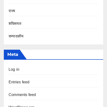
राज्य
शख्सियत
सम्पादकीय
Meta
Log in
Entries feed
Comments feed