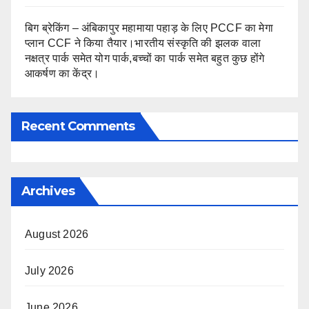
बिग ब्रेकिंग – अंबिकापुर महामाया पहाड़ के लिए PCCF का मेगा
प्लान CCF ने किया तैयार।भारतीय संस्कृति की झलक वाला
नक्षत्र पार्क समेत योग पार्क,बच्चों का पार्क समेत बहुत कुछ होंगे
आकर्षण का केंद्र।
Recent Comments
Archives
August 2026
July 2026
June 2026