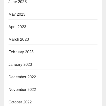
June 2023
May 2023
April 2023
March 2023
February 2023
January 2023
December 2022
November 2022
October 2022