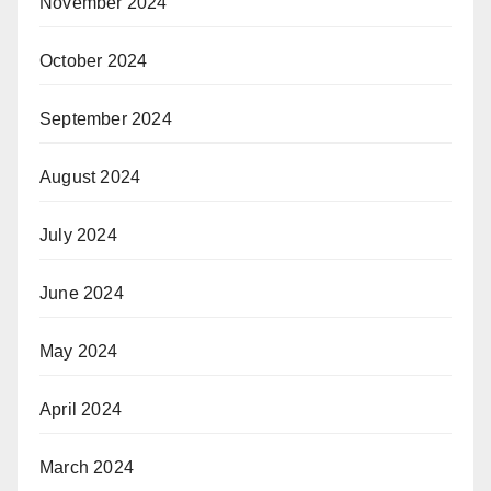
November 2024
October 2024
September 2024
August 2024
July 2024
June 2024
May 2024
April 2024
March 2024