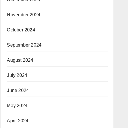
November 2024
October 2024
September 2024
August 2024
July 2024
June 2024
May 2024
April 2024