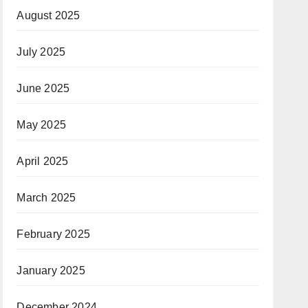
August 2025
July 2025
June 2025
May 2025
April 2025
March 2025
February 2025
January 2025
December 2024