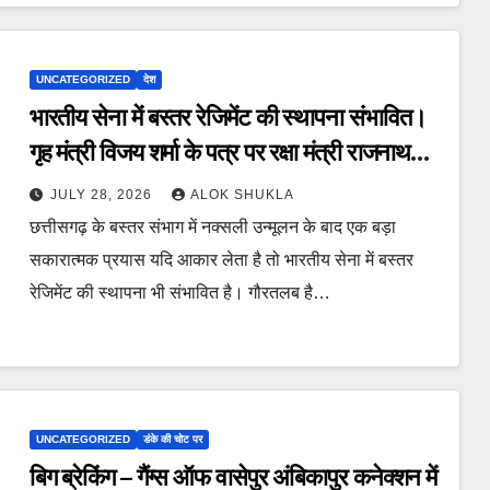
UNCATEGORIZED
देश
भारतीय सेना में बस्तर रेजिमेंट की स्थापना संभावित।
गृह मंत्री विजय शर्मा के पत्र पर रक्षा मंत्री राजनाथ
सिंह का महत्वपूर्ण पत्र।
JULY 28, 2026
ALOK SHUKLA
छत्तीसगढ़ के बस्तर संभाग में नक्सली उन्मूलन के बाद एक बड़ा
सकारात्मक प्रयास यदि आकार लेता है तो भारतीय सेना में बस्तर
रेजिमेंट की स्थापना भी संभावित है। गौरतलब है…
UNCATEGORIZED
डंके की चोट पर
बिग ब्रेकिंग – गैंग्स ऑफ वासेपुर अंबिकापुर कनेक्शन में