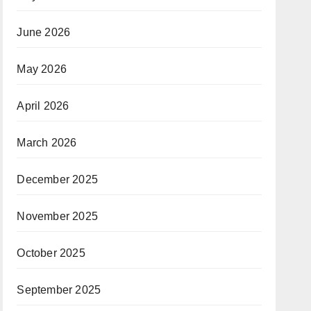
June 2026
May 2026
April 2026
March 2026
December 2025
November 2025
October 2025
September 2025