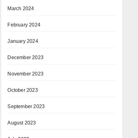
March 2024
February 2024
January 2024
December 2023
November 2023
October 2023
September 2023
August 2023