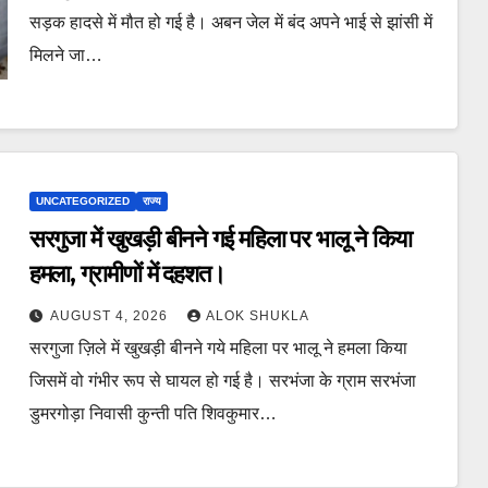
सड़क हादसे में मौत हो गई है। अबन जेल में बंद अपने भाई से झांसी में
मिलने जा…
UNCATEGORIZED
राज्य
सरगुजा में खुखड़ी बीनने गई महिला पर भालू ने किया
हमला, ग्रामीणों में दहशत।
AUGUST 4, 2026
ALOK SHUKLA
सरगुजा ज़िले में खुखड़ी बीनने गये महिला पर भालू ने हमला किया
जिसमें वो गंभीर रूप से घायल हो गई है। सरभंजा के ग्राम सरभंजा
डुमरगोड़ा निवासी कुन्ती पति शिवकुमार…