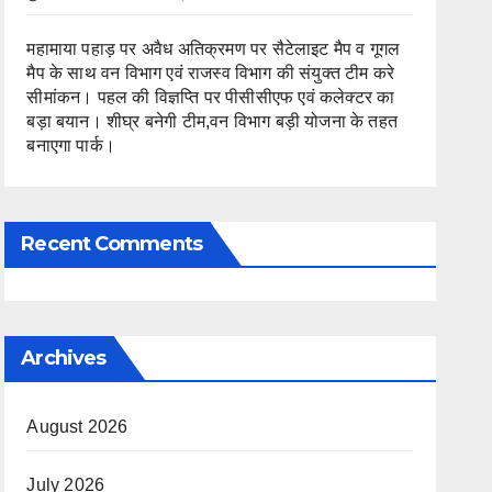
महामाया पहाड़ पर अवैध अतिक्रमण पर सैटेलाइट मैप व गूगल
मैप के साथ वन विभाग एवं राजस्व विभाग की संयुक्त टीम करे
सीमांकन। पहल की विज्ञप्ति पर पीसीसीएफ एवं कलेक्टर का
बड़ा बयान। शीघ्र बनेगी टीम,वन विभाग बड़ी योजना के तहत
बनाएगा पार्क।
Recent Comments
Archives
August 2026
July 2026