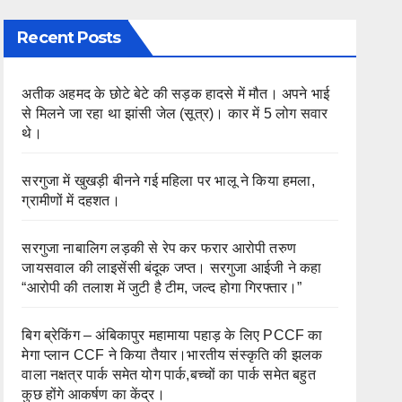
Recent Posts
अतीक अहमद के छोटे बेटे की सड़क हादसे में मौत। अपने भाई
से मिलने जा रहा था झांसी जेल (सूत्र)। कार में 5 लोग सवार
थे।
सरगुजा में खुखड़ी बीनने गई महिला पर भालू ने किया हमला,
ग्रामीणों में दहशत।
सरगुजा नाबालिग लड़की से रेप कर फरार आरोपी तरुण
जायसवाल की लाइसेंसी बंदूक जप्त। सरगुजा आईजी ने कहा
“आरोपी की तलाश में जुटी है टीम, जल्द होगा गिरफ्तार।”
बिग ब्रेकिंग – अंबिकापुर महामाया पहाड़ के लिए PCCF का
मेगा प्लान CCF ने किया तैयार।भारतीय संस्कृति की झलक
वाला नक्षत्र पार्क समेत योग पार्क,बच्चों का पार्क समेत बहुत
कुछ होंगे आकर्षण का केंद्र।