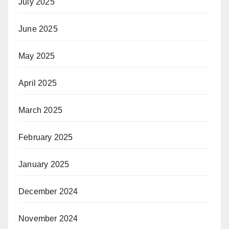
July 2025
June 2025
May 2025
April 2025
March 2025
February 2025
January 2025
December 2024
November 2024