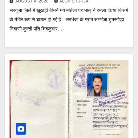
AUGUST 4, 2026
ALOK SHUKLA
सरगुजा ज़िले में खुखड़ी बीनने गये महिला पर भालू ने हमला किया जिसमें
वो गंभीर रूप से घायल हो गई है। सरभंजा के ग्राम सरभंजा डुमरगोड़ा
निवासी कुन्ती पति शिवकुमार…