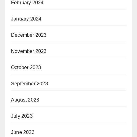
February 2024
January 2024
December 2023
November 2023
October 2023
September 2023
August 2023
July 2023
June 2023