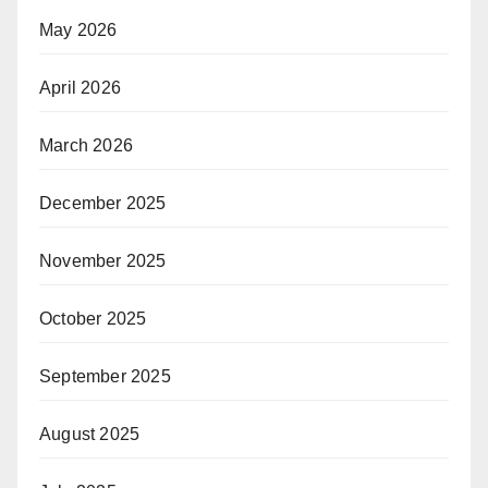
May 2026
April 2026
March 2026
December 2025
November 2025
October 2025
September 2025
August 2025