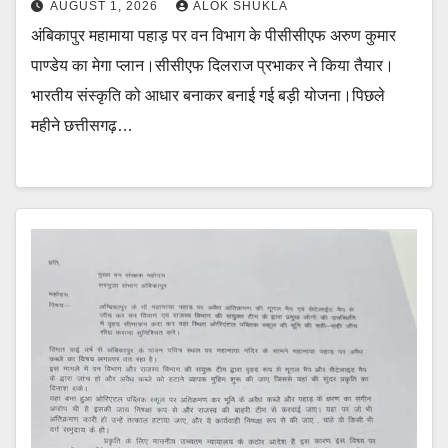
AUGUST 1, 2026
ALOK SHUKLA
अंबिकापुर महामाया पहाड़ पर वन विभाग के पीसीसीएफ अरुण कुमार
पाण्डेय का मेगा प्लान।सीसीएफ दिलराज प्रभाकर ने किया तैयार।
भारतीय संस्कृति को आधार बनाकर बनाई गई बड़ी योजना।पिछले
महीने छत्तीसगढ़…