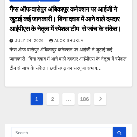
गैंग्स ऑफ वासेपुर अंबिकापुर कनेक्शन पर आईजी ने
जुटाई कई जानकारी। बिना दवाब में आने वाले दमदार
आईपीएस के नेतृत्व में स्पेशल टीम से जांच के संकेत।
JULY 24, 2026
ALOK SHUKLA
गैंग्स ऑफ वासेपुर अंबिकापुर कनेक्शन पर आईजी ने जुटाई कई
जानकारी।बिना दवाब में आने वाले दमदार आईपीएस के नेतृत्व में स्पेशल
टीम से जांच के संकेत। छत्तीसगढ़ का सरगुजा संभाग…
Posts
1
2
…
186
pagination