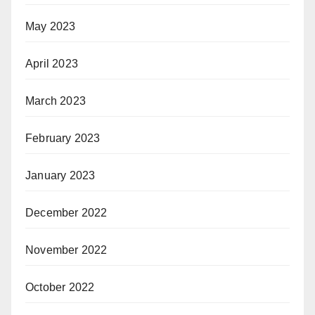
May 2023
April 2023
March 2023
February 2023
January 2023
December 2022
November 2022
October 2022