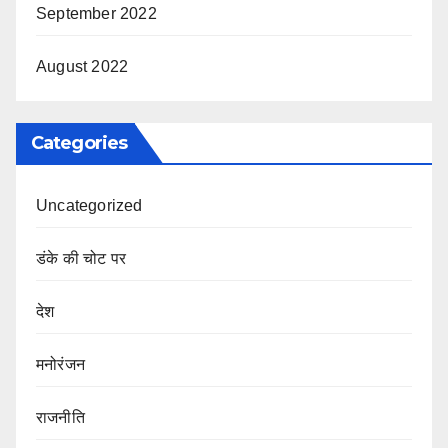
September 2022
August 2022
Categories
Uncategorized
डंके की चोट पर
देश
मनोरंजन
राजनीति