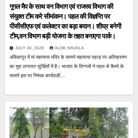
गूगल मैप के साथ वन विभाग एवं राजस्व विभाग की
संयुक्त टीम करे सीमांकन। पहल की विज्ञप्ति पर
पीसीसीएफ एवं कलेक्टर का बड़ा बयान। शीघ्र बनेगी
टीम,वन विभाग बड़ी योजना के तहत बनाएगा पार्क।
JULY 30, 2026
ALOK SHUKLA
अंबिकापुर में मां महामाया मंदिर के सामने महामाया पहाड़ पर अतिक्रमण
का मुद्दा लगातार सुर्खियों में है। भाजपा के दिग्गजों ने पहल से कैमरे के
सामने इस पर निष्पक्ष कार्यवाही…