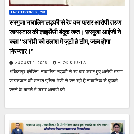
UNCATEGORIZED
राज्य
सरगुजा नाबालिग लड़की से रेप कर फरार आरोपी तरुण
जायसवाल की लाइसेंसी बंदूक जप्त। सरगुजा आईजी ने
कहा “आरोपी की तलाश में जुटी है टीम, जल्द होगा
गिरफ्तार।”
AUGUST 1, 2026
ALOK SHUKLA
अंबिकापुर ब्रेकिंग- नाबालिग लड़की से रेप कर फरार हुए आरोपी तरुण
जायसवाल की तलाश पुलिस तेजी से कर रही है नाबालिक से दुष्कर्म
करने के मामले में फरार आरोपी की…