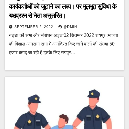
कार्यकर्ताओं को जुटाने का लक्ष्य। पर मूलभूत सुविधा के
यक्षप्रश्न से नेता अनुत्तरित।
SEPTEMBER 2, 2022
@DMIN
नड्डा की सभा और संबोधन अड्डा02 सितम्बर 2022 रायपुर :भाजपा
की विशाल आमसभा सभा में आमंत्रित किए जाने वालों की संख्या 50
हजार बताई जा रही है इसके लिए रायपुर…