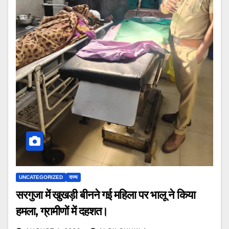
UNCATEGORIZED
राज्य
सरगुजा में खुखड़ी बीनने गई महिला पर भालू ने किया
हमला, ग्रामीणों में दहशत।