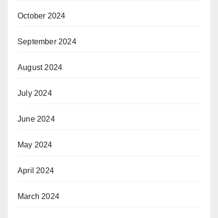
October 2024
September 2024
August 2024
July 2024
June 2024
May 2024
April 2024
March 2024