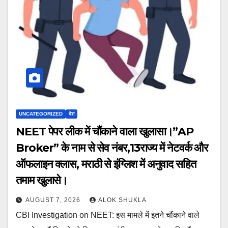
UNCATEGORIZED
देश
NEET पेपर लीक में चौंकाने वाला खुलासा।”AP
Broker” के नाम से सेव नंबर,13राज्य में नेटवर्क और
ऑफलाइन क्लास, मराठी से इंग्लिश में अनुवाद सहित
तमाम खुलासे।
AUGUST 7, 2026
ALOK SHUKLA
CBI Investigation on NEET: इस मामले में इतने चौंकाने वाले