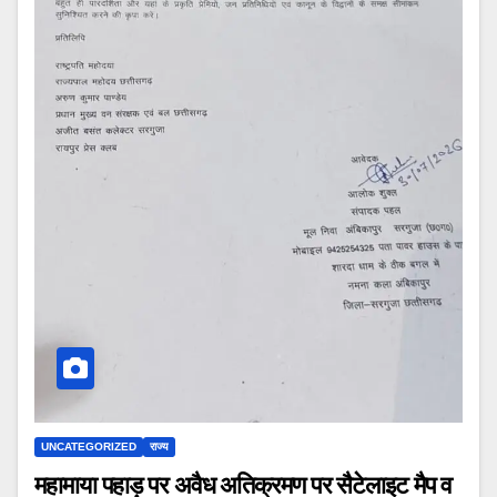
UNCATEGORIZED
राज्य
महामाया पहाड़ पर अवैध अतिक्रमण पर सैटेलाइट मैप व