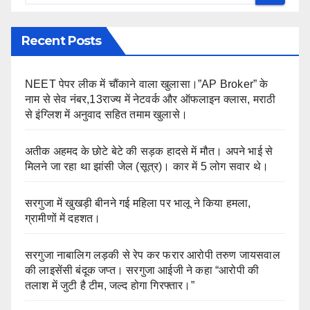
Recent Posts
NEET पेपर लीक में चौंकाने वाला खुलासा।”AP Broker” के
नाम से सेव नंबर,13राज्य में नेटवर्क और ऑफलाइन क्लास, मराठी
से इंग्लिश में अनुवाद सहित तमाम खुलासे।
अतीक अहमद के छोटे बेटे की सड़क हादसे में मौत। अपने भाई से
मिलने जा रहा था झांसी जेल (सूत्र)। कार में 5 लोग सवार थे।
सरगुजा में खुखड़ी बीनने गई महिला पर भालू ने किया हमला,
ग्रामीणों में दहशत।
सरगुजा नाबालिग लड़की से रेप कर फरार आरोपी तरुण जायसवाल
की लाइसेंसी बंदूक जप्त। सरगुजा आईजी ने कहा “आरोपी की
तलाश में जुटी है टीम, जल्द होगा गिरफ्तार।”