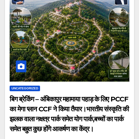
UNCATEGORIZED
बिग ब्रेकिंग – अंबिकापुर महामाया पहाड़ के लिए PCCF
का मेगा प्लान CCF ने किया तैयार।भारतीय संस्कृति की
झलक वाला नक्षत्र पार्क समेत योग पार्क,बच्चों का पार्क
समेत बहुत कुछ होंगे आकर्षण का केंद्र।