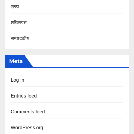
राज्य
शख्सियत
सम्पादकीय
Meta
Log in
Entries feed
Comments feed
WordPress.org