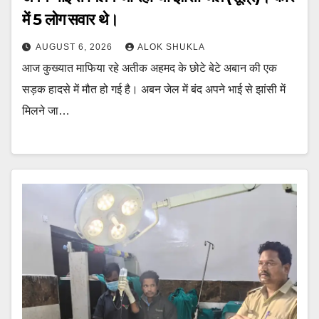
में 5 लोग सवार थे।
AUGUST 6, 2026
ALOK SHUKLA
आज कुख्यात माफिया रहे अतीक अहमद के छोटे बेटे अबान की एक
सड़क हादसे में मौत हो गई है। अबन जेल में बंद अपने भाई से झांसी में
मिलने जा…