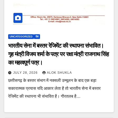
UNCATEGORIZED
देश
भारतीय सेना में बस्तर रेजिमेंट की स्थापना संभावित।
गृह मंत्री विजय शर्मा के पत्र पर रक्षा मंत्री राजनाथ सिंह
का महत्वपूर्ण पत्र।
JULY 28, 2026
ALOK SHUKLA
छत्तीसगढ़ के बस्तर संभाग में नक्सली उन्मूलन के बाद एक बड़ा
सकारात्मक प्रयास यदि आकार लेता है तो भारतीय सेना में बस्तर
रेजिमेंट की स्थापना भी संभावित है। गौरतलब है…