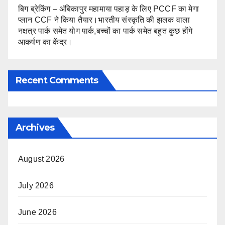
बिग ब्रेकिंग – अंबिकापुर महामाया पहाड़ के लिए PCCF का मेगा
प्लान CCF ने किया तैयार।भारतीय संस्कृति की झलक वाला
नक्षत्र पार्क समेत योग पार्क,बच्चों का पार्क समेत बहुत कुछ होंगे
आकर्षण का केंद्र।
Recent Comments
Archives
August 2026
July 2026
June 2026