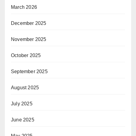
March 2026
December 2025
November 2025
October 2025
September 2025
August 2025
July 2025
June 2025
May 2025