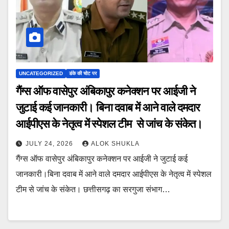
UNCATEGORIZED
डंके की चोट पर
गैंग्स ऑफ वासेपुर अंबिकापुर कनेक्शन पर आईजी ने
जुटाई कई जानकारी। बिना दवाब में आने वाले दमदार
आईपीएस के नेतृत्व में स्पेशल टीम से जांच के संकेत।
JULY 24, 2026
ALOK SHUKLA
गैंग्स ऑफ वासेपुर अंबिकापुर कनेक्शन पर आईजी ने जुटाई कई
जानकारी।बिना दवाब में आने वाले दमदार आईपीएस के नेतृत्व में स्पेशल
टीम से जांच के संकेत। छत्तीसगढ़ का सरगुजा संभाग…