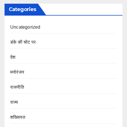
Categories
Uncategorized
डंके की चोट पर
देश
मनोरंजन
राजनीति
राज्य
शख्सियत