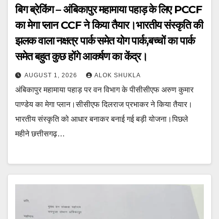
बिग ब्रेकिंग – अंबिकापुर महामाया पहाड़ के लिए PCCF
का मेगा प्लान CCF ने किया तैयार।भारतीय संस्कृति की
झलक वाला नक्षत्र पार्क समेत योग पार्क,बच्चों का पार्क
समेत बहुत कुछ होंगे आकर्षण का केंद्र।
AUGUST 1, 2026
ALOK SHUKLA
अंबिकापुर महामाया पहाड़ पर वन विभाग के पीसीसीएफ अरुण कुमार
पाण्डेय का मेगा प्लान।सीसीएफ दिलराज प्रभाकर ने किया तैयार।
भारतीय संस्कृति को आधार बनाकर बनाई गई बड़ी योजना।पिछले
महीने छत्तीसगढ़…