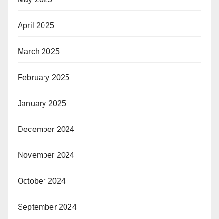
April 2025
March 2025
February 2025
January 2025
December 2024
November 2024
October 2024
September 2024