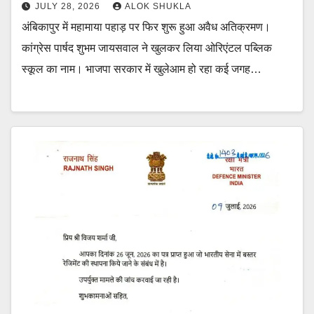
JULY 28, 2026
ALOK SHUKLA
अंबिकापुर में महामाया पहाड़ पर फिर शुरू हुआ अवैध अतिक्रमण।
कांग्रेस पार्षद शुभम जायसवाल ने खुलकर लिया ओरिएंटल पब्लिक
स्कूल का नाम। भाजपा सरकार में खुलेआम हो रहा कई जगह…