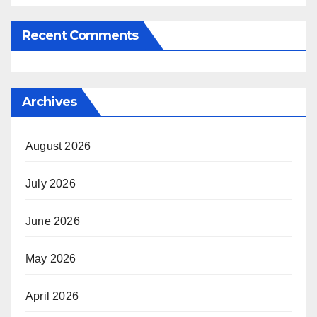
Recent Comments
Archives
August 2026
July 2026
June 2026
May 2026
April 2026