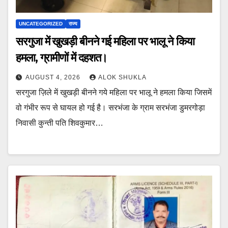
UNCATEGORIZED
राज्य
सरगुजा में खुखड़ी बीनने गई महिला पर भालू ने किया
हमला, ग्रामीणों में दहशत।
AUGUST 4, 2026
ALOK SHUKLA
सरगुजा ज़िले में खुखड़ी बीनने गये महिला पर भालू ने हमला किया जिसमें
वो गंभीर रूप से घायल हो गई है। सरभंजा के ग्राम सरभंजा डुमरगोड़ा
निवासी कुन्ती पति शिवकुमार…