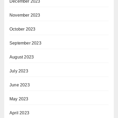
December 2023
November 2023
October 2023
September 2023
August 2023
July 2023
June 2023
May 2023
April 2023