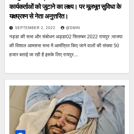
कार्यकर्ताओं को जुटाने का लक्ष्य। पर मूलभूत सुविधा के
यक्षप्रश्न से नेता अनुत्तरित।
SEPTEMBER 2, 2022
@DMIN
नड्डा की सभा और संबोधन अड्डा02 सितम्बर 2022 रायपुर :भाजपा
की विशाल आमसभा सभा में आमंत्रित किए जाने वालों की संख्या 50
हजार बताई जा रही है इसके लिए रायपुर…