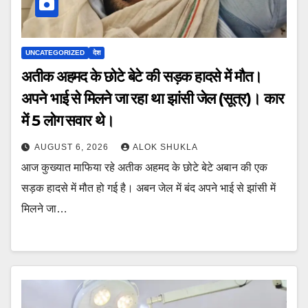
UNCATEGORIZED
देश
अतीक अहमद के छोटे बेटे की सड़क हादसे में मौत।
अपने भाई से मिलने जा रहा था झांसी जेल (सूत्र)। कार
में 5 लोग सवार थे।
AUGUST 6, 2026
ALOK SHUKLA
आज कुख्यात माफिया रहे अतीक अहमद के छोटे बेटे अबान की एक
सड़क हादसे में मौत हो गई है। अबन जेल में बंद अपने भाई से झांसी में
मिलने जा…