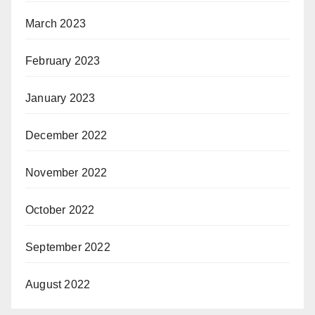
March 2023
February 2023
January 2023
December 2022
November 2022
October 2022
September 2022
August 2022