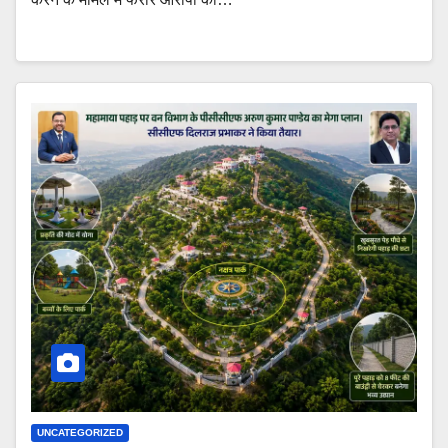
UNCATEGORIZED