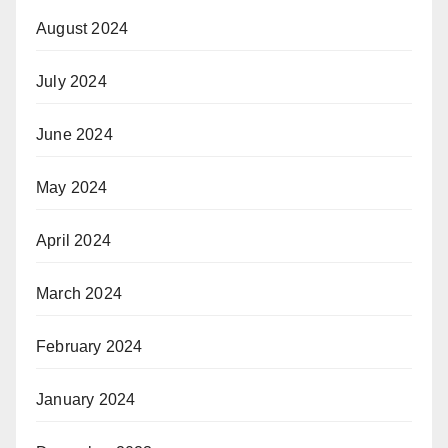
August 2024
July 2024
June 2024
May 2024
April 2024
March 2024
February 2024
January 2024