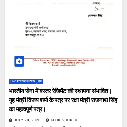
UNCATEGORIZED
देश
भारतीय सेना में बस्तर रेजिमेंट की स्थापना संभावित।
गृह मंत्री विजय शर्मा के पत्र पर रक्षा मंत्री राजनाथ सिंह
का महत्वपूर्ण पत्र।
JULY 28, 2026
ALOK SHUKLA