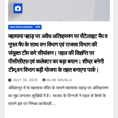
UNCATEGORIZED
राज्य
महामाया पहाड़ पर अवैध अतिक्रमण पर सैटेलाइट मैप व
गूगल मैप के साथ वन विभाग एवं राजस्व विभाग की
संयुक्त टीम करे सीमांकन। पहल की विज्ञप्ति पर
पीसीसीएफ एवं कलेक्टर का बड़ा बयान। शीघ्र बनेगी
टीम,वन विभाग बड़ी योजना के तहत बनाएगा पार्क।
JULY 30, 2026
ALOK SHUKLA
अंबिकापुर में मां महामाया मंदिर के सामने महामाया पहाड़ पर अतिक्रमण
का मुद्दा लगातार सुर्खियों में है। भाजपा के दिग्गजों ने पहल से कैमरे के
सामने इस पर निष्पक्ष कार्यवाही…