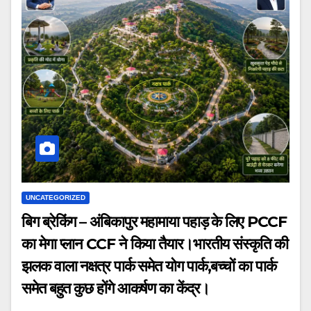
UNCATEGORIZED
बिग ब्रेकिंग – अंबिकापुर महामाया पहाड़ के लिए PCCF
का मेगा प्लान CCF ने किया तैयार।भारतीय संस्कृति की
झलक वाला नक्षत्र पार्क समेत योग पार्क,बच्चों का पार्क
समेत बहुत कुछ होंगे आकर्षण का केंद्र।