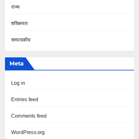
राज्य
शख्सियत
सम्पादकीय
Meta
Log in
Entries feed
Comments feed
WordPress.org