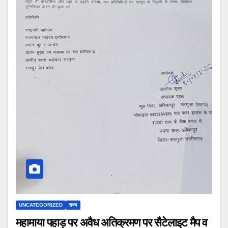
UNCATEGORIZED
राज्य
महामाया पहाड़ पर अवैध अतिक्रमण पर सैटेलाइट मैप व