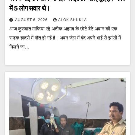
में 5 लोग सवार थे।
AUGUST 6, 2026
ALOK SHUKLA
आज कुख्यात माफिया रहे अतीक अहमद के छोटे बेटे अबान की एक
सड़क हादसे में मौत हो गई है। अबन जेल में बंद अपने भाई से झांसी में
मिलने जा…