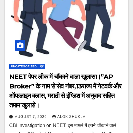
UNCATEGORIZED
देश
NEET पेपर लीक में चौंकाने वाला खुलासा।”AP
Broker” के नाम से सेव नंबर,13राज्य में नेटवर्क और
ऑफलाइन क्लास, मराठी से इंग्लिश में अनुवाद सहित
तमाम खुलासे।
AUGUST 7, 2026
ALOK SHUKLA
CBI Investigation on NEET: इस मामले में इतने चौंकाने वाले