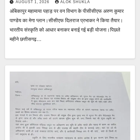
AUGUST 1, 2026
ALOK SHUKLA
अंबिकापुर महामाया पहाड़ पर वन विभाग के पीसीसीएफ अरुण कुमार
पाण्डेय का मेगा प्लान।सीसीएफ दिलराज प्रभाकर ने किया तैयार।
भारतीय संस्कृति को आधार बनाकर बनाई गई बड़ी योजना।पिछले
महीने छत्तीसगढ़…