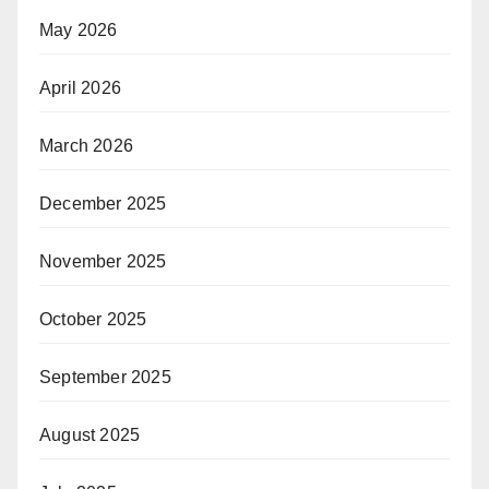
May 2026
April 2026
March 2026
December 2025
November 2025
October 2025
September 2025
August 2025