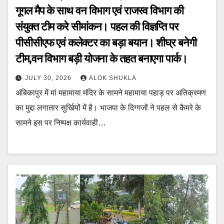
गूगल मैप के साथ वन विभाग एवं राजस्व विभाग की
संयुक्त टीम करे सीमांकन। पहल की विज्ञप्ति पर
पीसीसीएफ एवं कलेक्टर का बड़ा बयान। शीघ्र बनेगी
टीम,वन विभाग बड़ी योजना के तहत बनाएगा पार्क।
JULY 30, 2026
ALOK SHUKLA
अंबिकापुर में मां महामाया मंदिर के सामने महामाया पहाड़ पर अतिक्रमण
का मुद्दा लगातार सुर्खियों में है। भाजपा के दिग्गजों ने पहल से कैमरे के
सामने इस पर निष्पक्ष कार्यवाही…