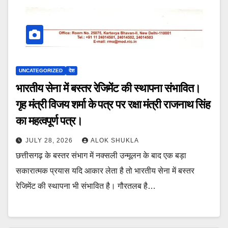
UNCATEGORIZED
देश
भारतीय सेना में बस्तर रेजिमेंट की स्थापना संभावित।
गृह मंत्री विजय शर्मा के पत्र पर रक्षा मंत्री राजनाथ सिंह
का महत्वपूर्ण पत्र।
JULY 28, 2026
ALOK SHUKLA
छत्तीसगढ़ के बस्तर संभाग में नक्सली उन्मूलन के बाद एक बड़ा
सकारात्मक प्रयास यदि आकार लेता है तो भारतीय सेना में बस्तर
रेजिमेंट की स्थापना भी संभावित है। गौरतलब है…