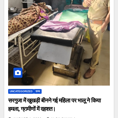
UNCATEGORIZED
राज्य
सरगुजा में खुखड़ी बीनने गई महिला पर भालू ने किया
हमला, ग्रामीणों में दहशत।