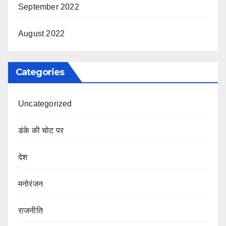
September 2022
August 2022
Categories
Uncategorized
डंके की चोट पर
देश
मनोरंजन
राजनीति