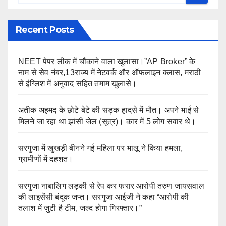
Recent Posts
NEET पेपर लीक में चौंकाने वाला खुलासा।”AP Broker” के
नाम से सेव नंबर,13राज्य में नेटवर्क और ऑफलाइन क्लास, मराठी
से इंग्लिश में अनुवाद सहित तमाम खुलासे।
अतीक अहमद के छोटे बेटे की सड़क हादसे में मौत। अपने भाई से
मिलने जा रहा था झांसी जेल (सूत्र)। कार में 5 लोग सवार थे।
सरगुजा में खुखड़ी बीनने गई महिला पर भालू ने किया हमला,
ग्रामीणों में दहशत।
सरगुजा नाबालिग लड़की से रेप कर फरार आरोपी तरुण जायसवाल
की लाइसेंसी बंदूक जप्त। सरगुजा आईजी ने कहा “आरोपी की
तलाश में जुटी है टीम, जल्द होगा गिरफ्तार।”