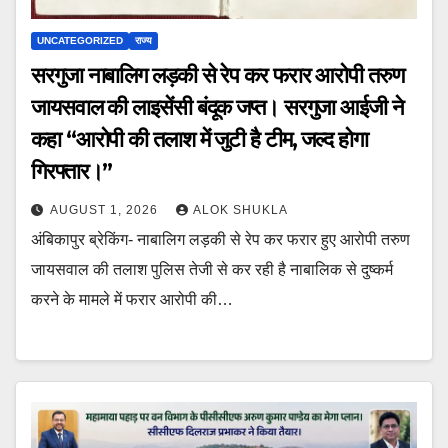
UNCATEGORIZED
राज्य
सरगुजा नाबालिग लड़की से रेप कर फरार आरोपी तरुण
जायसवाल की लाइसेंसी बंदूक जप्त। सरगुजा आईजी ने
कहा “आरोपी की तलाश में जुटी है टीम, जल्द होगा
गिरफ्तार।”
AUGUST 1, 2026
ALOK SHUKLA
अंबिकापुर ब्रेकिंग- नाबालिग लड़की से रेप कर फरार हुए आरोपी तरुण
जायसवाल की तलाश पुलिस तेजी से कर रही है नाबालिक से दुष्कर्म
करने के मामले में फरार आरोपी की…