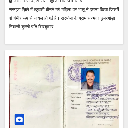
AUGUST 4, 2026
ALOK SHUKLA
सरगुजा ज़िले में खुखड़ी बीनने गये महिला पर भालू ने हमला किया जिसमें
वो गंभीर रूप से घायल हो गई है। सरभंजा के ग्राम सरभंजा डुमरगोड़ा
निवासी कुन्ती पति शिवकुमार…