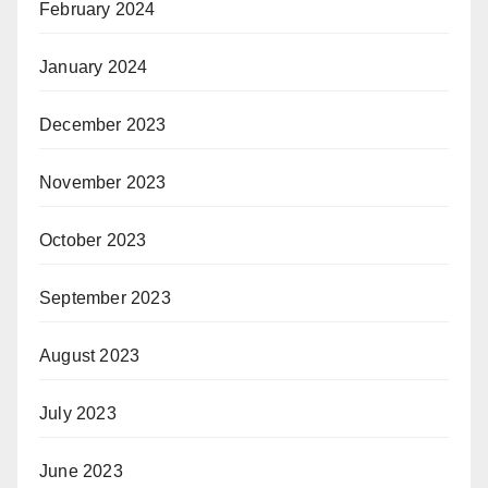
February 2024
January 2024
December 2023
November 2023
October 2023
September 2023
August 2023
July 2023
June 2023