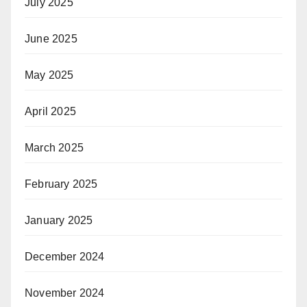
July 2025
June 2025
May 2025
April 2025
March 2025
February 2025
January 2025
December 2024
November 2024