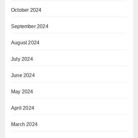
October 2024
September 2024
August 2024
July 2024
June 2024
May 2024
April 2024
March 2024