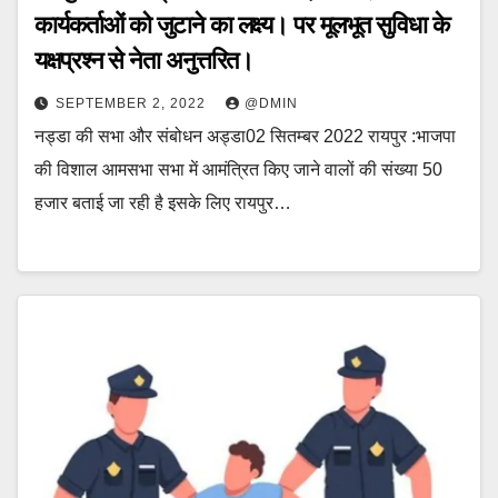
कार्यकर्ताओं को जुटाने का लक्ष्य। पर मूलभूत सुविधा के
यक्षप्रश्न से नेता अनुत्तरित।
SEPTEMBER 2, 2022
@DMIN
नड्डा की सभा और संबोधन अड्डा02 सितम्बर 2022 रायपुर :भाजपा
की विशाल आमसभा सभा में आमंत्रित किए जाने वालों की संख्या 50
हजार बताई जा रही है इसके लिए रायपुर…