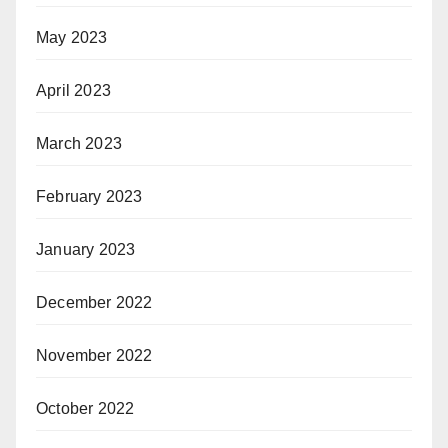
May 2023
April 2023
March 2023
February 2023
January 2023
December 2022
November 2022
October 2022