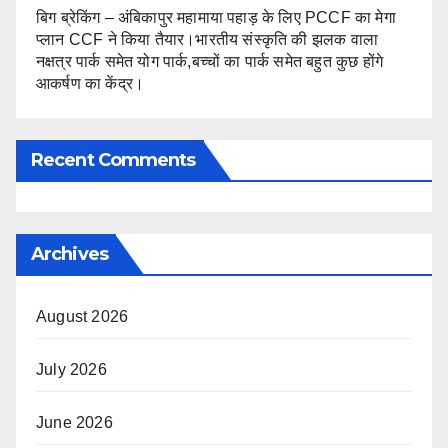
बिग ब्रेकिंग – अंबिकापुर महामाया पहाड़ के लिए PCCF का मेगा
प्लान CCF ने किया तैयार।भारतीय संस्कृति की झलक वाला
नक्षत्र पार्क समेत योग पार्क,बच्चों का पार्क समेत बहुत कुछ होंगे
आकर्षण का केंद्र।
Recent Comments
Archives
August 2026
July 2026
June 2026