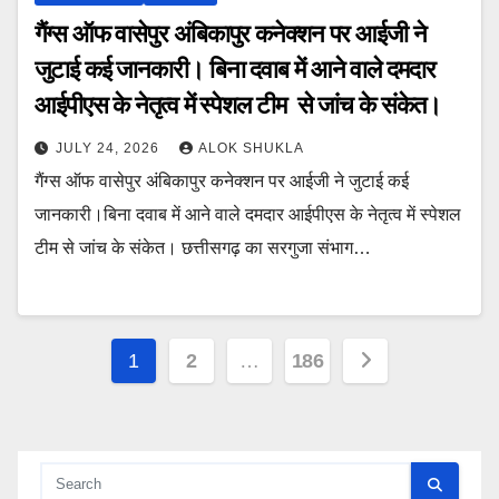
गैंग्स ऑफ वासेपुर अंबिकापुर कनेक्शन पर आईजी ने
जुटाई कई जानकारी। बिना दवाब में आने वाले दमदार
आईपीएस के नेतृत्व में स्पेशल टीम से जांच के संकेत।
JULY 24, 2026
ALOK SHUKLA
गैंग्स ऑफ वासेपुर अंबिकापुर कनेक्शन पर आईजी ने जुटाई कई
जानकारी।बिना दवाब में आने वाले दमदार आईपीएस के नेतृत्व में स्पेशल
टीम से जांच के संकेत। छत्तीसगढ़ का सरगुजा संभाग…
Posts
1
2
…
186
pagination