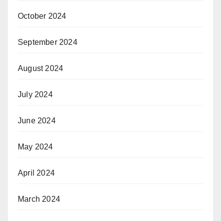
October 2024
September 2024
August 2024
July 2024
June 2024
May 2024
April 2024
March 2024