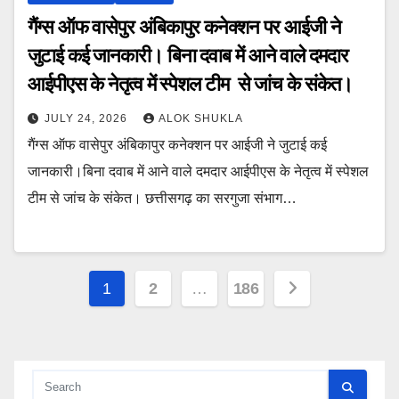
गैंग्स ऑफ वासेपुर अंबिकापुर कनेक्शन पर आईजी ने
जुटाई कई जानकारी। बिना दवाब में आने वाले दमदार
आईपीएस के नेतृत्व में स्पेशल टीम से जांच के संकेत।
JULY 24, 2026
ALOK SHUKLA
गैंग्स ऑफ वासेपुर अंबिकापुर कनेक्शन पर आईजी ने जुटाई कई
जानकारी।बिना दवाब में आने वाले दमदार आईपीएस के नेतृत्व में स्पेशल
टीम से जांच के संकेत। छत्तीसगढ़ का सरगुजा संभाग…
Posts
1
2
…
186
pagination