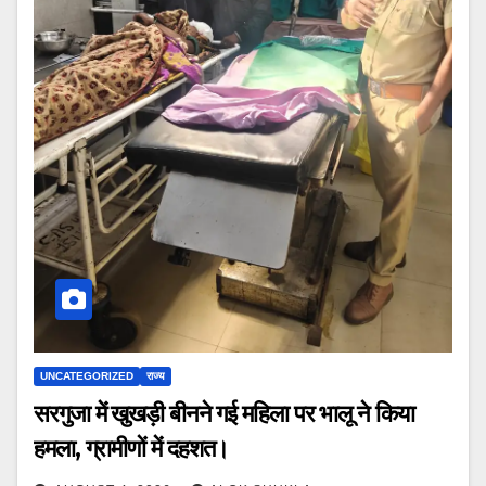
UNCATEGORIZED
राज्य
सरगुजा में खुखड़ी बीनने गई महिला पर भालू ने किया
हमला, ग्रामीणों में दहशत।