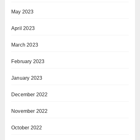
May 2023
April 2023
March 2023
February 2023
January 2023
December 2022
November 2022
October 2022