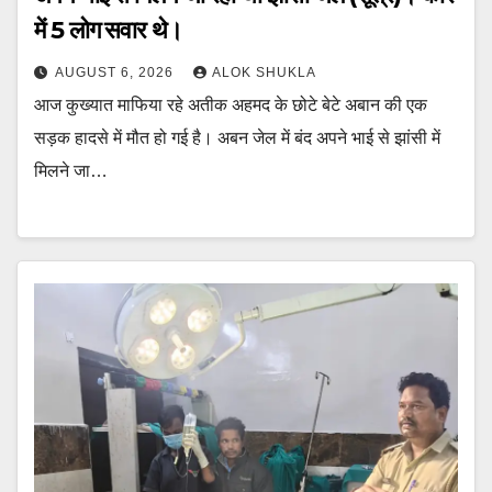
में 5 लोग सवार थे।
AUGUST 6, 2026
ALOK SHUKLA
आज कुख्यात माफिया रहे अतीक अहमद के छोटे बेटे अबान की एक
सड़क हादसे में मौत हो गई है। अबन जेल में बंद अपने भाई से झांसी में
मिलने जा…