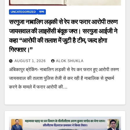
UNCATEGORIZED
राज्य
सरगुजा नाबालिग लड़की से रेप कर फरार आरोपी तरुण
जायसवाल की लाइसेंसी बंदूक जप्त। सरगुजा आईजी ने
कहा “आरोपी की तलाश में जुटी है टीम, जल्द होगा
गिरफ्तार।”
AUGUST 1, 2026
ALOK SHUKLA
अंबिकापुर ब्रेकिंग- नाबालिग लड़की से रेप कर फरार हुए आरोपी तरुण
जायसवाल की तलाश पुलिस तेजी से कर रही है नाबालिक से दुष्कर्म
करने के मामले में फरार आरोपी की…