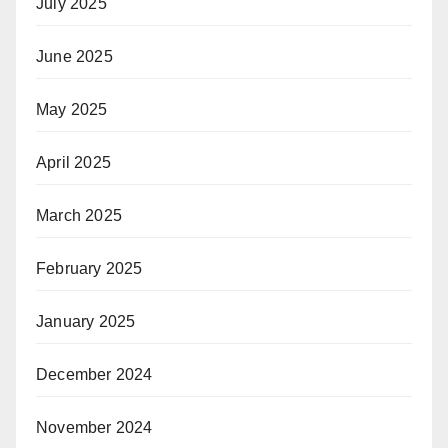
July 2025
June 2025
May 2025
April 2025
March 2025
February 2025
January 2025
December 2024
November 2024