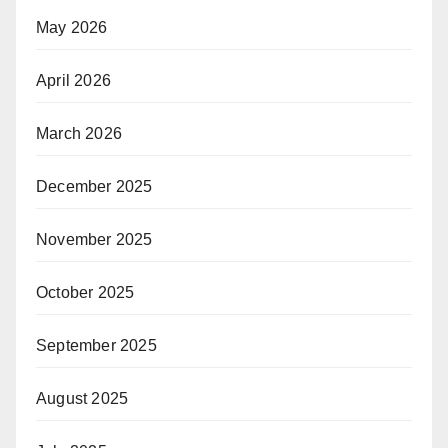
May 2026
April 2026
March 2026
December 2025
November 2025
October 2025
September 2025
August 2025