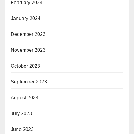
February 2024
January 2024
December 2023
November 2023
October 2023
September 2023
August 2023
July 2023
June 2023