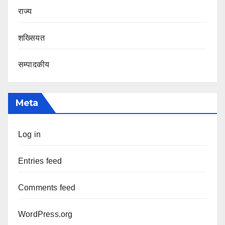
राज्य
शख्सियत
सम्पादकीय
Meta
Log in
Entries feed
Comments feed
WordPress.org