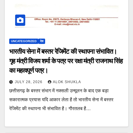
UNCATEGORIZED
देश
भारतीय सेना में बस्तर रेजिमेंट की स्थापना संभावित।
गृह मंत्री विजय शर्मा के पत्र पर रक्षा मंत्री राजनाथ सिंह
का महत्वपूर्ण पत्र।
JULY 28, 2026
ALOK SHUKLA
छत्तीसगढ़ के बस्तर संभाग में नक्सली उन्मूलन के बाद एक बड़ा
सकारात्मक प्रयास यदि आकार लेता है तो भारतीय सेना में बस्तर
रेजिमेंट की स्थापना भी संभावित है। गौरतलब है…