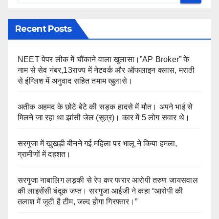
Recent Posts
NEET पेपर लीक में चौंकाने वाला खुलासा।”AP Broker” के
नाम से सेव नंबर,13राज्य में नेटवर्क और ऑफलाइन क्लास, मराठी
से इंग्लिश में अनुवाद सहित तमाम खुलासे।
अतीक अहमद के छोटे बेटे की सड़क हादसे में मौत। अपने भाई से
मिलने जा रहा था झांसी जेल (सूत्र)। कार में 5 लोग सवार थे।
सरगुजा में खुखड़ी बीनने गई महिला पर भालू ने किया हमला,
ग्रामीणों में दहशत।
सरगुजा नाबालिग लड़की से रेप कर फरार आरोपी तरुण जायसवाल
की लाइसेंसी बंदूक जप्त। सरगुजा आईजी ने कहा “आरोपी की
तलाश में जुटी है टीम, जल्द होगा गिरफ्तार।”