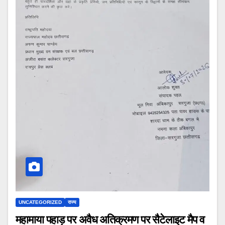
UNCATEGORIZED
राज्य
महामाया पहाड़ पर अवैध अतिक्रमण पर सैटेलाइट मैप व