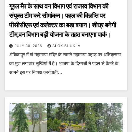
गूगल मैप के साथ वन विभाग एवं राजस्व विभाग की
संयुक्त टीम करे सीमांकन। पहल की विज्ञप्ति पर
पीसीसीएफ एवं कलेक्टर का बड़ा बयान। शीघ्र बनेगी
टीम,वन विभाग बड़ी योजना के तहत बनाएगा पार्क।
JULY 30, 2026
ALOK SHUKLA
अंबिकापुर में मां महामाया मंदिर के सामने महामाया पहाड़ पर अतिक्रमण
का मुद्दा लगातार सुर्खियों में है। भाजपा के दिग्गजों ने पहल से कैमरे के
सामने इस पर निष्पक्ष कार्यवाही…