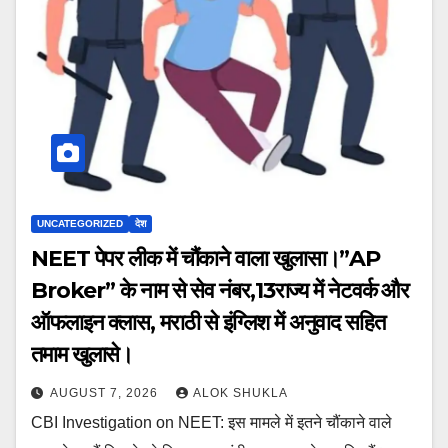
UNCATEGORIZED
देश
NEET पेपर लीक में चौंकाने वाला खुलासा।”AP
Broker” के नाम से सेव नंबर,13राज्य में नेटवर्क और
ऑफलाइन क्लास, मराठी से इंग्लिश में अनुवाद सहित
तमाम खुलासे।
AUGUST 7, 2026
ALOK SHUKLA
CBI Investigation on NEET: इस मामले में इतने चौंकाने वाले