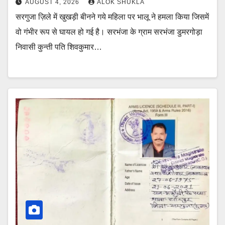
AUGUST 4, 2026
ALOK SHUKLA
सरगुजा ज़िले में खुखड़ी बीनने गये महिला पर भालू ने हमला किया जिसमें
वो गंभीर रूप से घायल हो गई है। सरभंजा के ग्राम सरभंजा डुमरगोड़ा
निवासी कुन्ती पति शिवकुमार…