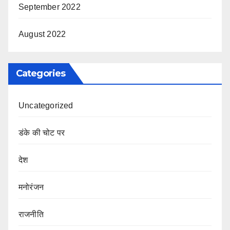
September 2022
August 2022
Categories
Uncategorized
डंके की चोट पर
देश
मनोरंजन
राजनीति