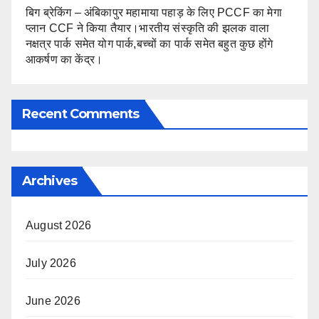
बिग ब्रेकिंग – अंबिकापुर महामाया पहाड़ के लिए PCCF का मेगा
प्लान CCF ने किया तैयार।भारतीय संस्कृति की झलक वाला
नक्षत्र पार्क समेत योग पार्क,बच्चों का पार्क समेत बहुत कुछ होंगे
आकर्षण का केंद्र।
Recent Comments
Archives
August 2026
July 2026
June 2026