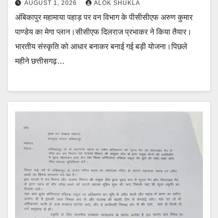
AUGUST 1, 2026
ALOK SHUKLA
अंबिकापुर महामाया पहाड़ पर वन विभाग के पीसीसीएफ अरुण कुमार
पाण्डेय का मेगा प्लान।सीसीएफ दिलराज प्रभाकर ने किया तैयार।
भारतीय संस्कृति को आधार बनाकर बनाई गई बड़ी योजना।पिछले
महीने छत्तीसगढ़…