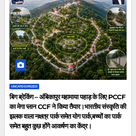
UNCATEGORIZED
बिग ब्रेकिंग – अंबिकापुर महामाया पहाड़ के लिए PCCF
का मेगा प्लान CCF ने किया तैयार।भारतीय संस्कृति की
झलक वाला नक्षत्र पार्क समेत योग पार्क,बच्चों का पार्क
समेत बहुत कुछ होंगे आकर्षण का केंद्र।