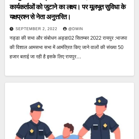
कार्यकर्ताओं को जुटाने का लक्ष्य। पर मूलभूत सुविधा के
यक्षप्रश्न से नेता अनुत्तरित।
SEPTEMBER 2, 2022
@DMIN
नड्डा की सभा और संबोधन अड्डा02 सितम्बर 2022 रायपुर :भाजपा
की विशाल आमसभा सभा में आमंत्रित किए जाने वालों की संख्या 50
हजार बताई जा रही है इसके लिए रायपुर…