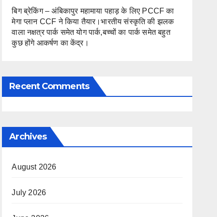
बिग ब्रेकिंग – अंबिकापुर महामाया पहाड़ के लिए PCCF का
मेगा प्लान CCF ने किया तैयार।भारतीय संस्कृति की झलक
वाला नक्षत्र पार्क समेत योग पार्क,बच्चों का पार्क समेत बहुत
कुछ होंगे आकर्षण का केंद्र।
Recent Comments
Archives
August 2026
July 2026