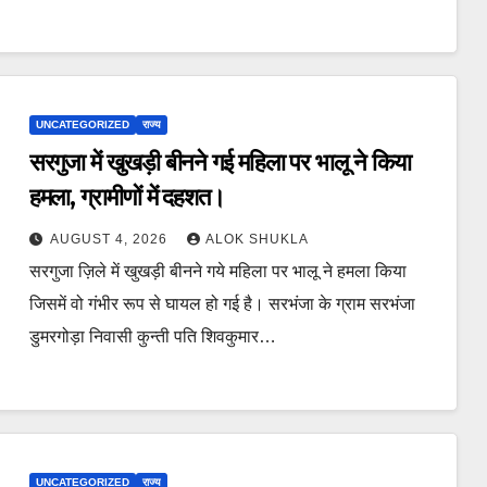
UNCATEGORIZED
राज्य
सरगुजा में खुखड़ी बीनने गई महिला पर भालू ने किया
हमला, ग्रामीणों में दहशत।
AUGUST 4, 2026
ALOK SHUKLA
सरगुजा ज़िले में खुखड़ी बीनने गये महिला पर भालू ने हमला किया
जिसमें वो गंभीर रूप से घायल हो गई है। सरभंजा के ग्राम सरभंजा
डुमरगोड़ा निवासी कुन्ती पति शिवकुमार…
UNCATEGORIZED
राज्य