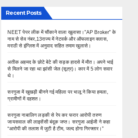
Recent Posts
NEET पेपर लीक में चौंकाने वाला खुलासा।”AP Broker” के
नाम से सेव नंबर,13राज्य में नेटवर्क और ऑफलाइन क्लास,
मराठी से इंग्लिश में अनुवाद सहित तमाम खुलासे।
अतीक अहमद के छोटे बेटे की सड़क हादसे में मौत। अपने भाई
से मिलने जा रहा था झांसी जेल (सूत्र)। कार में 5 लोग सवार
थे।
सरगुजा में खुखड़ी बीनने गई महिला पर भालू ने किया हमला,
ग्रामीणों में दहशत।
सरगुजा नाबालिग लड़की से रेप कर फरार आरोपी तरुण
जायसवाल की लाइसेंसी बंदूक जप्त। सरगुजा आईजी ने कहा
“आरोपी की तलाश में जुटी है टीम, जल्द होगा गिरफ्तार।”