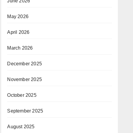
June 2026
May 2026
April 2026
March 2026
December 2025
November 2025
October 2025
September 2025
August 2025