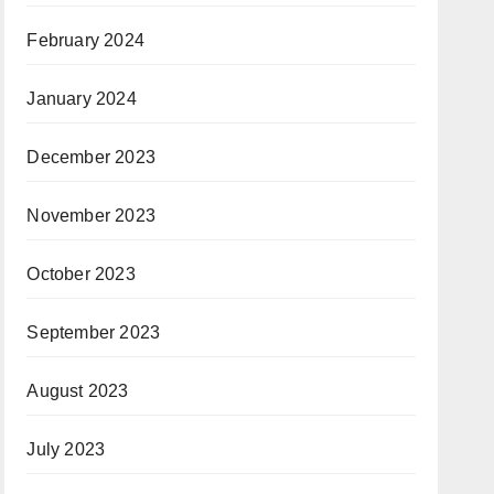
February 2024
January 2024
December 2023
November 2023
October 2023
September 2023
August 2023
July 2023