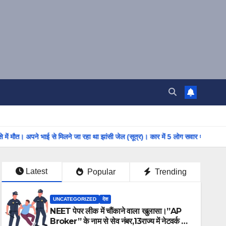
 भाई से मिलने जा रहा था झांसी जेल (सूत्र)। कार में 5 लोग सवार थे।
सरगुजा में ख
Latest
Popular
Trending
UNCATEGORIZED
देश
NEET पेपर लीक में चौंकाने वाला खुलासा।”AP
Broker” के नाम से सेव नंबर,13राज्य में नेटवर्क और