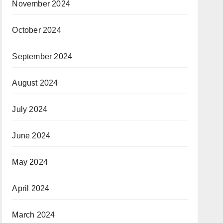
November 2024
October 2024
September 2024
August 2024
July 2024
June 2024
May 2024
April 2024
March 2024