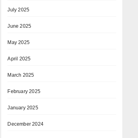
July 2025
June 2025
May 2025
April 2025
March 2025
February 2025
January 2025
December 2024