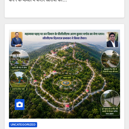
UNCATEGORIZED