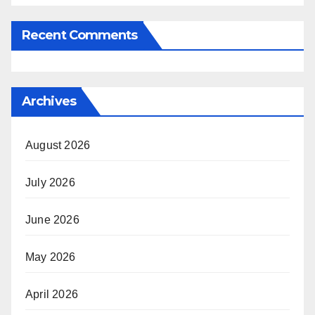
Recent Comments
Archives
August 2026
July 2026
June 2026
May 2026
April 2026