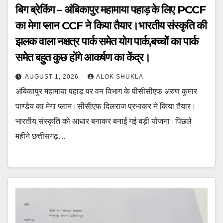
बिग ब्रेकिंग – अंबिकापुर महामाया पहाड़ के लिए PCCF
का मेगा प्लान CCF ने किया तैयार।भारतीय संस्कृति की
झलक वाला नक्षत्र पार्क समेत योग पार्क,बच्चों का पार्क
समेत बहुत कुछ होंगे आकर्षण का केंद्र।
AUGUST 1, 2026
ALOK SHUKLA
अंबिकापुर महामाया पहाड़ पर वन विभाग के पीसीसीएफ अरुण कुमार
पाण्डेय का मेगा प्लान।सीसीएफ दिलराज प्रभाकर ने किया तैयार।
भारतीय संस्कृति को आधार बनाकर बनाई गई बड़ी योजना।पिछले
महीने छत्तीसगढ़…