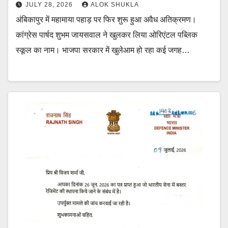
JULY 28, 2026
ALOK SHUKLA
अंबिकापुर में महामाया पहाड़ पर फिर शुरू हुआ अवैध अतिक्रमण।
कांग्रेस पार्षद शुभम जायसवाल ने खुलकर लिया ओरिएंटल पब्लिक
स्कूल का नाम। भाजपा सरकार में खुलेआम हो रहा कई जगह…