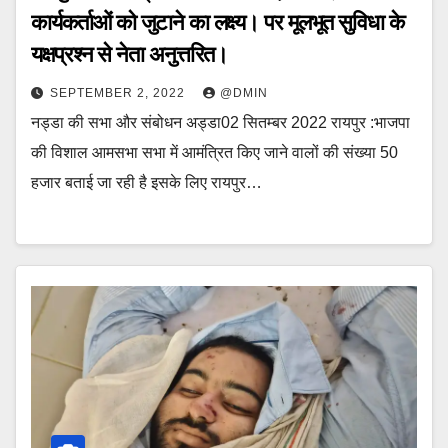
कार्यकर्ताओं को जुटाने का लक्ष्य। पर मूलभूत सुविधा के
यक्षप्रश्न से नेता अनुत्तरित।
SEPTEMBER 2, 2022
@DMIN
नड्डा की सभा और संबोधन अड्डा02 सितम्बर 2022 रायपुर :भाजपा
की विशाल आमसभा सभा में आमंत्रित किए जाने वालों की संख्या 50
हजार बताई जा रही है इसके लिए रायपुर…