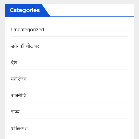
Categories
Uncategorized
डंके की चोट पर
देश
मनोरंजन
राजनीति
राज्य
शख्सियत