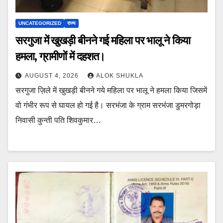
UNCATEGORIZED
राज्य
सरगुजा में खुखड़ी बीनने गई महिला पर भालू ने किया
हमला, ग्रामीणों में दहशत।
AUGUST 4, 2026
ALOK SHUKLA
सरगुजा ज़िले में खुखड़ी बीनने गये महिला पर भालू ने हमला किया जिसमें
वो गंभीर रूप से घायल हो गई है। सरभंजा के ग्राम सरभंजा डुमरगोड़ा
निवासी कुन्ती पति शिवकुमार…