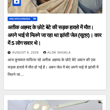
UNCATEGORIZED
देश
अतीक अहमद के छोटे बेटे की सड़क हादसे में मौत।
अपने भाई से मिलने जा रहा था झांसी जेल (सूत्र)। कार
में 5 लोग सवार थे।
AUGUST 6, 2026
ALOK SHUKLA
आज कुख्यात माफिया रहे अतीक अहमद के छोटे बेटे अबान की एक
सड़क हादसे में मौत हो गई है। अबन जेल में बंद अपने भाई से झांसी में
मिलने जा…