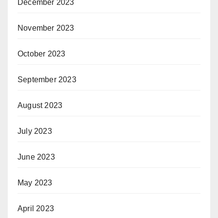
December 2023
November 2023
October 2023
September 2023
August 2023
July 2023
June 2023
May 2023
April 2023