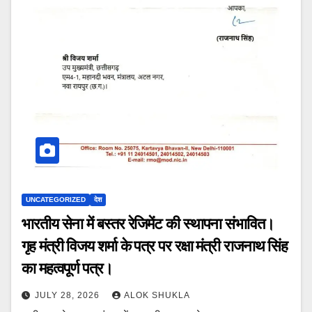
UNCATEGORIZED
देश
भारतीय सेना में बस्तर रेजिमेंट की स्थापना संभावित।
गृह मंत्री विजय शर्मा के पत्र पर रक्षा मंत्री राजनाथ सिंह
का महत्वपूर्ण पत्र।
JULY 28, 2026
ALOK SHUKLA