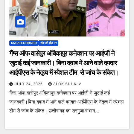
UNCATEGORIZED
डंके की चोट पर
गैंग्स ऑफ वासेपुर अंबिकापुर कनेक्शन पर आईजी ने
जुटाई कई जानकारी। बिना दवाब में आने वाले दमदार
आईपीएस के नेतृत्व में स्पेशल टीम से जांच के संकेत।
JULY 24, 2026
ALOK SHUKLA
गैंग्स ऑफ वासेपुर अंबिकापुर कनेक्शन पर आईजी ने जुटाई कई
जानकारी।बिना दवाब में आने वाले दमदार आईपीएस के नेतृत्व में स्पेशल
टीम से जांच के संकेत। छत्तीसगढ़ का सरगुजा संभाग…