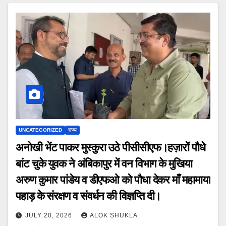
UNCATEGORIZED
राज्य
अनोखी भेंट पाकर मुस्कुरा उठे पीसीसीएफ।हज़ारों पौधे
बांट चुके युवक ने अंबिकापुर में वन विभाग के मुखिया
अरुण कुमार पांडेय व डीएफओ को पौधा देकर माँ महामाया
पहाड़ के संरक्षण व संवर्धन की विज्ञप्ति दी।
JULY 20, 2026
ALOK SHUKLA