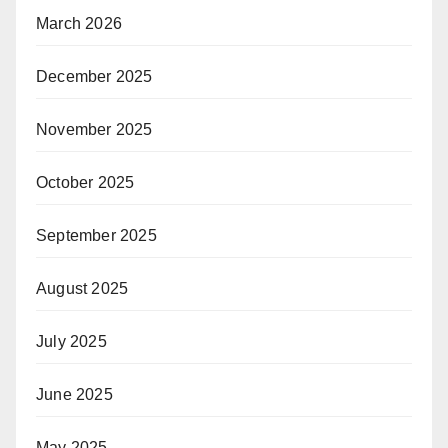
March 2026
December 2025
November 2025
October 2025
September 2025
August 2025
July 2025
June 2025
May 2025