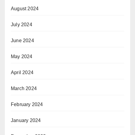
August 2024
July 2024
June 2024
May 2024
April 2024
March 2024
February 2024
January 2024