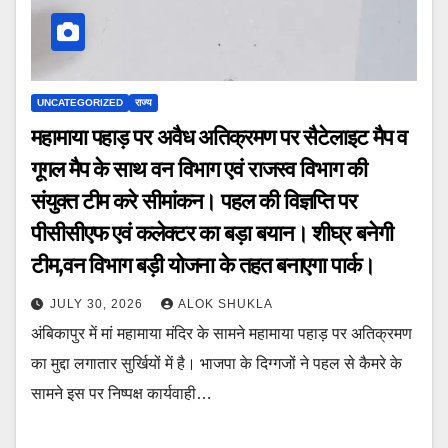
UNCATEGORIZED
राज्य
महामाया पहाड़ पर अवैध अतिक्रमण पर सैटेलाइट मैप व
गूगल मैप के साथ वन विभाग एवं राजस्व विभाग की
संयुक्त टीम करे सीमांकन। पहल की विज्ञप्ति पर
पीसीसीएफ एवं कलेक्टर का बड़ा बयान। शीघ्र बनेगी
टीम,वन विभाग बड़ी योजना के तहत बनाएगा पार्क।
JULY 30, 2026
ALOK SHUKLA
अंबिकापुर में मां महामाया मंदिर के सामने महामाया पहाड़ पर अतिक्रमण
का मुद्दा लगातार सुर्खियों में है। भाजपा के दिग्गजों ने पहल से कैमरे के
सामने इस पर निष्पक्ष कार्यवाही…