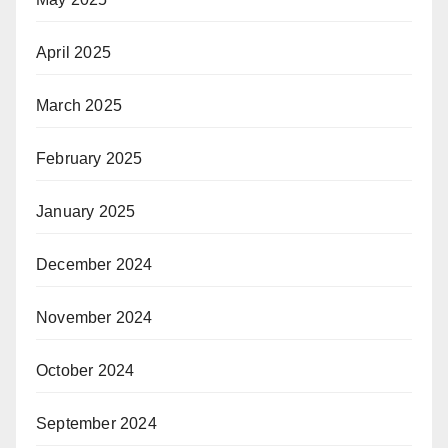
April 2025
March 2025
February 2025
January 2025
December 2024
November 2024
October 2024
September 2024