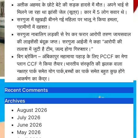
अतीक अहमद के छोटे बेटे की सड़क हादसे में मौत। अपने भाई से
मिलने जा रहा था झांसी जेल (सूत्र)। कार में 5 लोग सवार थे।
सरगुजा में खुखड़ी बीनने गई महिला पर भालू ने किया हमला,
ग्रामीणों में दहशत।
सरगुजा नाबालिग लड़की से रेप कर फरार आरोपी तरुण जायसवाल
की लाइसेंसी बंदूक जप्त। सरगुजा आईजी ने कहा “आरोपी की
तलाश में जुटी है टीम, जल्द होगा गिरफ्तार।”
बिग ब्रेकिंग – अंबिकापुर महामाया पहाड़ के लिए PCCF का मेगा
प्लान CCF ने किया तैयार।भारतीय संस्कृति की झलक वाला
नक्षत्र पार्क समेत योग पार्क,बच्चों का पार्क समेत बहुत कुछ होंगे
आकर्षण का केंद्र।
Recent Comments
Archives
August 2026
July 2026
June 2026
May 2026