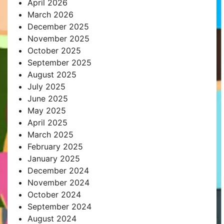
April 2026
March 2026
December 2025
November 2025
October 2025
September 2025
August 2025
July 2025
June 2025
May 2025
April 2025
March 2025
February 2025
January 2025
December 2024
November 2024
October 2024
September 2024
August 2024