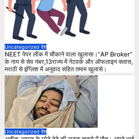
Uncategorized
देश
NEET पेपर लीक में चौंकाने वाला खुलासा।”AP Broker”
के नाम से सेव नंबर,13राज्य में नेटवर्क और ऑफलाइन क्लास,
मराठी से इंग्लिश में अनुवाद सहित तमाम खुलासे।
Uncategorized
देश